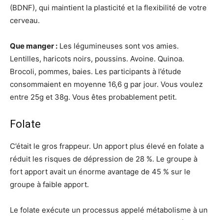
(BDNF), qui maintient la plasticité et la flexibilité de votre
cerveau.
Que manger :
Les légumineuses sont vos amies.
Lentilles, haricots noirs, poussins. Avoine. Quinoa.
Brocoli, pommes, baies. Les participants à l’étude
consommaient en moyenne 16,6 g par jour. Vous voulez
entre 25g et 38g. Vous êtes probablement petit.
Folate
C’était le gros frappeur. Un apport plus élevé en folate a
réduit les risques de dépression de 28 %. Le groupe à
fort apport avait un énorme avantage de 45 % sur le
groupe à faible apport.
Le folate exécute un processus appelé métabolisme à un