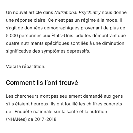
Un nouvel article dans
Nutrational Psychiatry
nous donne
une réponse claire. Ce n’est pas un régime à la mode. Il
s’agit de données démographiques provenant de plus de
5 000 personnes aux États-Unis. adultes démontrant que
quatre nutriments spécifiques sont liés à une diminution
significative des symptômes dépressifs.
Voici la répartition.
Comment ils l’ont trouvé
Les chercheurs n’ont pas seulement demandé aux gens
s’ils étaient heureux. Ils ont fouillé les chiffres concrets
de l’Enquête nationale sur la santé et la nutrition
(NHANes) de 2017-2018.