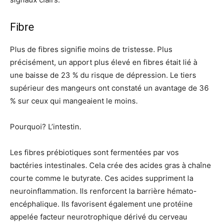
Fibre
Plus de fibres signifie moins de tristesse. Plus
précisément, un apport plus élevé en fibres était lié à
une baisse de 23 % du risque de dépression. Le tiers
supérieur des mangeurs ont constaté un avantage de 36
% sur ceux qui mangeaient le moins.
Pourquoi? L’intestin.
Les fibres prébiotiques sont fermentées par vos
bactéries intestinales. Cela crée des acides gras à chaîne
courte comme le butyrate. Ces acides suppriment la
neuroinflammation. Ils renforcent la barrière hémato-
encéphalique. Ils favorisent également une protéine
appelée facteur neurotrophique dérivé du cerveau