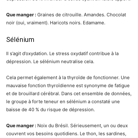
Que manger :
Graines de citrouille. Amandes. Chocolat
noir (oui, vraiment). Haricots noirs. Edamame.
Sélénium
Il s’agit d’oxydation. Le stress oxydatif contribue à la
dépression. Le sélénium neutralise cela.
Cela permet également à la thyroïde de fonctionner. Une
mauvaise fonction thyroïdienne est synonyme de fatigue
et de brouillard cérébral. Dans cet ensemble de données,
le groupe à forte teneur en sélénium a constaté une
baisse de 40 % du risque de dépression.
Que manger :
Noix du Brésil. Sérieusement, un ou deux
couvrent vos besoins quotidiens. Le thon, les sardines,