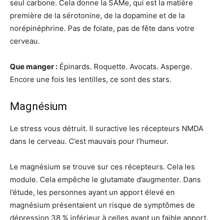
seul carbone. Cela donne la SAMe, qui est la matière
première de la sérotonine, de la dopamine et de la
norépinéphrine. Pas de folate, pas de fête dans votre
cerveau.
Que manger :
Épinards. Roquette. Avocats. Asperge.
Encore une fois les lentilles, ce sont des stars.
Magnésium
Le stress vous détruit. Il suractive les récepteurs NMDA
dans le cerveau. C’est mauvais pour l’humeur.
Le magnésium se trouve sur ces récepteurs. Cela les
module. Cela empêche le glutamate d’augmenter. Dans
l’étude, les personnes ayant un apport élevé en
magnésium présentaient un risque de symptômes de
dépression 38 % inférieur à celles ayant un faible apport.