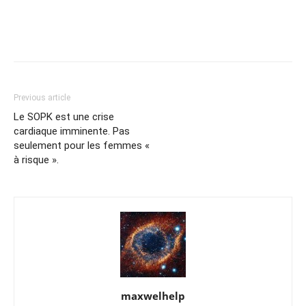
Previous article
Le SOPK est une crise
cardiaque imminente. Pas
seulement pour les femmes «
à risque ».
maxwelhelp