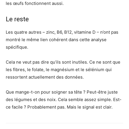
les œufs fonctionnent aussi.
Le reste
Les quatre autres – zinc, B6, B12, vitamine D – n’ont pas
montré le même lien cohérent dans cette analyse
spécifique.
Cela ne veut pas dire qu’ils sont inutiles. Ce ne sont que
les fibres, le folate, le magnésium et le sélénium qui
ressortent actuellement des données.
Que mange-t-on pour soigner sa tête ? Peut-être juste
des légumes et des noix. Cela semble assez simple. Est-
ce facile ? Probablement pas. Mais le signal est clair.