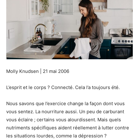
Molly Knudsen | 21 mai 2006
L’esprit et le corps ? Connecté. Cela l’a toujours été.
Nous savons que l’exercice change la façon dont vous
vous sentez. La nourriture aussi. Un peu de carburant
vous éclaire ; certains vous alourdissent. Mais quels
nutriments spécifiques aident réellement à lutter contre
les situations lourdes, comme la dépression ?