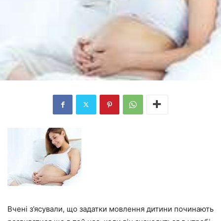
Вчені з’ясували, що задатки мовлення дитини починають