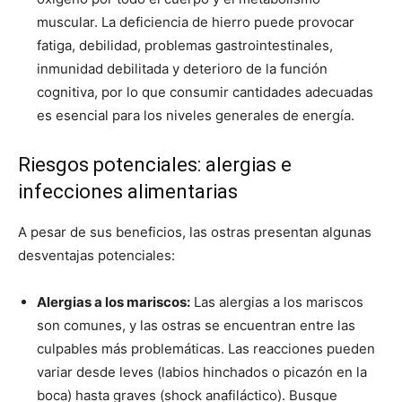
muscular. La deficiencia de hierro puede provocar
fatiga, debilidad, problemas gastrointestinales,
inmunidad debilitada y deterioro de la función
cognitiva, por lo que consumir cantidades adecuadas
es esencial para los niveles generales de energía.
Riesgos potenciales: alergias e
infecciones alimentarias
A pesar de sus beneficios, las ostras presentan algunas
desventajas potenciales:
Alergias a los mariscos:
Las alergias a los mariscos
son comunes, y las ostras se encuentran entre las
culpables más problemáticas. Las reacciones pueden
variar desde leves (labios hinchados o picazón en la
boca) hasta graves (shock anafiláctico). Busque