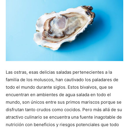
Las ostras, esas delicias saladas pertenecientes a la
familia de los moluscos, han cautivado los paladares de
todo el mundo durante siglos. Estos bivalvos, que se
encuentran en ambientes de agua salada en todo el
mundo, son únicos entre sus primos mariscos porque se
disfrutan tanto crudos como cocidos. Pero más allá de su
atractivo culinario se encuentra una fuente inagotable de
nutrición con beneficios y riesgos potenciales que todo