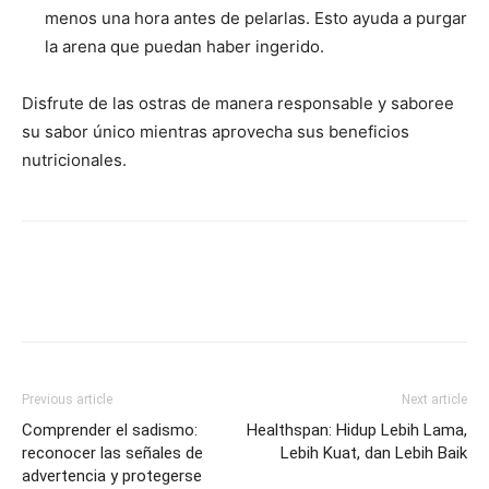
menos una hora antes de pelarlas. Esto ayuda a purgar
la arena que puedan haber ingerido.
Disfrute de las ostras de manera responsable y saboree
su sabor único mientras aprovecha sus beneficios
nutricionales.
Previous article
Next article
Comprender el sadismo:
Healthspan: Hidup Lebih Lama,
reconocer las señales de
Lebih Kuat, dan Lebih Baik
advertencia y protegerse