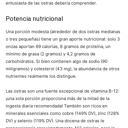
entusiasta de las ostras debería comprender.
Potencia nutricional
Una porción modesta (alrededor de dos ostras medianas
o tres pequeñas) tiene un gran aporte nutricional: solo 3
onzas aportan 69 calorías, 8 gramos de proteína, un
mínimo de grasa (2 gramos) y 4,2 gramos de
carbohidratos. Si bien contienen algo de sodio (90
miligramos) y colesterol (43 mg), la abundancia de otros
nutrientes realmente los distingue.
Las ostras son una fuente excepcional de vitamina B-12:
¡una sola porción proporciona más de la mitad de la
ingesta diaria recomendada! También son ricos en
minerales esenciales como cobre (149% DV), zinc (128%
DV) y selenio (119% DV). Una docena de ostras le