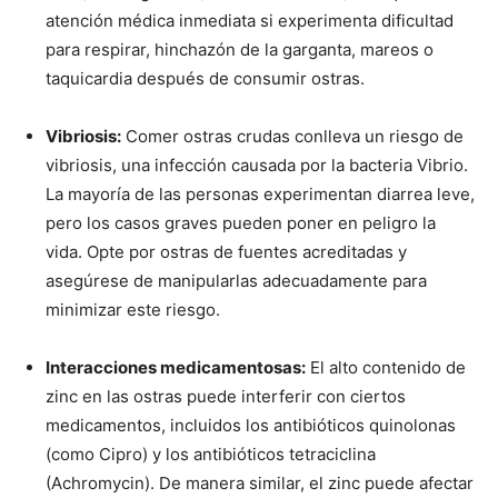
atención médica inmediata si experimenta dificultad
para respirar, hinchazón de la garganta, mareos o
taquicardia después de consumir ostras.
Vibriosis:
Comer ostras crudas conlleva un riesgo de
vibriosis, una infección causada por la bacteria Vibrio.
La mayoría de las personas experimentan diarrea leve,
pero los casos graves pueden poner en peligro la
vida. Opte por ostras de fuentes acreditadas y
asegúrese de manipularlas adecuadamente para
minimizar este riesgo.
Interacciones medicamentosas:
El alto contenido de
zinc en las ostras puede interferir con ciertos
medicamentos, incluidos los antibióticos quinolonas
(como Cipro) y los antibióticos tetraciclina
(Achromycin). De manera similar, el zinc puede afectar