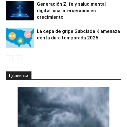
Generación Z, fe y salud mental
digital: una intersección en
crecimiento
La cepa de gripe Subclade K amenaza
con la dura temporada 2026
Цікавинки