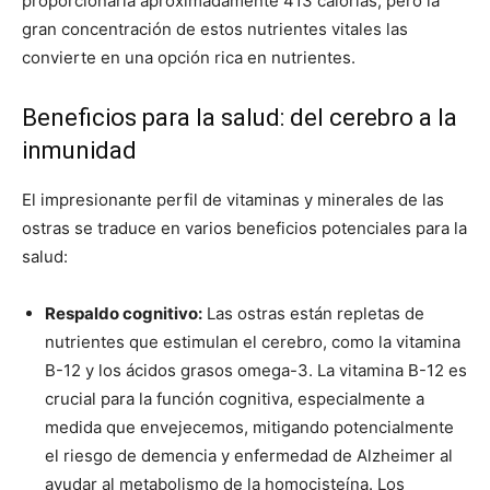
proporcionaría aproximadamente 413 calorías, pero la
gran concentración de estos nutrientes vitales las
convierte en una opción rica en nutrientes.
Beneficios para la salud: del cerebro a la
inmunidad
El impresionante perfil de vitaminas y minerales de las
ostras se traduce en varios beneficios potenciales para la
salud:
Respaldo cognitivo:
Las ostras están repletas de
nutrientes que estimulan el cerebro, como la vitamina
B-12 y los ácidos grasos omega-3. La vitamina B-12 es
crucial para la función cognitiva, especialmente a
medida que envejecemos, mitigando potencialmente
el riesgo de demencia y enfermedad de Alzheimer al
ayudar al metabolismo de la homocisteína. Los