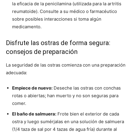
la eficacia de la penicilamina (utilizada para la artritis
reumatoide). Consulte a su médico o farmacéutico
sobre posibles interacciones si toma algún
medicamento.
Disfrute las ostras de forma segura:
consejos de preparación
La seguridad de las ostras comienza con una preparación
adecuada:
Empiece de nuevo:
Deseche las ostras con conchas
rotas o abiertas; han muerto y no son seguras para
comer.
El baño de salmuera:
Frote bien el exterior de cada
ostra y luego sumérjalas en una solución de salmuera
(1/4 taza de sal por 4 tazas de agua fría) durante al