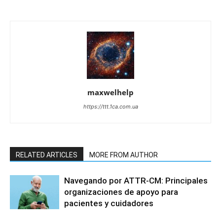
maxwelhelp
https://ttt.1ca.com.ua
RELATED ARTICLES
MORE FROM AUTHOR
Navegando por ATTR-CM: Principales
organizaciones de apoyo para
pacientes y cuidadores