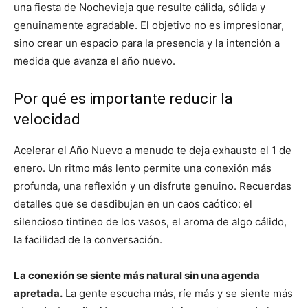
una fiesta de Nochevieja que resulte cálida, sólida y
genuinamente agradable. El objetivo no es impresionar,
sino crear un espacio para la presencia y la intención a
medida que avanza el año nuevo.
Por qué es importante reducir la
velocidad
Acelerar el Año Nuevo a menudo te deja exhausto el 1 de
enero. Un ritmo más lento permite una conexión más
profunda, una reflexión y un disfrute genuino. Recuerdas
detalles que se desdibujan en un caos caótico: el
silencioso tintineo de los vasos, el aroma de algo cálido,
la facilidad de la conversación.
La conexión se siente más natural sin una agenda
apretada.
La gente escucha más, ríe más y se siente más