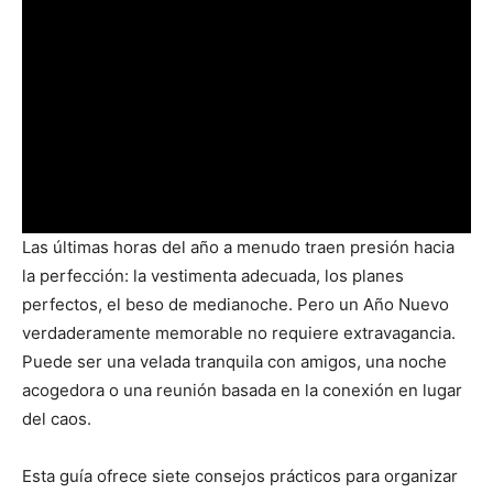
Las últimas horas del año a menudo traen presión hacia
la perfección: la vestimenta adecuada, los planes
perfectos, el beso de medianoche. Pero un Año Nuevo
verdaderamente memorable no requiere extravagancia.
Puede ser una velada tranquila con amigos, una noche
acogedora o una reunión basada en la conexión en lugar
del caos.
Esta guía ofrece siete consejos prácticos para organizar