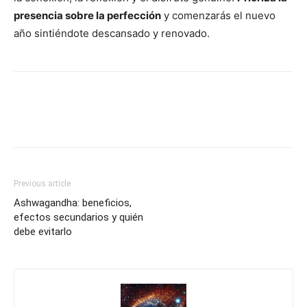
presencia sobre la perfección
y comenzarás el nuevo
año sintiéndote descansado y renovado.
Previous article
Ashwagandha: beneficios,
efectos secundarios y quién
debe evitarlo