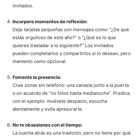
invitados.
Incorpore momentos de reflexión:
Deje tarjetas pequeñas con mensajes como: “¿De qué
estás orgulloso de este año?” o “¿Qué es lo que
quieres trasladar a lo siguiente?” Los invitados
pueden completarlos y compartirlos si lo desean, pero
mantenlo como opcional.
Fomente la presencia:
Cree zonas sin teléfono: una canasta junto a la puerta
o un acuerdo de “no fotos hasta medianoche”. Predica
con el ejemplo: muévete despacio, escucha
atentamente y evita apresurarte.
No te obsesiones con el tiempo:
La cuenta atrás es una tradición, pero no tiene por qué