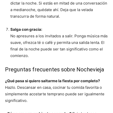
dictar la noche. Si estás en mitad de una conversación
a medianoche, quédate ahí. Deja que la velada
transcurra de forma natural.
Salga con gracia:
No apresures a los invitados a salir. Ponga música más
suave, ofrezca té o café y permita una salida lenta. El
final de la noche puede ser tan significativo como el
comienzo.
Preguntas frecuentes sobre Nochevieja
¿Qué pasa si quiero saltarme la fiesta por completo?
Hazlo. Descansar en casa, cocinar tu comida favorita o
simplemente acostarte temprano puede ser igualmente
significativo.