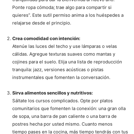
Ponte ropa cómoda; trae algo para compartir si
quieres”. Este sutil permiso anima a los huéspedes a
relajarse desde el principio.
Crea comodidad con intención:
Atenúe las luces del techo y use lámparas o velas
cálidas. Agregue texturas suaves como mantas y
cojines para el suelo. Elija una lista de reproducción
tranquila: jazz, versiones acústicas o pistas
instrumentales que fomenten la conversación.
Sirva alimentos sencillos y nutritivos:
Sáltate los cursos complicados. Opte por platos
comunitarios que fomenten la conexión: una gran olla
de sopa, una barra de pan caliente o una barra de
postres hecha por usted mismo. Cuanto menos
tiempo pases en la cocina, más tiempo tendrás con tus