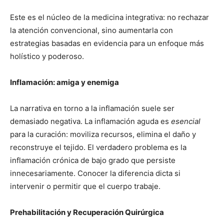
Este es el núcleo de la medicina integrativa: no rechazar
la atención convencional, sino aumentarla con
estrategias basadas en evidencia para un enfoque más
holístico y poderoso.
Inflamación: amiga y enemiga
La narrativa en torno a la inflamación suele ser
demasiado negativa. La inflamación aguda es
esencial
para la curación: moviliza recursos, elimina el daño y
reconstruye el tejido. El verdadero problema es la
inflamación crónica de bajo grado que persiste
innecesariamente. Conocer la diferencia dicta si
intervenir o permitir que el cuerpo trabaje.
Prehabilitación y Recuperación Quirúrgica