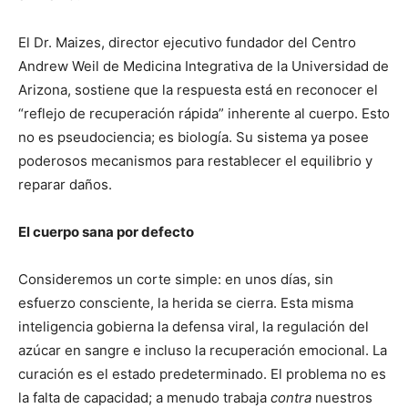
El Dr. Maizes, director ejecutivo fundador del Centro
Andrew Weil de Medicina Integrativa de la Universidad de
Arizona, sostiene que la respuesta está en reconocer el
“reflejo de recuperación rápida” inherente al cuerpo. Esto
no es pseudociencia; es biología. Su sistema ya posee
poderosos mecanismos para restablecer el equilibrio y
reparar daños.
El cuerpo sana por defecto
Consideremos un corte simple: en unos días, sin
esfuerzo consciente, la herida se cierra. Esta misma
inteligencia gobierna la defensa viral, la regulación del
azúcar en sangre e incluso la recuperación emocional. La
curación es el estado predeterminado. El problema no es
la falta de capacidad; a menudo trabaja
contra
nuestros