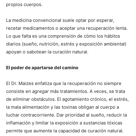
propios cuerpos.
La medicina convencional suele optar por esperar,
recetar medicamentos o aceptar una recuperación lenta.
Lo que falta es una comprensión de cómo los hábitos
diarios (sueño, nutrición, estrés y exposición ambiental)
apoyan o sabotean la curación natural.
El poder de apartarse del camino
El Dr. Maizes enfatiza que la recuperación no siempre
consiste en
agregar
más tratamientos. A veces, se trata
de
eliminar
obstáculos. El agotamiento crónico, el estrés,
la mala alimentación y las toxinas obligan al cuerpo a
luchar contracorriente. Dar prioridad al sueño, reducir la
inflamación y limitar la exposición a sustancias tóxicas
permite que aumente la capacidad de curación natural.