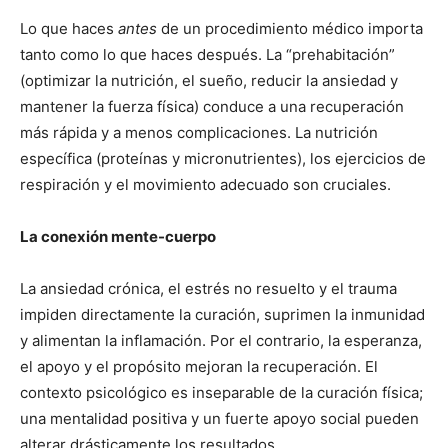
Lo que haces
antes
de un procedimiento médico importa
tanto como lo que haces después. La “prehabitación”
(optimizar la nutrición, el sueño, reducir la ansiedad y
mantener la fuerza física) conduce a una recuperación
más rápida y a menos complicaciones. La nutrición
específica (proteínas y micronutrientes), los ejercicios de
respiración y el movimiento adecuado son cruciales.
La conexión mente-cuerpo
La ansiedad crónica, el estrés no resuelto y el trauma
impiden directamente la curación, suprimen la inmunidad
y alimentan la inflamación. Por el contrario, la esperanza,
el apoyo y el propósito mejoran la recuperación. El
contexto psicológico es inseparable de la curación física;
una mentalidad positiva y un fuerte apoyo social pueden
alterar drásticamente los resultados.