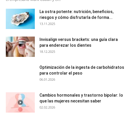
La ostra potente: nutrición, beneficios,
riesgos y cómo disfrutarla de forma...
13.11.2025
Invisalign versus brackets: una guía clara
para enderezar los dientes
18.12.2025
Optimización de la ingesta de carbohidratos
para controlar el peso
06.01.2026
Cambios hormonales y trastorno bipolar: lo
que las mujeres necesitan saber
02.02.2026