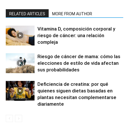
RELATED ARTICLES
MORE FROM AUTHOR
Vitamina D, composición corporal y
riesgo de cáncer: una relación
compleja
Riesgo de cáncer de mama: cómo las
elecciones de estilo de vida afectan
sus probabilidades
Deficiencia de creatina: por qué
quienes siguen dietas basadas en
plantas necesitan complementarse
diariamente