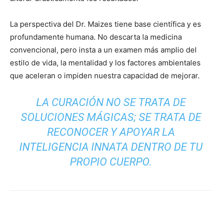
La perspectiva del Dr. Maizes tiene base científica y es
profundamente humana. No descarta la medicina
convencional, pero insta a un examen más amplio del
estilo de vida, la mentalidad y los factores ambientales
que aceleran o impiden nuestra capacidad de mejorar.
LA CURACIÓN NO SE TRATA DE
SOLUCIONES MÁGICAS; SE TRATA DE
RECONOCER Y APOYAR LA
INTELIGENCIA INNATA DENTRO DE TU
PROPIO CUERPO.