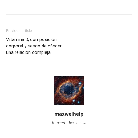
Previous article
Vitamina D, composición
corporal y riesgo de cáncer:
una relación compleja
maxwelhelp
https://ttt.1ca.com.ua