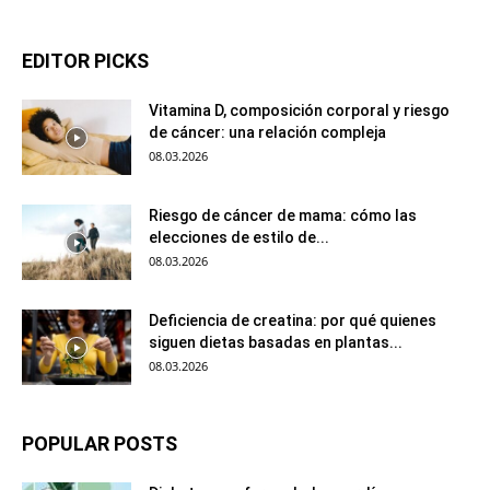
EDITOR PICKS
Vitamina D, composición corporal y riesgo
de cáncer: una relación compleja
08.03.2026
Riesgo de cáncer de mama: cómo las
elecciones de estilo de...
08.03.2026
Deficiencia de creatina: por qué quienes
siguen dietas basadas en plantas...
08.03.2026
POPULAR POSTS