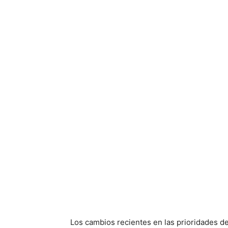
Los cambios recientes en las prioridades de