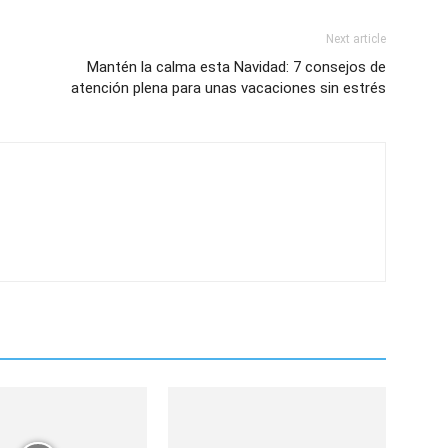
Next article
Mantén la calma esta Navidad: 7 consejos de
atención plena para unas vacaciones sin estrés