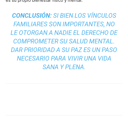
es su propio bienestar físico y mental.
CONCLUSIÓN:
SI BIEN LOS VÍNCULOS
FAMILIARES SON IMPORTANTES, NO
LE OTORGAN A NADIE EL DERECHO DE
COMPROMETER SU SALUD MENTAL.
DAR PRIORIDAD A SU PAZ ES UN PASO
NECESARIO PARA VIVIR UNA VIDA
SANA Y PLENA.