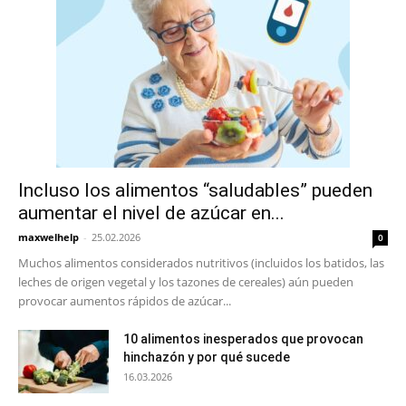
Incluso los alimentos “saludables” pueden
aumentar el nivel de azúcar en...
maxwelhelp
-
25.02.2026
0
Muchos alimentos considerados nutritivos (incluidos los batidos, las
leches de origen vegetal y los tazones de cereales) aún pueden
provocar aumentos rápidos de azúcar...
10 alimentos inesperados que provocan
hinchazón y por qué sucede
16.03.2026