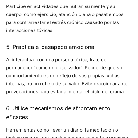
Participe en actividades que nutran su mente y su
cuerpo, como ejercicio, atención plena o pasatiempos,
para contrarrestar el estrés crónico causado por las
interacciones tóxicas.
5. Practica el desapego emocional
Al interactuar con una persona tóxica, trate de
permanecer “como un observador”. Recuerde que su
comportamiento es un reflejo de sus propias luchas
internas, no un reflejo de su valor. Evite reaccionar ante
provocaciones para evitar alimentar el ciclo del drama.
6. Utilice mecanismos de afrontamiento
eficaces
Herramientas como llevar un diario, la meditación o
incluso mantras personales pueden ayudarle a procesar