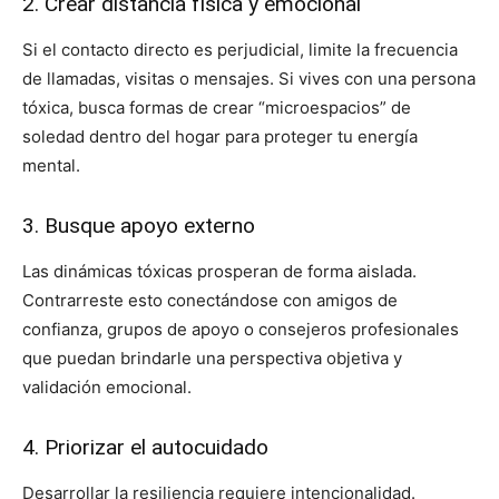
2. Crear distancia física y emocional
Si el contacto directo es perjudicial, limite la frecuencia
de llamadas, visitas o mensajes. Si vives con una persona
tóxica, busca formas de crear “microespacios” de
soledad dentro del hogar para proteger tu energía
mental.
3. Busque apoyo externo
Las dinámicas tóxicas prosperan de forma aislada.
Contrarreste esto conectándose con amigos de
confianza, grupos de apoyo o consejeros profesionales
que puedan brindarle una perspectiva objetiva y
validación emocional.
4. Priorizar el autocuidado
Desarrollar la resiliencia requiere intencionalidad.