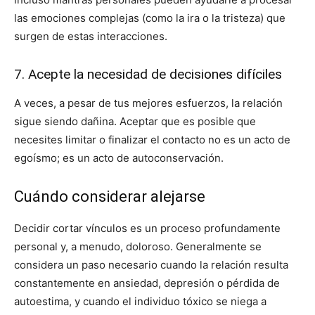
las emociones complejas (como la ira o la tristeza) que
surgen de estas interacciones.
7. Acepte la necesidad de decisiones difíciles
A veces, a pesar de tus mejores esfuerzos, la relación
sigue siendo dañina. Aceptar que es posible que
necesites limitar o finalizar el contacto no es un acto de
egoísmo; es un acto de autoconservación.
Cuándo considerar alejarse
Decidir cortar vínculos es un proceso profundamente
personal y, a menudo, doloroso. Generalmente se
considera un paso necesario cuando la relación resulta
constantemente en ansiedad, depresión o pérdida de
autoestima, y ​​cuando el individuo tóxico se niega a