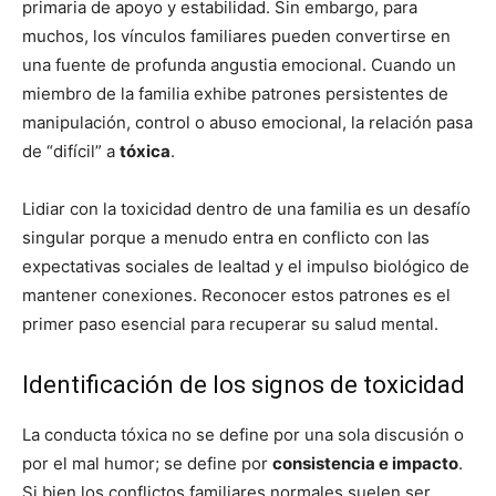
primaria de apoyo y estabilidad. Sin embargo, para
muchos, los vínculos familiares pueden convertirse en
una fuente de profunda angustia emocional. Cuando un
miembro de la familia exhibe patrones persistentes de
manipulación, control o abuso emocional, la relación pasa
de “difícil” a
tóxica
.
Lidiar con la toxicidad dentro de una familia es un desafío
singular porque a menudo entra en conflicto con las
expectativas sociales de lealtad y el impulso biológico de
mantener conexiones. Reconocer estos patrones es el
primer paso esencial para recuperar su salud mental.
Identificación de los signos de toxicidad
La conducta tóxica no se define por una sola discusión o
por el mal humor; se define por
consistencia e impacto
.
Si bien los conflictos familiares normales suelen ser