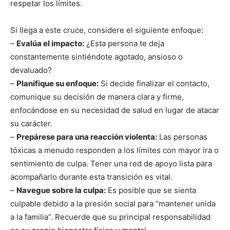
respetar los límites.
Si llega a este cruce, considere el siguiente enfoque:
–
Evalúa el impacto:
¿Esta persona te deja
constantemente sintiéndote agotado, ansioso o
devaluado?
–
Planifique su enfoque:
Si decide finalizar el contacto,
comunique su decisión de manera clara y firme,
enfocándose en su necesidad de salud en lugar de atacar
su carácter.
–
Prepárese para una reacción violenta:
Las personas
tóxicas a menudo responden a los límites con mayor ira o
sentimiento de culpa. Tener una red de apoyo lista para
acompañarlo durante esta transición es vital.
–
Navegue sobre la culpa:
Es posible que se sienta
culpable debido a la presión social para “mantener unida
a la familia”. Recuerde que su principal responsabilidad