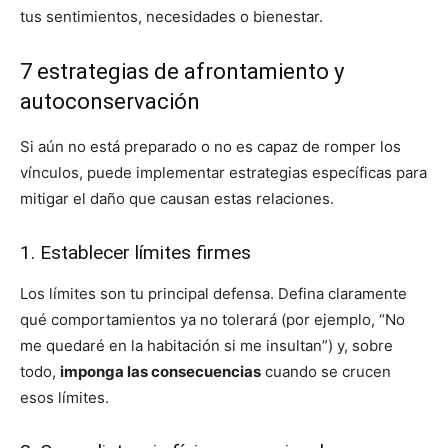
tus sentimientos, necesidades o bienestar.
7 estrategias de afrontamiento y
autoconservación
Si aún no está preparado o no es capaz de romper los
vínculos, puede implementar estrategias específicas para
mitigar el daño que causan estas relaciones.
1. Establecer límites firmes
Los límites son tu principal defensa. Defina claramente
qué comportamientos ya no tolerará (por ejemplo, “No
me quedaré en la habitación si me insultan”) y, sobre
todo,
imponga las consecuencias
cuando se crucen
esos límites.