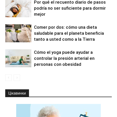
Por qué el recuento diario de pasos
podría no ser suficiente para dormir
mejor
Comer por dos: cómo una dieta
saludable para el planeta beneficia
tanto a usted como a la Tierra
Cómo el yoga puede ayudar a
controlar la presión arterial en
personas con obesidad
Цікавинки