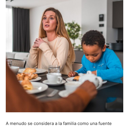
A menudo se considera a la familia como una fuente