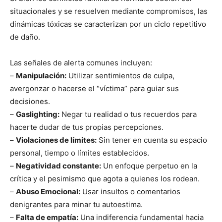
situacionales y se resuelven mediante compromisos, las
dinámicas tóxicas se caracterizan por un ciclo repetitivo
de daño.
Las señales de alerta comunes incluyen:
–
Manipulación:
Utilizar sentimientos de culpa,
avergonzar o hacerse el “víctima” para guiar sus
decisiones.
–
Gaslighting:
Negar tu realidad o tus recuerdos para
hacerte dudar de tus propias percepciones.
–
Violaciones de límites:
Sin tener en cuenta su espacio
personal, tiempo o límites establecidos.
–
Negatividad constante:
Un enfoque perpetuo en la
crítica y el pesimismo que agota a quienes los rodean.
–
Abuso Emocional:
Usar insultos o comentarios
denigrantes para minar tu autoestima.
–
Falta de empatía:
Una indiferencia fundamental hacia