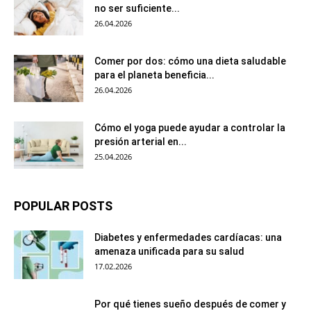
no ser suficiente...
26.04.2026
Comer por dos: cómo una dieta saludable
para el planeta beneficia...
26.04.2026
Cómo el yoga puede ayudar a controlar la
presión arterial en...
25.04.2026
POPULAR POSTS
Diabetes y enfermedades cardíacas: una
amenaza unificada para su salud
17.02.2026
Por qué tienes sueño después de comer y