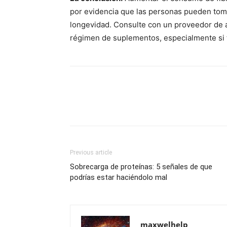
por evidencia que las personas pueden toma
longevidad. Consulte con un proveedor de 
régimen de suplementos, especialmente si 
Previous article
Sobrecarga de proteínas: 5 señales de que
podrías estar haciéndolo mal
maxwelhelp