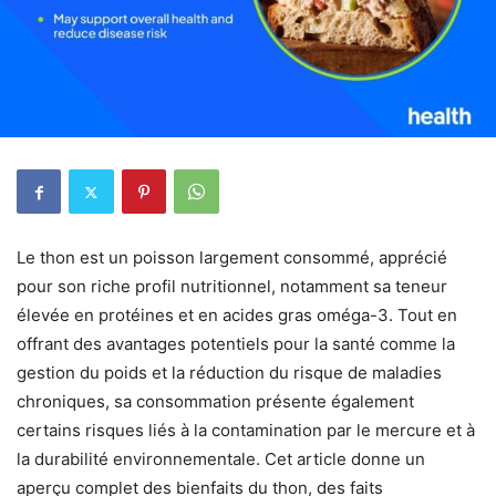
Le thon est un poisson largement consommé, apprécié
pour son riche profil nutritionnel, notamment sa teneur
élevée en protéines et en acides gras oméga-3. Tout en
offrant des avantages potentiels pour la santé comme la
gestion du poids et la réduction du risque de maladies
chroniques, sa consommation présente également
certains risques liés à la contamination par le mercure et à
la durabilité environnementale. Cet article donne un
aperçu complet des bienfaits du thon, des faits