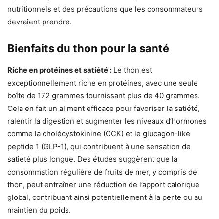
nutritionnels et des précautions que les consommateurs
devraient prendre.
Bienfaits du thon pour la santé
Riche en protéines et satiété :
Le thon est
exceptionnellement riche en protéines, avec une seule
boîte de 172 grammes fournissant plus de 40 grammes.
Cela en fait un aliment efficace pour favoriser la satiété,
ralentir la digestion et augmenter les niveaux d’hormones
comme la cholécystokinine (CCK) et le glucagon-like
peptide 1 (GLP-1), qui contribuent à une sensation de
satiété plus longue. Des études suggèrent que la
consommation régulière de fruits de mer, y compris de
thon, peut entraîner une réduction de l’apport calorique
global, contribuant ainsi potentiellement à la perte ou au
maintien du poids.