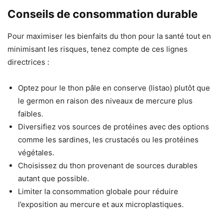
Conseils de consommation durable
Pour maximiser les bienfaits du thon pour la santé tout en
minimisant les risques, tenez compte de ces lignes
directrices :
Optez pour le thon pâle en conserve (listao) plutôt que
le germon en raison des niveaux de mercure plus
faibles.
Diversifiez vos sources de protéines avec des options
comme les sardines, les crustacés ou les protéines
végétales.
Choisissez du thon provenant de sources durables
autant que possible.
Limiter la consommation globale pour réduire
l’exposition au mercure et aux microplastiques.