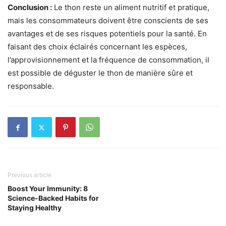
Conclusion :
Le thon reste un aliment nutritif et pratique,
mais les consommateurs doivent être conscients de ses
avantages et de ses risques potentiels pour la santé. En
faisant des choix éclairés concernant les espèces,
l’approvisionnement et la fréquence de consommation, il
est possible de déguster le thon de manière sûre et
responsable.
Previous article
Boost Your Immunity: 8
Science-Backed Habits for
Staying Healthy