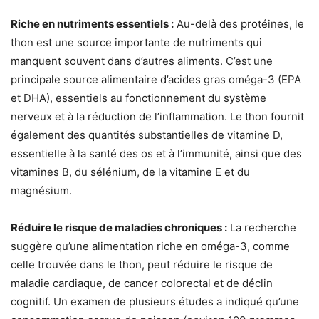
Riche en nutriments essentiels :
Au-delà des protéines, le
thon est une source importante de nutriments qui
manquent souvent dans d’autres aliments. C’est une
principale source alimentaire d’acides gras oméga-3 (EPA
et DHA), essentiels au fonctionnement du système
nerveux et à la réduction de l’inflammation. Le thon fournit
également des quantités substantielles de vitamine D,
essentielle à la santé des os et à l’immunité, ainsi que des
vitamines B, du sélénium, de la vitamine E et du
magnésium.
Réduire le risque de maladies chroniques :
La recherche
suggère qu’une alimentation riche en oméga-3, comme
celle trouvée dans le thon, peut réduire le risque de
maladie cardiaque, de cancer colorectal et de déclin
cognitif. Un examen de plusieurs études a indiqué qu’une