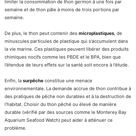
limiter la consommation de thon germon à une fois par
semaine et de thon pâle à moins de trois portions par
semaine.
De plus, le thon peut contenir des
microplastiques
, de
minuscules particules de plastique qui s’accumulent dans
la vie marine. Ces plastiques peuvent libérer des produits
chimiques nocifs comme les PBDE et le BPA, bien que
l’étendue de leurs effets sur la santé soit encore à l’étude.
Enfin, la
surpêche
constitue une menace
environnementale. La demande accrue de thon contribue à
des pratiques de pêche non durables et à la destruction de
l’habitat. Choisir du thon pêché ou élevé de manière
durable (vérifié par des sources comme le Monterey Bay
Aquarium Seafood Watch) peut aider à atténuer ce
problème.