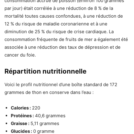
consommation accrue de poisson (environ 100 grammes
par jour) était corrélée à une réduction de 8 % de la
mortalité toutes causes confondues, à une réduction de
12 % du risque de maladie coronarienne et à une
diminution de 25 % du risque de crise cardiaque. La
consommation fréquente de fruits de mer a également été
associée à une réduction des taux de dépression et de
cancer du foie.
Répartition nutritionnelle
Voici le profil nutritionnel d’une boîte standard de 172
grammes de thon en conserve dans l’eau :
Calories :
220
Protéines :
40,6 grammes
Graisse :
5,11 grammes
Glucides :
0 gramme