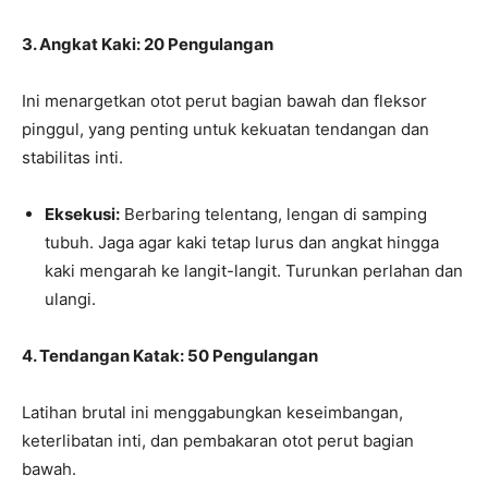
3. Angkat Kaki: 20 Pengulangan
Ini menargetkan otot perut bagian bawah dan fleksor
pinggul, yang penting untuk kekuatan tendangan dan
stabilitas inti.
Eksekusi:
Berbaring telentang, lengan di samping
tubuh. Jaga agar kaki tetap lurus dan angkat hingga
kaki mengarah ke langit-langit. Turunkan perlahan dan
ulangi.
4. Tendangan Katak: 50 Pengulangan
Latihan brutal ini menggabungkan keseimbangan,
keterlibatan inti, dan pembakaran otot perut bagian
bawah.