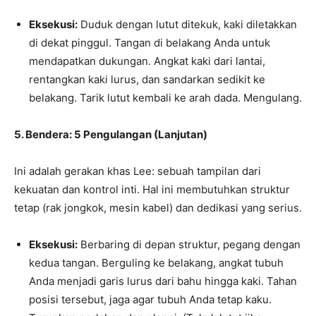
Eksekusi:
Duduk dengan lutut ditekuk, kaki diletakkan
di dekat pinggul. Tangan di belakang Anda untuk
mendapatkan dukungan. Angkat kaki dari lantai,
rentangkan kaki lurus, dan sandarkan sedikit ke
belakang. Tarik lutut kembali ke arah dada. Mengulang.
5. Bendera: 5 Pengulangan (Lanjutan)
Ini adalah gerakan khas Lee: sebuah tampilan dari
kekuatan dan kontrol inti. Hal ini membutuhkan struktur
tetap (rak jongkok, mesin kabel) dan dedikasi yang serius.
Eksekusi:
Berbaring di depan struktur, pegang dengan
kedua tangan. Berguling ke belakang, angkat tubuh
Anda menjadi garis lurus dari bahu hingga kaki. Tahan
posisi tersebut, jaga agar tubuh Anda tetap kaku.