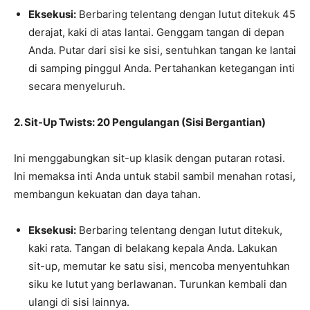
Eksekusi:
Berbaring telentang dengan lutut ditekuk 45
derajat, kaki di atas lantai. Genggam tangan di depan
Anda. Putar dari sisi ke sisi, sentuhkan tangan ke lantai
di samping pinggul Anda. Pertahankan ketegangan inti
secara menyeluruh.
2. Sit-Up Twists: 20 Pengulangan (Sisi Bergantian)
Ini menggabungkan sit-up klasik dengan putaran rotasi.
Ini memaksa inti Anda untuk stabil sambil menahan rotasi,
membangun kekuatan dan daya tahan.
Eksekusi:
Berbaring telentang dengan lutut ditekuk,
kaki rata. Tangan di belakang kepala Anda. Lakukan
sit-up, memutar ke satu sisi, mencoba menyentuhkan
siku ke lutut yang berlawanan. Turunkan kembali dan
ulangi di sisi lainnya.