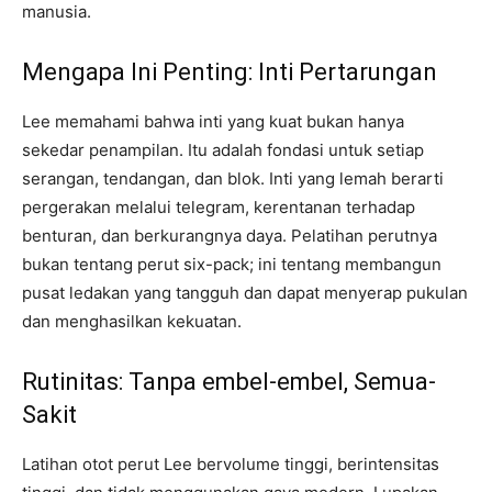
manusia.
Mengapa Ini Penting: Inti Pertarungan
Lee memahami bahwa inti yang kuat bukan hanya
sekedar penampilan. Itu adalah fondasi untuk setiap
serangan, tendangan, dan blok. Inti yang lemah berarti
pergerakan melalui telegram, kerentanan terhadap
benturan, dan berkurangnya daya. Pelatihan perutnya
bukan tentang perut six-pack; ini tentang membangun
pusat ledakan yang tangguh dan dapat menyerap pukulan
dan menghasilkan kekuatan.
Rutinitas: Tanpa embel-embel, Semua-
Sakit
Latihan otot perut Lee bervolume tinggi, berintensitas