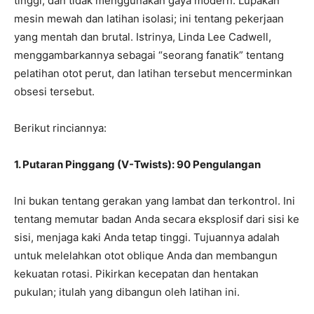
tinggi, dan tidak menggunakan gaya modern. Lupakan
mesin mewah dan latihan isolasi; ini tentang pekerjaan
yang mentah dan brutal. Istrinya, Linda Lee Cadwell,
menggambarkannya sebagai “seorang fanatik” tentang
pelatihan otot perut, dan latihan tersebut mencerminkan
obsesi tersebut.
Berikut rinciannya:
1. Putaran Pinggang (V-Twists): 90 Pengulangan
Ini bukan tentang gerakan yang lambat dan terkontrol. Ini
tentang memutar badan Anda secara eksplosif dari sisi ke
sisi, menjaga kaki Anda tetap tinggi. Tujuannya adalah
untuk melelahkan otot oblique Anda dan membangun
kekuatan rotasi. Pikirkan kecepatan dan hentakan
pukulan; itulah yang dibangun oleh latihan ini.