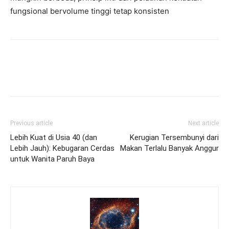
fungsional bervolume tinggi tetap konsisten
Previous article
Next article
Lebih Kuat di Usia 40 (dan
Kerugian Tersembunyi dari
Lebih Jauh): Kebugaran Cerdas
Makan Terlalu Banyak Anggur
untuk Wanita Paruh Baya