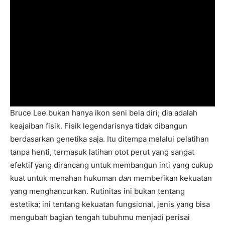
Bruce Lee bukan hanya ikon seni bela diri; dia adalah
keajaiban fisik. Fisik legendarisnya tidak dibangun
berdasarkan genetika saja. Itu ditempa melalui pelatihan
tanpa henti, termasuk latihan otot perut yang sangat
efektif yang dirancang untuk membangun inti yang cukup
kuat untuk menahan hukuman
dan
memberikan kekuatan
yang menghancurkan. Rutinitas ini bukan tentang
estetika; ini tentang kekuatan fungsional, jenis yang bisa
mengubah bagian tengah tubuhmu menjadi perisai