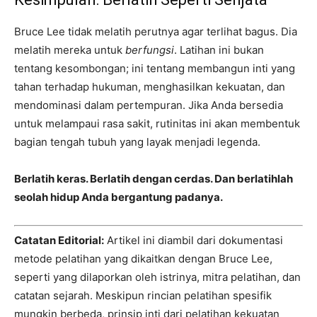
Bruce Lee tidak melatih perutnya agar terlihat bagus. Dia
melatih mereka untuk
berfungsi
. Latihan ini bukan
tentang kesombongan; ini tentang membangun inti yang
tahan terhadap hukuman, menghasilkan kekuatan, dan
mendominasi dalam pertempuran. Jika Anda bersedia
untuk melampaui rasa sakit, rutinitas ini akan membentuk
bagian tengah tubuh yang layak menjadi legenda.
Berlatih keras. Berlatih dengan cerdas. Dan berlatihlah
seolah hidup Anda bergantung padanya.
Catatan Editorial:
Artikel ini diambil dari dokumentasi
metode pelatihan yang dikaitkan dengan Bruce Lee,
seperti yang dilaporkan oleh istrinya, mitra pelatihan, dan
catatan sejarah. Meskipun rincian pelatihan spesifik
mungkin berbeda, prinsip inti dari pelatihan kekuatan