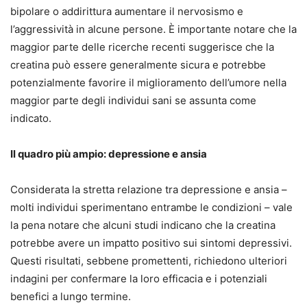
bipolare o addirittura aumentare il nervosismo e
l’aggressività in alcune persone. È importante notare che la
maggior parte delle ricerche recenti suggerisce che la
creatina può essere generalmente sicura e potrebbe
potenzialmente favorire il miglioramento dell’umore nella
maggior parte degli individui sani se assunta come
indicato.
Il quadro più ampio: depressione e ansia
Considerata la stretta relazione tra depressione e ansia –
molti individui sperimentano entrambe le condizioni – vale
la pena notare che alcuni studi indicano che la creatina
potrebbe avere un impatto positivo sui sintomi depressivi.
Questi risultati, sebbene promettenti, richiedono ulteriori
indagini per confermare la loro efficacia e i potenziali
benefici a lungo termine.