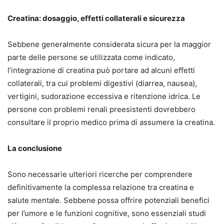
Creatina: dosaggio, effetti collaterali e sicurezza
Sebbene generalmente considerata sicura per la maggior
parte delle persone se utilizzata come indicato,
l’integrazione di creatina può portare ad alcuni effetti
collaterali, tra cui problemi digestivi (diarrea, nausea),
vertigini, sudorazione eccessiva e ritenzione idrica. Le
persone con problemi renali preesistenti dovrebbero
consultare il proprio medico prima di assumere la creatina.
La conclusione
Sono necessarie ulteriori ricerche per comprendere
definitivamente la complessa relazione tra creatina e
salute mentale. Sebbene possa offrire potenziali benefici
per l’umore e le funzioni cognitive, sono essenziali studi