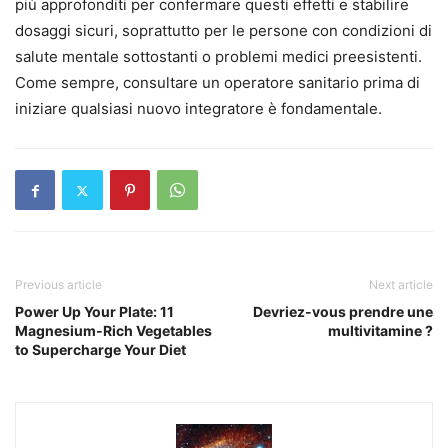
più approfonditi per confermare questi effetti e stabilire
dosaggi sicuri, soprattutto per le persone con condizioni di
salute mentale sottostanti o problemi medici preesistenti.
Come sempre, consultare un operatore sanitario prima di
iniziare qualsiasi nuovo integratore è fondamentale.
Previous article
Next article
Power Up Your Plate: 11
Devriez-vous prendre une
Magnesium-Rich Vegetables
multivitamine ?
to Supercharge Your Diet