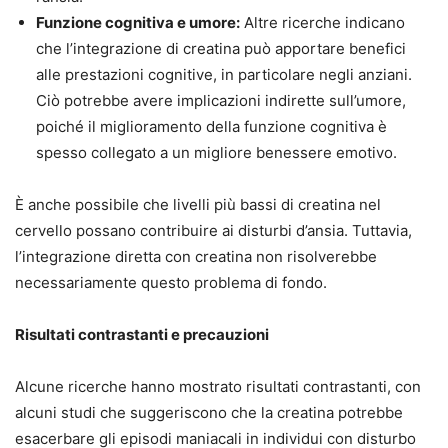
Funzione cognitiva e umore:
Altre ricerche indicano
che l’integrazione di creatina può apportare benefici
alle prestazioni cognitive, in particolare negli anziani.
Ciò potrebbe avere implicazioni indirette sull’umore,
poiché il miglioramento della funzione cognitiva è
spesso collegato a un migliore benessere emotivo.
È anche possibile che livelli più bassi di creatina nel
cervello possano contribuire ai disturbi d’ansia. Tuttavia,
l’integrazione diretta con creatina non risolverebbe
necessariamente questo problema di fondo.
Risultati contrastanti e precauzioni
Alcune ricerche hanno mostrato risultati contrastanti, con
alcuni studi che suggeriscono che la creatina potrebbe
esacerbare gli episodi maniacali in individui con disturbo