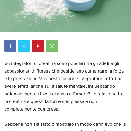
Gli integratori di creatina sono popolari tra gli atleti e gli
appassionati di fitness che desiderano aumentare la forza
e le prestazioni. Ma questo comune integratore potrebbe
avere effetti anche sulla salute mentale, influenzando
potenzialmente i livelli di ansia o l’umore? La relazione tra
la creatina e questi fattori è complessa e non
completamente compresa.
Sebbene non sia stato dimostrato in modo definitivo che la