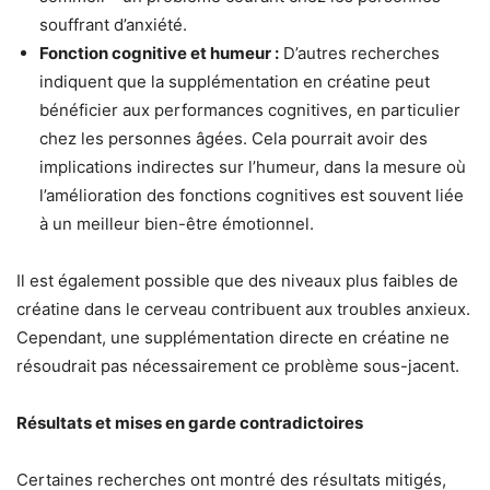
souffrant d’anxiété.
Fonction cognitive et humeur :
D’autres recherches
indiquent que la supplémentation en créatine peut
bénéficier aux performances cognitives, en particulier
chez les personnes âgées. Cela pourrait avoir des
implications indirectes sur l’humeur, dans la mesure où
l’amélioration des fonctions cognitives est souvent liée
à un meilleur bien-être émotionnel.
Il est également possible que des niveaux plus faibles de
créatine dans le cerveau contribuent aux troubles anxieux.
Cependant, une supplémentation directe en créatine ne
résoudrait pas nécessairement ce problème sous-jacent.
Résultats et mises en garde contradictoires
Certaines recherches ont montré des résultats mitigés,