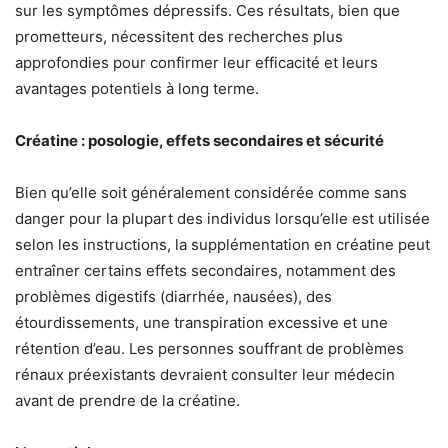
sur les symptômes dépressifs. Ces résultats, bien que
prometteurs, nécessitent des recherches plus
approfondies pour confirmer leur efficacité et leurs
avantages potentiels à long terme.
Créatine : posologie, effets secondaires et sécurité
Bien qu’elle soit généralement considérée comme sans
danger pour la plupart des individus lorsqu’elle est utilisée
selon les instructions, la supplémentation en créatine peut
entraîner certains effets secondaires, notamment des
problèmes digestifs (diarrhée, nausées), des
étourdissements, une transpiration excessive et une
rétention d’eau. Les personnes souffrant de problèmes
rénaux préexistants devraient consulter leur médecin
avant de prendre de la créatine.