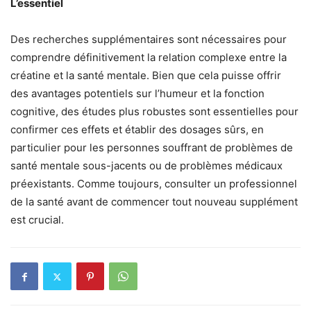
L’essentiel
Des recherches supplémentaires sont nécessaires pour
comprendre définitivement la relation complexe entre la
créatine et la santé mentale. Bien que cela puisse offrir
des avantages potentiels sur l’humeur et la fonction
cognitive, des études plus robustes sont essentielles pour
confirmer ces effets et établir des dosages sûrs, en
particulier pour les personnes souffrant de problèmes de
santé mentale sous-jacents ou de problèmes médicaux
préexistants. Comme toujours, consulter un professionnel
de la santé avant de commencer tout nouveau supplément
est crucial.