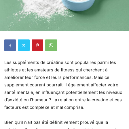
Les suppléments de créatine sont populaires parmi les
athlètes et les amateurs de fitness qui cherchent à
améliorer leur force et leurs performances. Mais ce
supplément courant pourrait-il également affecter votre
santé mentale, en influençant potentiellement les niveaux
d’anxiété ou l’humeur ? La relation entre la créatine et ces
facteurs est complexe et mal comprise.
Bien qu’il n’ait pas été définitivement prouvé que la