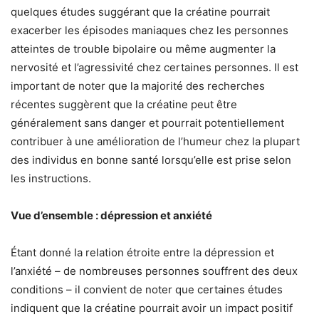
quelques études suggérant que la créatine pourrait
exacerber les épisodes maniaques chez les personnes
atteintes de trouble bipolaire ou même augmenter la
nervosité et l’agressivité chez certaines personnes. Il est
important de noter que la majorité des recherches
récentes suggèrent que la créatine peut être
généralement sans danger et pourrait potentiellement
contribuer à une amélioration de l’humeur chez la plupart
des individus en bonne santé lorsqu’elle est prise selon
les instructions.
Vue d’ensemble : dépression et anxiété
Étant donné la relation étroite entre la dépression et
l’anxiété – de nombreuses personnes souffrent des deux
conditions – il convient de noter que certaines études
indiquent que la créatine pourrait avoir un impact positif