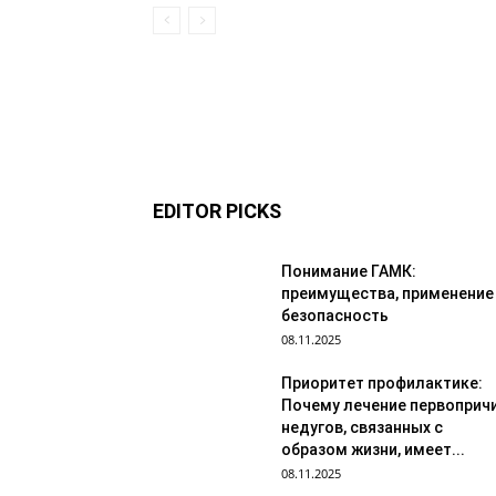
EDITOR PICKS
Понимание ГАМК:
преимущества, применение
безопасность
08.11.2025
Приоритет профилактике:
Почему лечение первоприч
недугов, связанных с
образом жизни, имеет...
08.11.2025