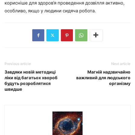
корисніше для здоров’я проведення дозвілля активно,
особливо, якщо у людини сидяча робота.
Previous article
Next article
Завдяки новій методиці
Магній надзвичайно
ліки від багатьох хвороб
важливий для людського
будуть розроблятися
організму
швидше