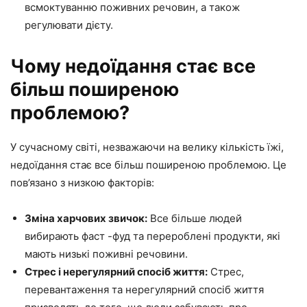
всмоктуванню поживних речовин, а також
регулювати дієту.
Чому недоїдання стає все
більш поширеною
проблемою?
У сучасному світі, незважаючи на велику кількість їжі,
недоїдання стає все більш поширеною проблемою. Це
пов’язано з низкою факторів:
Зміна харчових звичок:
Все більше людей
вибирають фаст -фуд та перероблені продукти, які
мають низькі поживні речовини.
Стрес і нерегулярний спосіб життя:
Стрес,
перевантаження та нерегулярний спосіб життя