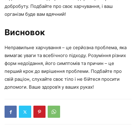
добробуту. Подбайте про своє харчування, і ваш
організм буде вам вдячний!
Висновок
Неправильне харчування – це серйозна проблема, яка
вимагає уваги та всебічного підходу. Розуміння різних
форм недоїдання, його симптомів та причин – це
перший крок до вирішення проблеми. Подбайте про
свій раціон, слухайте своє тіло і не бійтеся просити
допомоги. Ваше здоров’я у ваших руках!