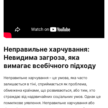
Неправильне харчування:
Невидима загроза, яка
вимагає всебічного підходу
Неправильне харчування – це умова, яка часто
залишається в тіні, сприймається як проблема,
обмежена країнами, що розвиваються, або тим, хто
страждає від надзвичайних соціальних умов. Однак це
помилкове уявлення. Неправильне харчування або