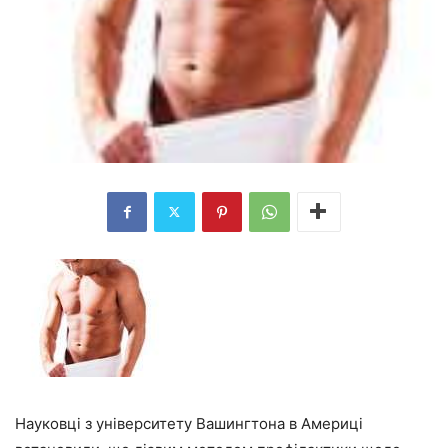
Науковці з університету Вашингтона в Америці