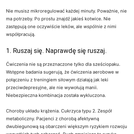
Nie musisz mikroregulować każdej minuty. Poważnie, nie
ma potrzeby. Po prostu znajdź jakieś kotwice. Nie
zastępują one oczywiście leków, ale
wspólnie
z nimi
współpracują.
1. Ruszaj się. Naprawdę się ruszaj.
Ćwiczenia nie są przeznaczone tylko dla sześciopaku.
Wstępne badania sugerują, że ćwiczenia aerobowe w
połączeniu z treningiem siłowym działają jak leki
przeciwdepresyjne, ale nie wywołują manii.
Niebezpieczna kombinacja została wykluczona.
Choroby układu krążenia. Cukrzyca typu 2. Zespół
metaboliczny. Pacjenci z chorobą afektywną
dwubiegunową są obarczeni większym ryzykiem rozwoju