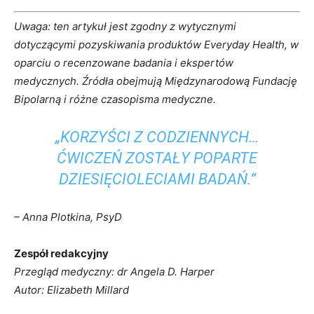
Uwaga: ten artykuł jest zgodny z wytycznymi
dotyczącymi pozyskiwania produktów Everyday Health, w
oparciu o recenzowane badania i ekspertów
medycznych. Źródła obejmują Międzynarodową Fundację
Bipolarną i różne czasopisma medyczne.
„KORZYŚCI Z CODZIENNYCH…
ĆWICZEŃ ZOSTAŁY POPARTE
DZIESIĘCIOLECIAMI BADAŃ.”
– Anna Plotkina, PsyD
Zespół redakcyjny
Przegląd medyczny: dr Angela D. Harper
Autor: Elizabeth Millard