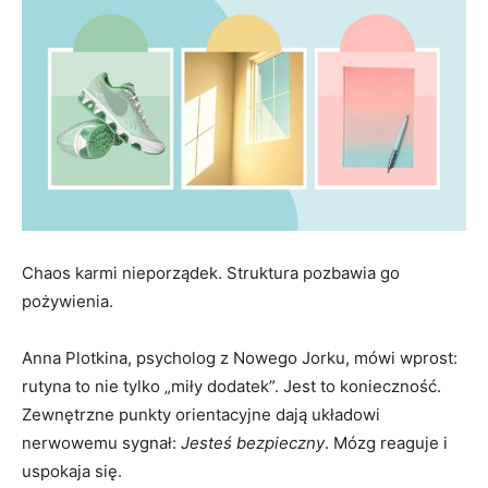
Chaos karmi nieporządek. Struktura pozbawia go
pożywienia.
Anna Plotkina, psycholog z Nowego Jorku, mówi wprost:
rutyna to nie tylko „miły dodatek”. Jest to konieczność.
Zewnętrzne punkty orientacyjne dają układowi
nerwowemu sygnał:
Jesteś bezpieczny
. Mózg reaguje i
uspokaja się.