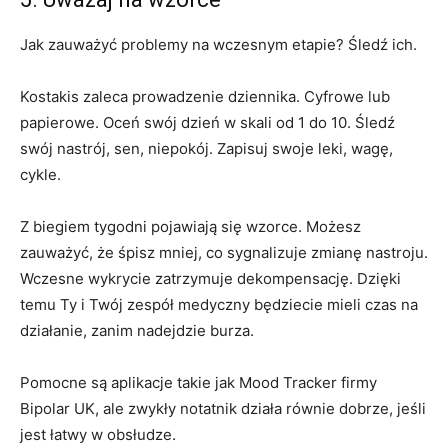
Jak zauważyć problemy na wczesnym etapie? Śledź ich.
Kostakis zaleca prowadzenie dziennika. Cyfrowe lub
papierowe. Oceń swój dzień w skali od 1 do 10. Śledź
swój nastrój, sen, niepokój. Zapisuj swoje leki, wagę,
cykle.
Z biegiem tygodni pojawiają się wzorce. Możesz
zauważyć, że śpisz mniej, co sygnalizuje zmianę nastroju.
Wczesne wykrycie zatrzymuje dekompensację. Dzięki
temu Ty i Twój zespół medyczny będziecie mieli czas na
działanie, zanim nadejdzie burza.
Pomocne są aplikacje takie jak Mood Tracker firmy
Bipolar UK, ale zwykły notatnik działa równie dobrze, jeśli
jest łatwy w obsłudze.