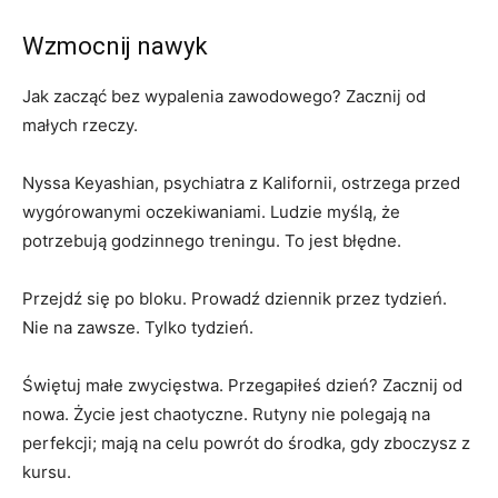
Wzmocnij nawyk
Jak zacząć bez wypalenia zawodowego? Zacznij od
małych rzeczy.
Nyssa Keyashian, psychiatra z Kalifornii, ostrzega przed
wygórowanymi oczekiwaniami. Ludzie myślą, że
potrzebują godzinnego treningu. To jest błędne.
Przejdź się po bloku. Prowadź dziennik przez tydzień.
Nie na zawsze. Tylko tydzień.
Świętuj małe zwycięstwa. Przegapiłeś dzień? Zacznij od
nowa. Życie jest chaotyczne. Rutyny nie polegają na
perfekcji; mają na celu powrót do środka, gdy zboczysz z
kursu.