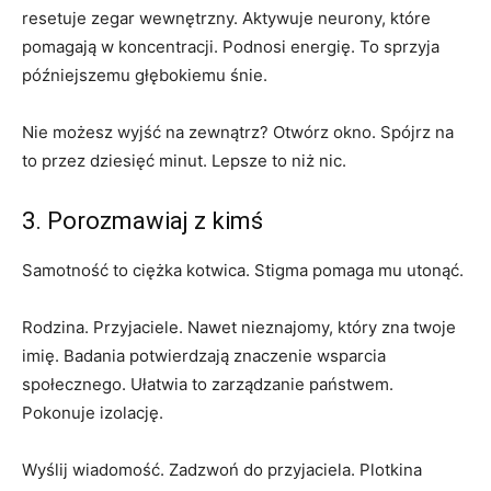
resetuje zegar wewnętrzny. Aktywuje neurony, które
pomagają w koncentracji. Podnosi energię. To sprzyja
późniejszemu głębokiemu śnie.
Nie możesz wyjść na zewnątrz? Otwórz okno. Spójrz na
to przez dziesięć minut. Lepsze to niż nic.
3. Porozmawiaj z kimś
Samotność to ciężka kotwica. Stigma pomaga mu utonąć.
Rodzina. Przyjaciele. Nawet nieznajomy, który zna twoje
imię. Badania potwierdzają znaczenie wsparcia
społecznego. Ułatwia to zarządzanie państwem.
Pokonuje izolację.
Wyślij wiadomość. Zadzwoń do przyjaciela. Plotkina