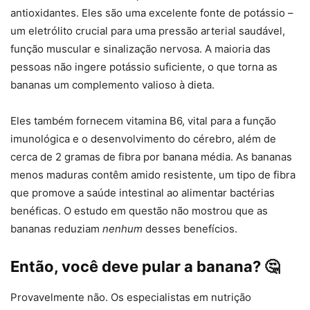
antioxidantes. Eles são uma excelente fonte de potássio –
um eletrólito crucial para uma pressão arterial saudável,
função muscular e sinalização nervosa. A maioria das
pessoas não ingere potássio suficiente, o que torna as
bananas um complemento valioso à dieta.
Eles também fornecem vitamina B6, vital para a função
imunológica e o desenvolvimento do cérebro, além de
cerca de 2 gramas de fibra por banana média. As bananas
menos maduras contêm amido resistente, um tipo de fibra
que promove a saúde intestinal ao alimentar bactérias
benéficas. O estudo em questão não mostrou que as
bananas reduziam
nenhum
desses benefícios.
Então, você deve pular a banana? 🤔
Provavelmente não. Os especialistas em nutrição