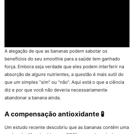
A alegação de que as bananas podem sabotar os
benefícios do seu smoothie para a saúde tem ganhado
força. Embora seja verdade que eles podem interferir na
absorção de
alguns
nutrientes, a questão é mais sutil do
que um simples “sim” ou “não”. Aqui está o que a ciência
diz e por que você não deveria necessariamente
abandonar a banana ainda.
A compensação antioxidante 🧪
Um estudo recente descobriu que as bananas contêm uma