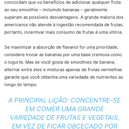
concordam que os benefícios de adicionar qualquer fruta
ao seu smoothie – incluindo bananas – geralmente
superam as possíveis desvantagens. A grande maioria dos
americanos não atende à ingestão recomendada de frutas,
portanto, incentivar mais consumo de frutas é uma vitória.
Se maximizar a absorção de flavanol for uma prioridade,
considere trocar as bananas por uma base cremosa como
o iogurte. Mas se você gosta de smoothies de banana,
alternar entre eles e misturas apenas de frutas vermelhas
garante que você obtenha uma variedade de nutrientes ao
longo do tempo.
A PRINCIPAL LIÇÃO: CONCENTRE-SE
EM COMER UMA GRANDE
VARIEDADE DE FRUTAS E VEGETAIS,
EM VEZ DE FICAR OBCECADO POR