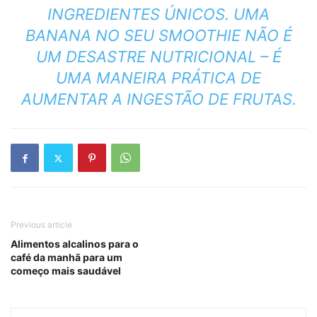
INGREDIENTES ÚNICOS. UMA
BANANA NO SEU SMOOTHIE NÃO É
UM DESASTRE NUTRICIONAL – É
UMA MANEIRA PRÁTICA DE
AUMENTAR A INGESTÃO DE FRUTAS.
Previous article
Alimentos alcalinos para o
café da manhã para um
começo mais saudável