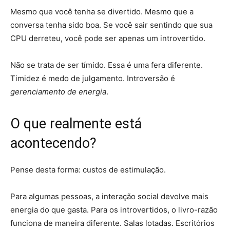
Mesmo que você tenha se divertido. Mesmo que a
conversa tenha sido boa. Se você sair sentindo que sua
CPU derreteu, você pode ser apenas um introvertido.
Não se trata de ser tímido. Essa é uma fera diferente.
Timidez é medo de julgamento. Introversão é
gerenciamento de energia
.
O que realmente está
acontecendo?
Pense desta forma: custos de estimulação.
Para algumas pessoas, a interação social devolve mais
energia do que gasta. Para os introvertidos, o livro-razão
funciona de maneira diferente. Salas lotadas. Escritórios