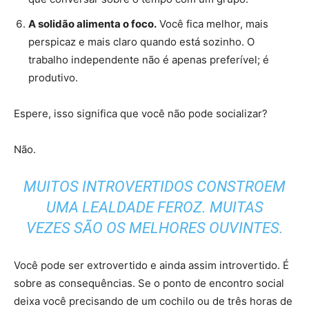
A solidão alimenta o foco.
Você fica melhor, mais
perspicaz e mais claro quando está sozinho. O
trabalho independente não é apenas preferível; é
produtivo.
Espere, isso significa que você não pode socializar?
Não.
MUITOS INTROVERTIDOS CONSTROEM
UMA LEALDADE FEROZ. MUITAS
VEZES SÃO OS MELHORES OUVINTES.
Você pode ser extrovertido e ainda assim introvertido. É
sobre as consequências. Se o ponto de encontro social
deixa você precisando de um cochilo ou de três horas de