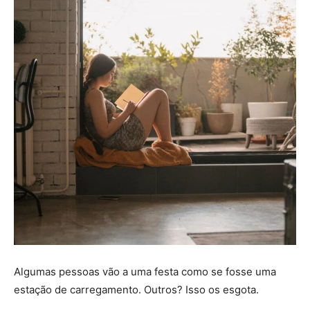
Algumas pessoas vão a uma festa como se fosse uma
estação de carregamento. Outros? Isso os esgota.