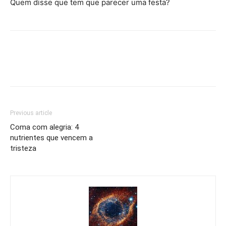
Quem disse que tem que parecer uma festa?
Previous article
Coma com alegria: 4
nutrientes que vencem a
tristeza