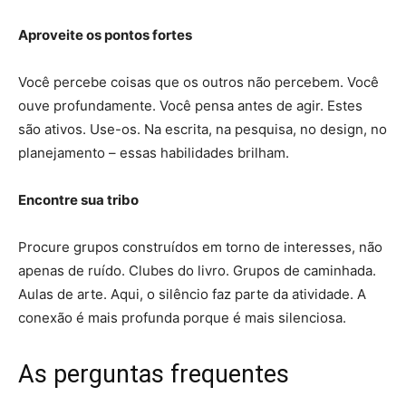
Aproveite os pontos fortes
Você percebe coisas que os outros não percebem. Você
ouve profundamente. Você pensa antes de agir. Estes
são ativos. Use-os. Na escrita, na pesquisa, no design, no
planejamento – essas habilidades brilham.
Encontre sua tribo
Procure grupos construídos em torno de interesses, não
apenas de ruído. Clubes do livro. Grupos de caminhada.
Aulas de arte. Aqui, o silêncio faz parte da atividade. A
conexão é mais profunda porque é mais silenciosa.
As perguntas frequentes