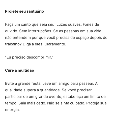
Projete seu santuário
Faça um canto que seja
seu
. Luzes suaves. Fones de
ouvido. Sem interrupções. Se as pessoas em sua vida
não entendem por que você precisa de espaço depois do
trabalho? Diga a eles. Claramente.
“Eu preciso descomprimir.”
Cure a multidão
Evite a grande festa. Leve um amigo para passear. A
qualidade supera a quantidade. Se você precisar
participar de um grande evento, estabeleça um limite de
tempo. Saia mais cedo. Não se sinta culpado. Proteja sua
energia.