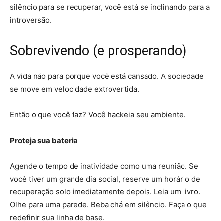
silêncio para se recuperar, você está se inclinando para a
introversão.
Sobrevivendo (e prosperando)
A vida não para porque você está cansado. A sociedade
se move em velocidade extrovertida.
Então o que você faz? Você hackeia seu ambiente.
Proteja sua bateria
Agende o tempo de inatividade como uma reunião. Se
você tiver um grande dia social, reserve um horário de
recuperação solo imediatamente depois. Leia um livro.
Olhe para uma parede. Beba chá em silêncio. Faça o que
redefinir sua linha de base.