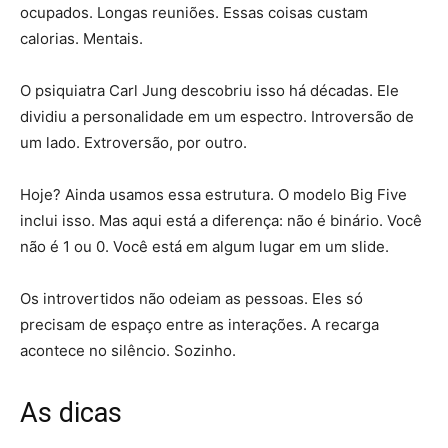
ocupados. Longas reuniões. Essas coisas custam
calorias. Mentais.
O psiquiatra Carl Jung descobriu isso há décadas. Ele
dividiu a personalidade em um espectro. Introversão de
um lado. Extroversão, por outro.
Hoje? Ainda usamos essa estrutura. O modelo Big Five
inclui isso. Mas aqui está a diferença: não é binário. Você
não é 1 ou 0. Você está em algum lugar em um slide.
Os introvertidos não odeiam as pessoas. Eles só
precisam de espaço entre as interações. A recarga
acontece no silêncio. Sozinho.
As dicas