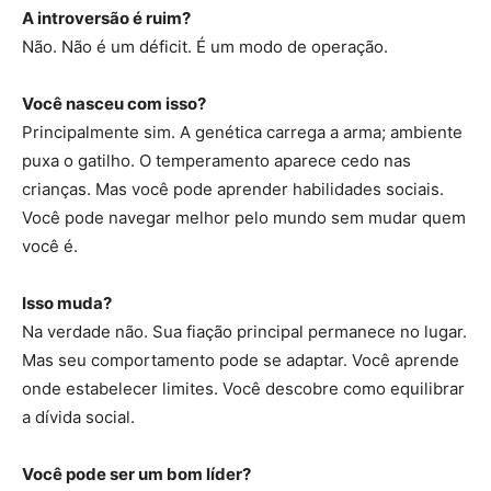
A introversão é ruim?
Não. Não é um déficit. É um modo de operação.
Você nasceu com isso?
Principalmente sim. A genética carrega a arma; ambiente
puxa o gatilho. O temperamento aparece cedo nas
crianças. Mas você pode aprender habilidades sociais.
Você pode navegar melhor pelo mundo sem mudar quem
você é.
Isso muda?
Na verdade não. Sua fiação principal permanece no lugar.
Mas seu comportamento pode se adaptar. Você aprende
onde estabelecer limites. Você descobre como equilibrar
a dívida social.
Você pode ser um bom líder?