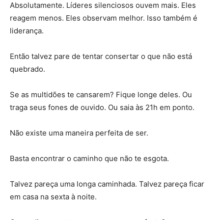
Absolutamente. Líderes silenciosos ouvem mais. Eles
reagem menos. Eles observam melhor. Isso também é
liderança.
Então talvez pare de tentar consertar o que não está
quebrado.
Se as multidões te cansarem? Fique longe deles. Ou
traga seus fones de ouvido. Ou saia às 21h em ponto.
Não existe uma maneira perfeita de ser.
Basta encontrar o caminho que não te esgota.
Talvez pareça uma longa caminhada. Talvez pareça ficar
em casa na sexta à noite.