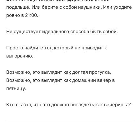
подальше. Или берите с собой наушники. Или уходите
ровно в 21:00.
Не существует идеального способа быть собой.
Просто найдите тот, который не приводит к
выгоранию.
Возможно, это выглядит как долгая прогулка.
Возможно, это выглядит как домашний вечер в
пятницу.
Кто сказал, что это должно выглядеть как вечеринка?