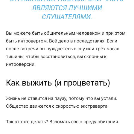
ЯВЛЯЮТСЯ ЛУЧШИМИ
СЛУШАТЕЛЯМИ.
Вы можете быть общительным человеком и при этом
быть интровертом. Всё дело в последствиях. Если
после встречи вы нуждаетесь в сну или трёх часах
тишины, чтобы восстановиться, вы склонны к
интроверсии.
Как выжить (и процветать)
Жизнь не ставится на паузу, потому что вы устали.
Общество движется с скоростью экстраверта.
Так что же делать? Взломать свою среду обитания.