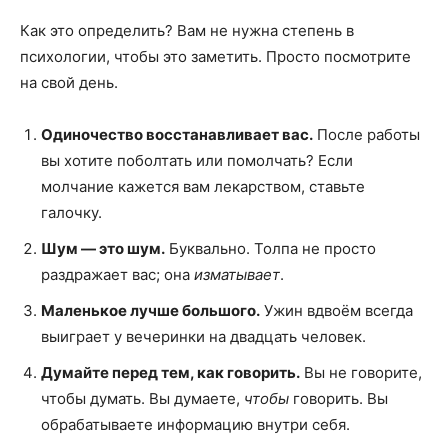
Как это определить? Вам не нужна степень в
психологии, чтобы это заметить. Просто посмотрите
на свой день.
Одиночество восстанавливает вас.
После работы
вы хотите поболтать или помолчать? Если
молчание кажется вам лекарством, ставьте
галочку.
Шум — это шум.
Буквально. Толпа не просто
раздражает вас; она
изматывает
.
Маленькое лучше большого.
Ужин вдвоём всегда
выиграет у вечеринки на двадцать человек.
Думайте перед тем, как говорить.
Вы не говорите,
чтобы думать. Вы думаете,
чтобы
говорить. Вы
обрабатываете информацию внутри себя.