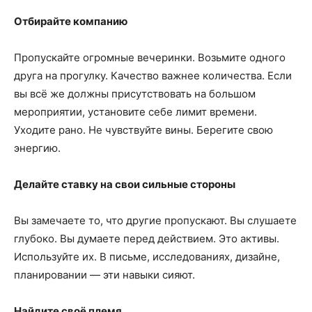
Отбирайте компанию
Пропускайте огромные вечеринки. Возьмите одного
друга на прогулку. Качество важнее количества. Если
вы всё же должны присутствовать на большом
мероприятии, установите себе лимит времени.
Уходите рано. Не чувствуйте вины. Берегите свою
энергию.
Делайте ставку на свои сильные стороны
Вы замечаете то, что другие пропускают. Вы слушаете
глубоко. Вы думаете перед действием. Это активы.
Используйте их. В письме, исследованиях, дизайне,
планировании — эти навыки сияют.
Найдите своё племя