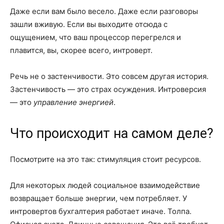
Даже если вам было весело. Даже если разговоры
зашли вживую. Если вы выходите отсюда с
ощущением, что ваш процессор перегрелся и
плавится, вы, скорее всего, интроверт.
Речь не о застенчивости. Это совсем другая история.
Застенчивость — это страх осуждения. Интроверсия
— это
управление энергией
.
Что происходит на самом деле?
Посмотрите на это так: стимуляция стоит ресурсов.
Для некоторых людей социальное взаимодействие
возвращает больше энергии, чем потребляет. У
интровертов бухгалтерия работает иначе. Толпа.