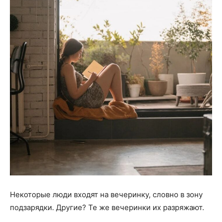
Некоторые люди входят на вечеринку, словно в зону
подзарядки. Другие? Те же вечеринки их разряжают.