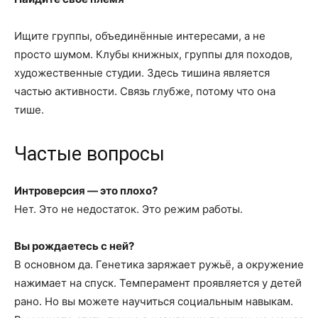
Ищите группы, объединённые интересами, а не
просто шумом. Клубы книжных, группы для походов,
художественные студии. Здесь тишина является
частью активности. Связь глубже, потому что она
тише.
Частые вопросы
Интроверсия — это плохо?
Нет. Это не недостаток. Это режим работы.
Вы рождаетесь с ней?
В основном да. Генетика заряжает ружьё, а окружение
нажимает на спуск. Темперамент проявляется у детей
рано. Но вы можете научиться социальным навыкам.