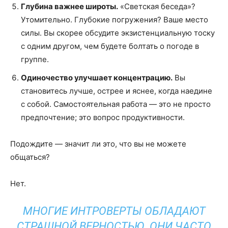
Глубина важнее широты.
«Светская беседа»?
Утомительно. Глубокие погружения? Ваше место
силы. Вы скорее обсудите экзистенциальную тоску
с одним другом, чем будете болтать о погоде в
группе.
Одиночество улучшает концентрацию.
Вы
становитесь лучше, острее и яснее, когда наедине
с собой. Самостоятельная работа — это не просто
предпочтение; это вопрос продуктивности.
Подождите — значит ли это, что вы не можете
общаться?
Нет.
МНОГИЕ ИНТРОВЕРТЫ ОБЛАДАЮТ
СТРАШНОЙ ВЕРНОСТЬЮ. ОНИ ЧАСТО