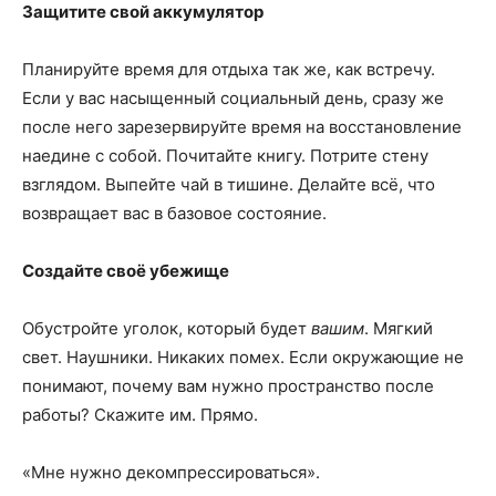
Защитите свой аккумулятор
Планируйте время для отдыха так же, как встречу.
Если у вас насыщенный социальный день, сразу же
после него зарезервируйте время на восстановление
наедине с собой. Почитайте книгу. Потрите стену
взглядом. Выпейте чай в тишине. Делайте всё, что
возвращает вас в базовое состояние.
Создайте своё убежище
Обустройте уголок, который будет
вашим
. Мягкий
свет. Наушники. Никаких помех. Если окружающие не
понимают, почему вам нужно пространство после
работы? Скажите им. Прямо.
«Мне нужно декомпрессироваться».