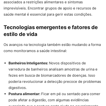
associados a restrições alimentares e sintomas
imprevisíveis. Encontrar grupos de apoio e recursos de
saúde mental é essencial para gerir estas condições.
Tecnologias emergentes e fatores de
estilo de vida
Os avanços na tecnologia também estão mudando a forma
como monitoramos a saúde intestinal:
Banheiros Inteligentes:
Novos dispositivos de
varredura de banheiros analisam amostras de urina e
fezes em busca de biomarcadores de doenças. Isso
poderia revolucionar a detecção precoce de problemas
digestivos.
Postura alimentar:
Ficar em pé ou sentado para comer
pode afetar a digestão, com algumas evidências