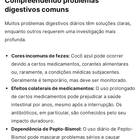
Compreendendo problemas
digestivos comuns
Muitos problemas digestivos diários têm soluções claras,
enquanto outros requerem uma investigação mais
profunda.
Cores incomuns de fezes:
Cocô azul pode ocorrer
devido a certos medicamentos, corantes alimentares
ou, raramente, a condições médicas subjacentes.
Geralmente é temporário, mas deve ser monitorado.
Efeitos colaterais de medicamentos:
O uso prolongado
de certos medicamentos pode prejudicar a saúde
intestinal por anos, mesmo após a interrupção. Os
antibióticos, em particular, são conhecidos pelo seu
impacto duradouro.
Dependência de Pepto-Bismol:
O uso diário de Pepto-
Bismol pode mascarar problemas sérios e causar