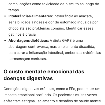
complicações como toxicidade de bismuto ao longo do
tempo.
Intolerâncias alimentares:
Intolerância ao abacate,
sensibilidade a nozes e dor de estômago induzida por
chocolate são problemas comuns. Identificar esses
gatilhos é crucial.
Abordagens dietéticas:
A dieta GAPS é uma
abordagem controversa, mas amplamente discutida,
para curar a inflamação intestinal, embora as evidências
permaneçam confusas.
O custo mental e emocional das
doenças digestivas
Condições digestivas crônicas, como a EEo, podem ter um
impacto emocional profundo. Os pacientes muitas vezes
enfrentam estigma, isolamento e desafios de saúde mental