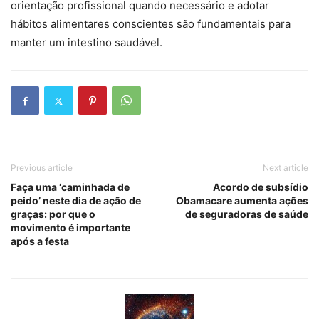
orientação profissional quando necessário e adotar
hábitos alimentares conscientes são fundamentais para
manter um intestino saudável.
Previous article
Next article
Faça uma ‘caminhada de
Acordo de subsídio
peido’ neste dia de ação de
Obamacare aumenta ações
graças: por que o
de seguradoras de saúde
movimento é importante
após a festa