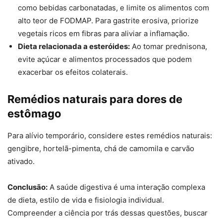
como bebidas carbonatadas, e limite os alimentos com
alto teor de FODMAP. Para gastrite erosiva, priorize
vegetais ricos em fibras para aliviar a inflamação.
Dieta relacionada a esteróides:
Ao tomar prednisona,
evite açúcar e alimentos processados ​​que podem
exacerbar os efeitos colaterais.
Remédios naturais para dores de
estômago
Para alívio temporário, considere estes remédios naturais:
gengibre, hortelã-pimenta, chá de camomila e carvão
ativado.
Conclusão:
A saúde digestiva é uma interação complexa
de dieta, estilo de vida e fisiologia individual.
Compreender a ciência por trás dessas questões, buscar