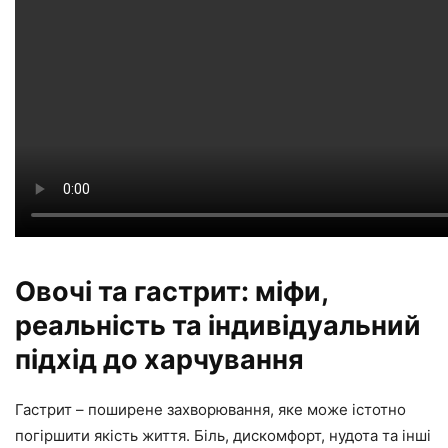
Овочі та гастрит: міфи,
реальність та індивідуальний
підхід до харчування
Гастрит – поширене захворювання, яке може істотно
погіршити якість життя. Біль, дискомфорт, нудота та інші