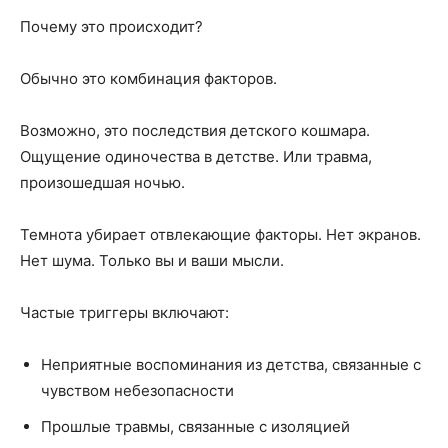
Почему это происходит?
Обычно это комбинация факторов.
Возможно, это последствия детского кошмара.
Ощущение одиночества в детстве. Или травма,
произошедшая ночью.
Темнота убирает отвлекающие факторы. Нет экранов.
Нет шума. Только вы и ваши мысли.
Частые триггеры включают:
Неприятные воспоминания из детства, связанные с
чувством небезопасности
Прошлые травмы, связанные с изоляцией