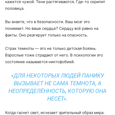
кажется чужой. Тени растягиваются. Где-то скрипит
половица.
Вы знаете, что в безопасности. Ваш мозг это
понимает. Но ваше сердце? Сердцу всё равно на
факты. Оно реагирует только на опасность.
Страх темноты — это не только детская боязнь.
Взрослые тоже страдают от него. В психологии это
состояние называется никтофобией.
«ДЛЯ НЕКОТОРЫХ ЛЮДЕЙ ПАНИКУ
ВЫЗЫВАЕТ НЕ САМА ТЕМНОТА, А
НЕОПРЕДЕЛЁННОСТЬ, КОТОРУЮ ОНА
НЕСЁТ».
Когда гаснет свет, исчезает зрительный образ мира.