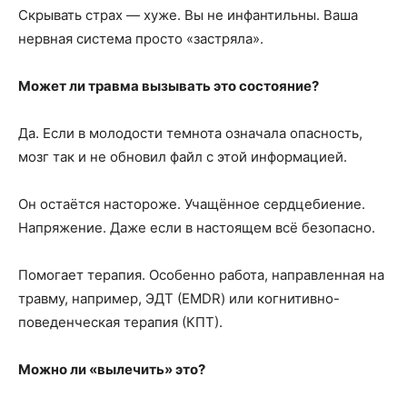
Скрывать страх — хуже. Вы не инфантильны. Ваша
нервная система просто «застряла».
Может ли травма вызывать это состояние?
Да. Если в молодости темнота означала опасность,
мозг так и не обновил файл с этой информацией.
Он остаётся настороже. Учащённое сердцебиение.
Напряжение. Даже если в настоящем всё безопасно.
Помогает терапия. Особенно работа, направленная на
травму, например, ЭДТ (EMDR) или когнитивно-
поведенческая терапия (КПТ).
Можно ли «вылечить» это?