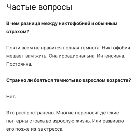
Частые вопросы
В чём разница между никтофобией и обычным
страхом?
Почти всем не нравится полная темнота. Никтофобия
мешает вам жить. Она иррациональна. Интенсивна.
Постоянна.
Странно ли бояться темноты во взрослом возрасте?
Нет.
Это распространено. Многие переносят детские
паттерны страха во взрослую жизнь. Или развивают
его позже из-за стресса.