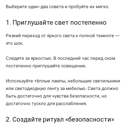
Выберите один-два совета и пробуйте их мягко.
1. Приглушайте свет постепенно
Резкий переход от яркого света к полной темноте —
это шок.
Следите за яркостью. В последний час перед сном
постепенно приглушайте освещение.
Используйте тёплые лампы, небольшие светильники
или светодиодную ленту за мебелью. Света должно
быть достаточно для чувства безопасности, но
достаточно тускло для расслабления.
2. Создайте ритуал «безопасности»