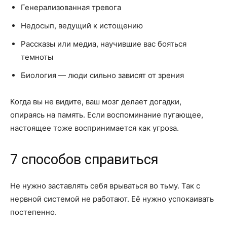
Генерализованная тревога
Недосып, ведущий к истощению
Рассказы или медиа, научившие вас бояться
темноты
Биология — люди сильно зависят от зрения
Когда вы не видите, ваш мозг делает догадки,
опираясь на память. Если воспоминание пугающее,
настоящее тоже воспринимается как угроза.
7 способов справиться
Не нужно заставлять себя врываться во тьму. Так с
нервной системой не работают. Её нужно успокаивать
постепенно.