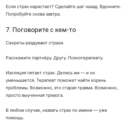
Если страх нарастает? Сделайте шаг назад. Вдохните.
Попробуйте снова завтра.
7. Поговорите с кем-то
Секреты раздувают страхи.
Расскажите партнёру. Другу. Психотерапевту.
Изоляция питает страх. Делись им — и он
уменьшается. Терапевт поможет найти корень
проблемы. Возможно, это старая травма. Возможно,
просто выученная тревога.
В любом случае, назвать страх по имени — уже
помощь.