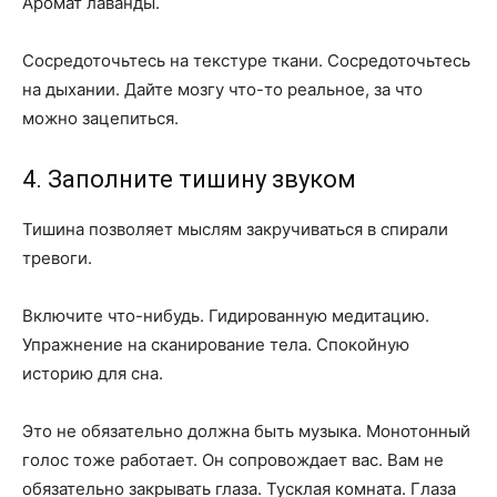
Аромат лаванды.
Сосредоточьтесь на текстуре ткани. Сосредоточьтесь
на дыхании. Дайте мозгу что-то реальное, за что
можно зацепиться.
4. Заполните тишину звуком
Тишина позволяет мыслям закручиваться в спирали
тревоги.
Включите что-нибудь. Гидированную медитацию.
Упражнение на сканирование тела. Спокойную
историю для сна.
Это не обязательно должна быть музыка. Монотонный
голос тоже работает. Он сопровождает вас. Вам не
обязательно закрывать глаза. Тусклая комната. Глаза