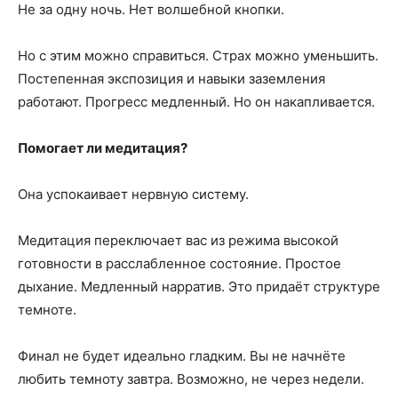
Не за одну ночь. Нет волшебной кнопки.
Но с этим можно справиться. Страх можно уменьшить.
Постепенная экспозиция и навыки заземления
работают. Прогресс медленный. Но он накапливается.
Помогает ли медитация?
Она успокаивает нервную систему.
Медитация переключает вас из режима высокой
готовности в расслабленное состояние. Простое
дыхание. Медленный нарратив. Это придаёт структуре
темноте.
Финал не будет идеально гладким. Вы не начнёте
любить темноту завтра. Возможно, не через недели.