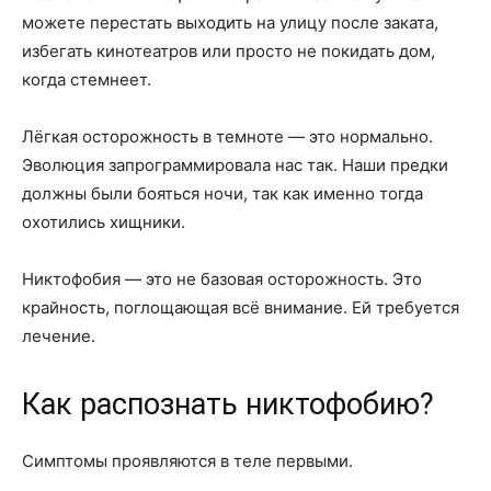
можете перестать выходить на улицу после заката,
избегать кинотеатров или просто не покидать дом,
когда стемнеет.
Лёгкая осторожность в темноте — это нормально.
Эволюция запрограммировала нас так. Наши предки
должны были бояться ночи, так как именно тогда
охотились хищники.
Никтофобия — это не базовая осторожность. Это
крайность, поглощающая всё внимание. Ей требуется
лечение.
Как распознать никтофобию?
Симптомы проявляются в теле первыми.