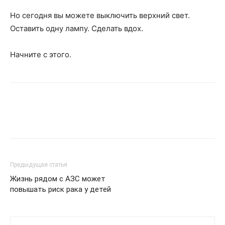
Но сегодня вы можете выключить верхний свет.
Оставить одну лампу. Сделать вдох.
Начните с этого.
Предыдущая статья
Жизнь рядом с АЗС может
повышать риск рака у детей