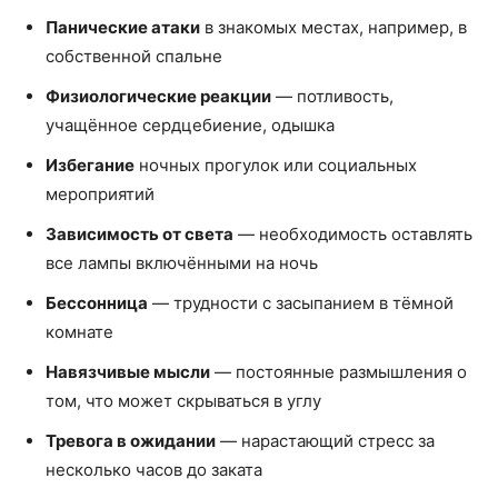
Панические атаки
в знакомых местах, например, в
собственной спальне
Физиологические реакции
— потливость,
учащённое сердцебиение, одышка
Избегание
ночных прогулок или социальных
мероприятий
Зависимость от света
— необходимость оставлять
все лампы включёнными на ночь
Бессонница
— трудности с засыпанием в тёмной
комнате
Навязчивые мысли
— постоянные размышления о
том, что может скрываться в углу
Тревога в ожидании
— нарастающий стресс за
несколько часов до заката