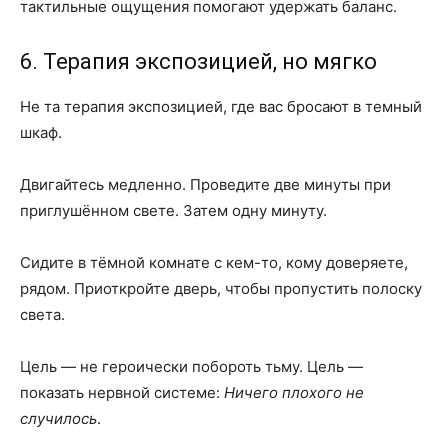
тактильные ощущения помогают удержать баланс.
6. Терапия экспозицией, но мягко
Не та терапия экспозицией, где вас бросают в темный
шкаф.
Двигайтесь медленно. Проведите две минуты при
приглушённом свете. Затем одну минуту.
Сидите в тёмной комнате с кем-то, кому доверяете,
рядом. Приоткройте дверь, чтобы пропустить полоску
света.
Цель — не героически побороть тьму. Цель —
показать нервной системе:
Ничего плохого не
случилось
.