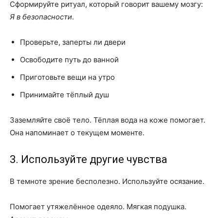
Сформируйте ритуал, который говорит вашему мозгу:
Я в безопасности
.
Проверьте, заперты ли двери
Освободите путь до ванной
Приготовьте вещи на утро
Принимайте тёплый душ
Заземляйте своё тело. Тёплая вода на коже помогает.
Она напоминает о текущем моменте.
3. Используйте другие чувства
В темноте зрение бесполезно. Используйте осязание.
Помогает утяжелённое одеяло. Мягкая подушка.