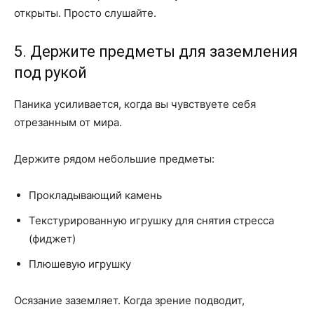
открыты. Просто слушайте.
5. Держите предметы для заземления
под рукой
Паника усиливается, когда вы чувствуете себя
отрезанным от мира.
Держите рядом небольшие предметы:
Прокладывающий камень
Текстурированную игрушку для снятия стресса
(фиджет)
Плюшевую игрушку
Осязание заземляет. Когда зрение подводит,