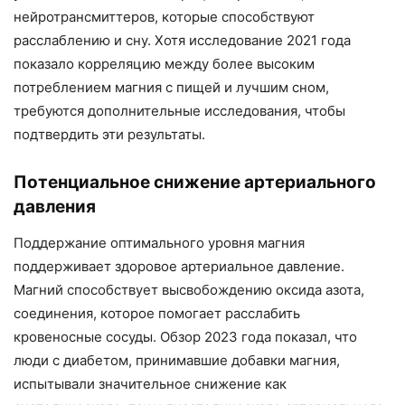
нейротрансмиттеров, которые способствуют
расслаблению и сну. Хотя исследование 2021 года
показало корреляцию между более высоким
потреблением магния с пищей и лучшим сном,
требуются дополнительные исследования, чтобы
подтвердить эти результаты.
Потенциальное снижение артериального
давления
Поддержание оптимального уровня магния
поддерживает здоровое артериальное давление.
Магний способствует высвобождению оксида азота,
соединения, которое помогает расслабить
кровеносные сосуды. Обзор 2023 года показал, что
люди с диабетом, принимавшие добавки магния,
испытывали значительное снижение как