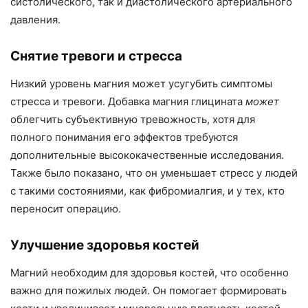
систолического, так и диастолического артериального
давления.
Снятие тревоги и стресса
Низкий уровень магния может усугубить симптомы
стресса и тревоги. Добавка магния глицината
может
облегчить субъективную тревожность, хотя для
полного понимания его эффектов требуются
дополнительные высококачественные исследования.
Также было показано, что он уменьшает стресс у людей
с такими состояниями, как фибромиалгия, и у тех, кто
переносит операцию.
Улучшение здоровья костей
Магний необходим для здоровья костей, что особенно
важно для пожилых людей. Он помогает формировать