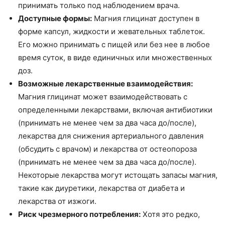
принимать только под наблюдением врача.
Доступные формы:
Магния глицинат доступен в
форме капсул, жидкости и жевательных таблеток.
Его можно принимать с пищей или без нее в любое
время суток, в виде единичных или множественных
доз.
Возможные лекарственные взаимодействия:
Магния глицинат может взаимодействовать с
определенными лекарствами, включая антибиотики
(принимать не менее чем за два часа до/после),
лекарства для снижения артериального давления
(обсудить с врачом) и лекарства от остеопороза
(принимать не менее чем за два часа до/после).
Некоторые лекарства могут истощать запасы магния,
такие как диуретики, лекарства от диабета и
лекарства от изжоги.
Риск чрезмерного потребления:
Хотя это редко,