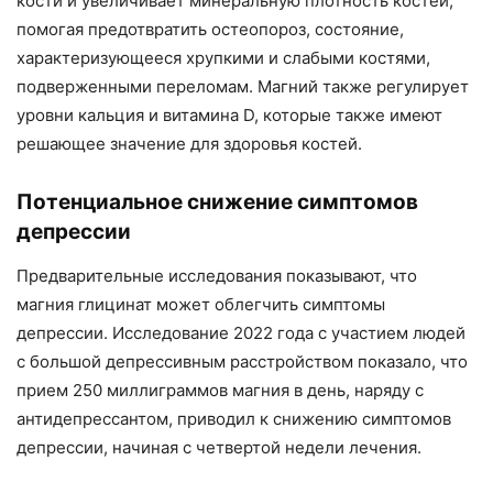
кости и увеличивает минеральную плотность костей,
помогая предотвратить остеопороз, состояние,
характеризующееся хрупкими и слабыми костями,
подверженными переломам. Магний также регулирует
уровни кальция и витамина D, которые также имеют
решающее значение для здоровья костей.
Потенциальное снижение симптомов
депрессии
Предварительные исследования показывают, что
магния глицинат может облегчить симптомы
депрессии. Исследование 2022 года с участием людей
с большой депрессивным расстройством показало, что
прием 250 миллиграммов магния в день, наряду с
антидепрессантом, приводил к снижению симптомов
депрессии, начиная с четвертой недели лечения.