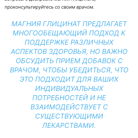
проконсультируйтесь со своим врачом.
МАГНИЯ ГЛИЦИНАТ ПРЕДЛАГАЕТ
МНОГООБЕЩАЮЩИЙ ПОДХОД К
ПОДДЕРЖКЕ РАЗЛИЧНЫХ
АСПЕКТОВ ЗДОРОВЬЯ, НО ВАЖНО
ОБСУДИТЬ ПРИЕМ ДОБАВОК С
ВРАЧОМ, ЧТОБЫ УБЕДИТЬСЯ, ЧТО
ЭТО ПОДХОДИТ ДЛЯ ВАШИХ
ИНДИВИДУАЛЬНЫХ
ПОТРЕБНОСТЕЙ И НЕ
ВЗАИМОДЕЙСТВУЕТ С
СУЩЕСТВУЮЩИМИ
ЛЕКАРСТВАМИ.