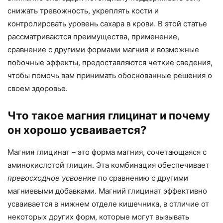
снижать тревожность, укреплять кости и
контролировать уровень сахара в крови. В этой статье
рассматриваются преимущества, применение,
сравнение с другими формами магния и возможные
побочные эффекты, предоставляются четкие сведения,
чтобы помочь вам принимать обоснованные решения о
своем здоровье.
Что такое магния глицинат и почему
он хорошо усваивается?
Магния глицинат – это форма магния, сочетающаяся с
аминокислотой глицин. Эта комбинация обеспечивает
превосходное усвоение
по сравнению с другими
магниевыми добавками. Магний глицинат эффективно
усваивается в нижнем отделе кишечника, в отличие от
некоторых других форм, которые могут вызывать