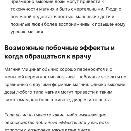
чрезмерно высокие дозы могут привести к
токсичности магния и быть смертельными. Люди с
почечной недостаточностью, маленькие дети и
пожилые люди более восприимчивы к повышенному
уровню магния.
Возможные побочные эффекты и
когда обращаться к врачу
Магния глицинат обычно хорошо переносится и с
меньшей вероятностью вызывает побочные эффекты по
сравнению с другими формами магния. Однако высокие
дозы любого типа магния могут привести к таким
симптомам, как боль в животе, диарея и тошнота.
Если вы испытываете какие-либо вызывающие
беспокойство побочные эффекты или у вас есть
вопросы о дозировке магния глицината,