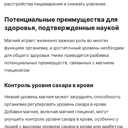
расстройства пищеварения и снижать усвоение.
Потенциальные преимущества для
здоровья, подтвержденные наукой
Магний играет жизненно важную роль во многих
функциях организма, и достаточный уровень необходим
для общего здоровья. Ниже приводится разбивка
потенциальных преимуществ, связанных с магнием
глицинатом:
Контроль уровня сахара в крови
Низкий уровень магния
может затруднять способность
организма регулировать уровень сахара в крови.
Добавки магния, включая магния глицинат, могут
улучшить контроль уровня сахара в крови, особенно у
людей с высоким уровнем сахара в крови или диабетом.