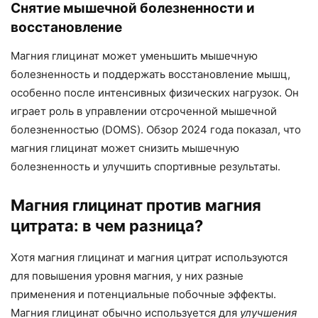
Снятие мышечной болезненности и
восстановление
Магния глицинат может уменьшить мышечную
болезненность и поддержать восстановление мышц,
особенно после интенсивных физических нагрузок. Он
играет роль в управлении отсроченной мышечной
болезненностью (DOMS). Обзор 2024 года показал, что
магния глицинат может снизить мышечную
болезненность и улучшить спортивные результаты.
Магния глицинат против магния
цитрата: в чем разница?
Хотя магния глицинат и магния цитрат используются
для повышения уровня магния, у них разные
применения и потенциальные побочные эффекты.
Магния глицинат обычно используется для
улучшения