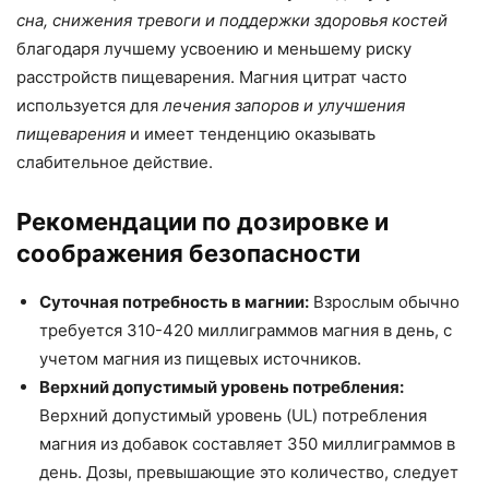
сна, снижения тревоги и поддержки здоровья костей
благодаря лучшему усвоению и меньшему риску
расстройств пищеварения. Магния цитрат часто
используется для
лечения запоров и улучшения
пищеварения
и имеет тенденцию оказывать
слабительное действие.
Рекомендации по дозировке и
соображения безопасности
Суточная потребность в магнии:
Взрослым обычно
требуется 310-420 миллиграммов магния в день, с
учетом магния из пищевых источников.
Верхний допустимый уровень потребления:
Верхний допустимый уровень (UL) потребления
магния из добавок составляет 350 миллиграммов в
день. Дозы, превышающие это количество, следует