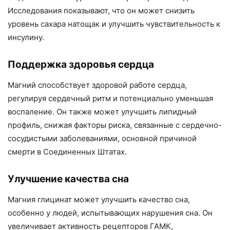
Исследования показывают, что он может снизить
уровень сахара натощак и улучшить чувствительность к
инсулину.
Поддержка здоровья сердца
Магний способствует здоровой работе сердца,
регулируя сердечный ритм и потенциально уменьшая
воспаление. Он также может улучшить липидный
профиль, снижая факторы риска, связанные с сердечно-
сосудистыми заболеваниями, основной причиной
смерти в Соединенных Штатах.
Улучшение качества сна
Магния глицинат может улучшить качество сна,
особенно у людей, испытывающих нарушения сна. Он
увеличивает активность рецепторов ГАМК,