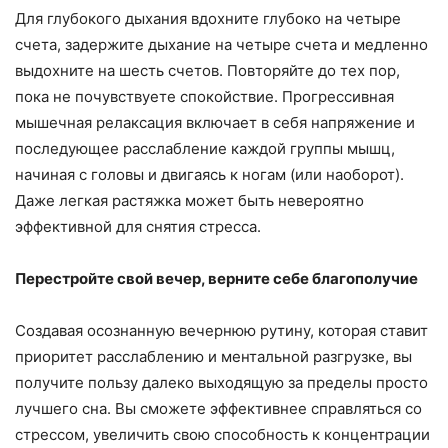
Для глубокого дыхания вдохните глубоко на четыре
счета, задержите дыхание на четыре счета и медленно
выдохните на шесть счетов. Повторяйте до тех пор,
пока не почувствуете спокойствие. Прогрессивная
мышечная релаксация включает в себя напряжение и
последующее расслабление каждой группы мышц,
начиная с головы и двигаясь к ногам (или наоборот).
Даже легкая растяжка может быть невероятно
эффективной для снятия стресса.
Перестройте свой вечер, верните себе благополучие
Создавая осознанную вечернюю рутину, которая ставит
приоритет расслаблению и ментальной разгрузке, вы
получите пользу далеко выходящую за пределы просто
лучшего сна. Вы сможете эффективнее справляться со
стрессом, увеличить свою способность к концентрации