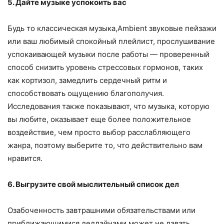
5. Дайте музыке успокоить вас
Будь то классическая музыка,Ambient звуковые пейзажи
или ваш любимый спокойный плейлист, прослушивание
успокаивающей музыки после работы — проверенный
способ снизить уровень стрессовых гормонов, таких
как кортизол, замедлить сердечный ритм и
способствовать ощущению благополучия.
Исследования также показывают, что музыка, которую
вы любите, оказывает еще более положительное
воздействие, чем просто выбор расслабляющего
жанра, поэтому выберите то, что действительно вам
нравится.
6. Выгрузите свой мыслительный список дел
Озабоченность завтрашними обязательствами или
приближающимися дедлайнами может не давать