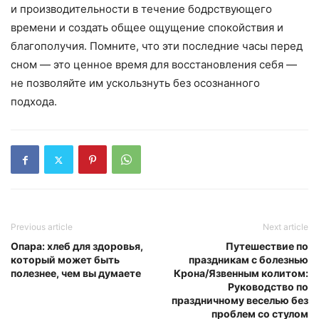
и производительности в течение бодрствующего
времени и создать общее ощущение спокойствия и
благополучия. Помните, что эти последние часы перед
сном — это ценное время для восстановления себя —
не позволяйте им ускользнуть без осознанного
подхода.
Previous article
Next article
Опара: хлеб для здоровья,
Путешествие по
который может быть
праздникам с болезнью
полезнее, чем вы думаете
Крона/Язвенным колитом:
Руководство по
праздничному веселью без
проблем со стулом