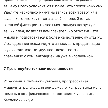
вашему мозгу успокоиться и помешать спокойному сну.
Уделите несколько минут на запись всех тревог или
задач, которые крутятся в вашей голове. Этот акт
внешней фиксации снимает ментальную нагрузку с
ваших плеч, позволяя вам сознательно отпустить эти
мысли и подготовиться к более качественному отдыху.
Исследования показали, что записывать предстоящие
задачи фактически улучшает качество сна по
сравнению с концентрацией на уже выполненном.
7. Практикуйте техники осознанности
Упражнения глубокого дыхания, прогрессивная
мышечная релаксация или даже легкая растяжка могут
помочь снять физическое напряжение и успокоить
беспокойный ум.