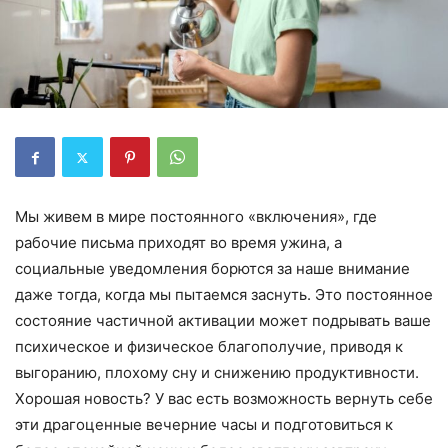
Мы живем в мире постоянного «включения», где
рабочие письма приходят во время ужина, а
социальные уведомления борются за наше внимание
даже тогда, когда мы пытаемся заснуть. Это постоянное
состояние частичной активации может подрывать ваше
психическое и физическое благополучие, приводя к
выгоранию, плохому сну и снижению продуктивности.
Хорошая новость? У вас есть возможность вернуть себе
эти драгоценные вечерние часы и подготовиться к