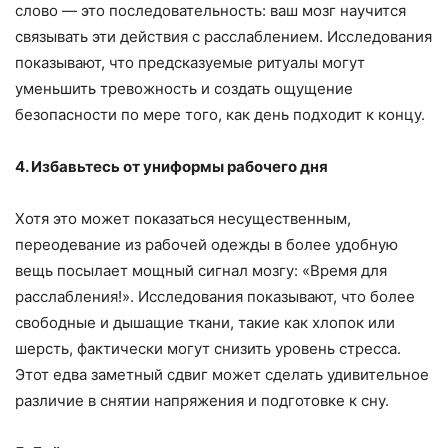
слово — это последовательность: ваш мозг научится
связывать эти действия с расслаблением. Исследования
показывают, что предсказуемые ритуалы могут
уменьшить тревожность и создать ощущение
безопасности по мере того, как день подходит к концу.
4. Избавьтесь от униформы рабочего дня
Хотя это может показаться несущественным,
переодевание из рабочей одежды в более удобную
вещь посылает мощный сигнал мозгу: «Время для
расслабления!». Исследования показывают, что более
свободные и дышащие ткани, такие как хлопок или
шерсть, фактически могут снизить уровень стресса.
Этот едва заметный сдвиг может сделать удивительное
различие в снятии напряжения и подготовке к сну.