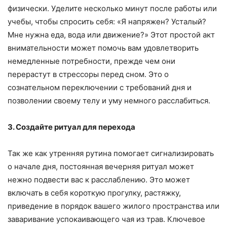
физически. Уделите несколько минут после работы или
учебы, чтобы спросить себя: «Я напряжен? Усталый?
Мне нужна еда, вода или движение?» Этот простой акт
внимательности может помочь вам удовлетворить
немедленные потребности, прежде чем они
перерастут в стрессоры перед сном. Это о
сознательном переключении с требований дня и
позволении своему телу и уму немного расслабиться.
3. Создайте ритуал для перехода
Так же как утренняя рутина помогает сигнализировать
о начале дня, постоянная вечерняя ритуал может
нежно подвести вас к расслаблению. Это может
включать в себя короткую прогулку, растяжку,
приведение в порядок вашего жилого пространства или
заваривание успокаивающего чая из трав. Ключевое