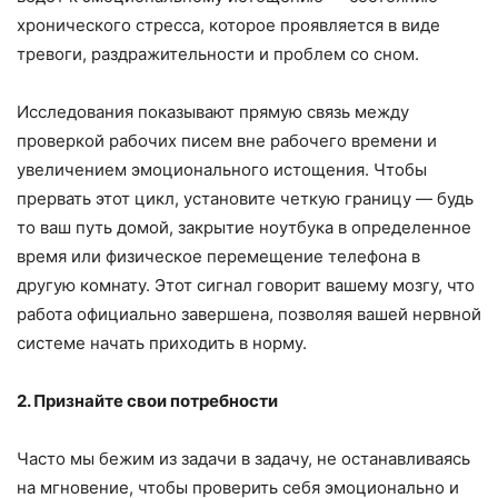
хронического стресса, которое проявляется в виде
тревоги, раздражительности и проблем со сном.
Исследования показывают прямую связь между
проверкой рабочих писем вне рабочего времени и
увеличением эмоционального истощения. Чтобы
прервать этот цикл, установите четкую границу — будь
то ваш путь домой, закрытие ноутбука в определенное
время или физическое перемещение телефона в
другую комнату. Этот сигнал говорит вашему мозгу, что
работа официально завершена, позволяя вашей нервной
системе начать приходить в норму.
2. Признайте свои потребности
Часто мы бежим из задачи в задачу, не останавливаясь
на мгновение, чтобы проверить себя эмоционально и