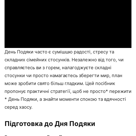
День Подяки часто є сумішшю радості, стресу та
складних сімейних стосунків. Незалежно від того, чи
справляєтесь ви з горем, налагоджуєте складні
стосунки чи просто намагаєтесь зберегти мир, план
може зробити свято більш гладким. Цей посібник
пропонує практичні стратегії, щоб не просто* пережити
* День Подяки, а знайти моменти спокою та вдячності
серед хаосу.
Підготовка до Дня Подяки