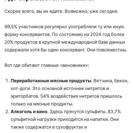
Скорее всего, вы их едите. Возможно, уже сегодня.
99,5% участников регулярно употребляли ту или иную
форму консервантов. По состоянию на 2024 год более
20% продуктов в крупной международной базе данных
содержали хотя бы один консервант. Они повсеместны.
Вот где обитают главные «виновники»:
Переработанные мясные продукты
. Ветчина, бекон,
хот-доги. Это основной источник нитритов и
эриторбатов. 54% воздействия нитритов пришлось
только на мясные продукты.
Алкоголь и вино
. Здесь прячутся сульфиты. 83,7%
сульфитной нагрузки приходится на напитки. Они
также содержатся в сухофруктах и