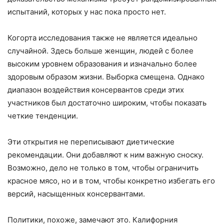
испытаний, которых у нас пока просто нет.
Когорта исследования также не является идеально
случайной. Здесь больше женщин, людей с более
высоким уровнем образования и изначально более
здоровым образом жизни. Выборка смещена. Однако
диапазон воздействия консервантов среди этих
участников был достаточно широким, чтобы показать
четкие тенденции.
Эти открытия не переписывают диетические
рекомендации. Они добавляют к ним важную сноску.
Возможно, дело не только в том, чтобы ограничить
красное мясо, но и в том, чтобы конкретно избегать его
версий, насыщенных консервантами.
Политики, похоже, замечают это. Калифорния