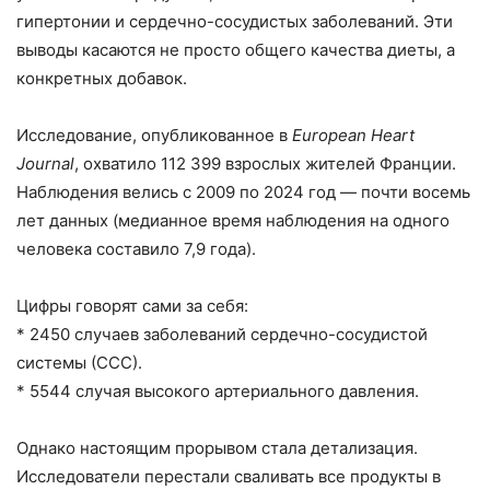
гипертонии и сердечно-сосудистых заболеваний. Эти
выводы касаются не просто общего качества диеты, а
конкретных добавок.
Исследование, опубликованное в
European Heart
Journal
, охватило 112 399 взрослых жителей Франции.
Наблюдения велись с 2009 по 2024 год — почти восемь
лет данных (медианное время наблюдения на одного
человека составило 7,9 года).
Цифры говорят сами за себя:
* 2450 случаев заболеваний сердечно-сосудистой
системы (ССС).
* 5544 случая высокого артериального давления.
Однако настоящим прорывом стала детализация.
Исследователи перестали сваливать все продукты в