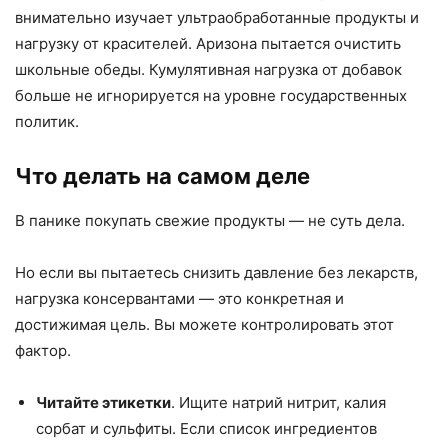
внимательно изучает ультраобработанные продукты и
нагрузку от красителей. Аризона пытается очистить
школьные обеды. Кумулятивная нагрузка от добавок
больше не игнорируется на уровне государственных
политик.
Что делать на самом деле
В панике покупать свежие продукты — не суть дела.
Но если вы пытаетесь снизить давление без лекарств,
нагрузка консервантами — это конкретная и
достижимая цель. Вы можете контролировать этот
фактор.
Читайте этикетки
. Ищите натрий нитрит, калия
сорбат и сульфиты. Если список ингредиентов