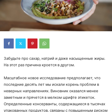
Забудьте про сахар, натрий и даже насыщенные жиры.
На этот раз причина кроется в другом.
Масштабное новое исследование предполагает, что
последние десять лет мы искали корень проблем в
неверных направлениях. Виновник оказался менее
заметным и прячется в мелком шрифте этикеток.
Определенные консерванты, содержащиеся в тысячах
упакованных продуктов, связаны с повышенным риском