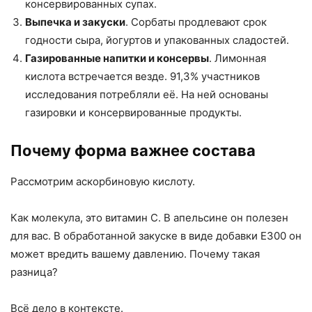
консервированных супах.
Выпечка и закуски
. Сорбаты продлевают срок
годности сыра, йогуртов и упакованных сладостей.
Газированные напитки и консервы
. Лимонная
кислота встречается везде. 91,3% участников
исследования потребляли её. На ней основаны
газировки и консервированные продукты.
Почему форма важнее состава
Рассмотрим аскорбиновую кислоту.
Как молекула, это витамин С. В апельсине он полезен
для вас. В обработанной закуске в виде добавки E300 он
может вредить вашему давлению. Почему такая
разница?
Всё дело в контексте.