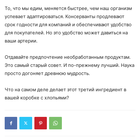
То, что мы едим, меняется быстрее, чем наш организм
успевает адаптироваться. Консерванты продлевают
срок годности для компаний и обеспечивают удобство
для покупателей. Но это удобство может давиться на
ваши артерии.
Отдавайте предпочтение необработанным продуктам.
Это самый старый совет. И по-прежнему лучший. Наука
просто догоняет древнюю мудрость.
Что на самом деле делает этот третий ингредиент в
вашей коробке с хлопьями?