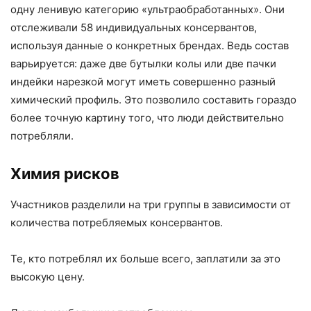
одну ленивую категорию «ультраобработанных». Они
отслеживали 58 индивидуальных консервантов,
используя данные о конкретных брендах. Ведь состав
варьируется: даже две бутылки колы или две пачки
индейки нарезкой могут иметь совершенно разный
химический профиль. Это позволило составить гораздо
более точную картину того, что люди действительно
потребляли.
Химия рисков
Участников разделили на три группы в зависимости от
количества потребляемых консервантов.
Те, кто потреблял их больше всего, заплатили за это
высокую цену.