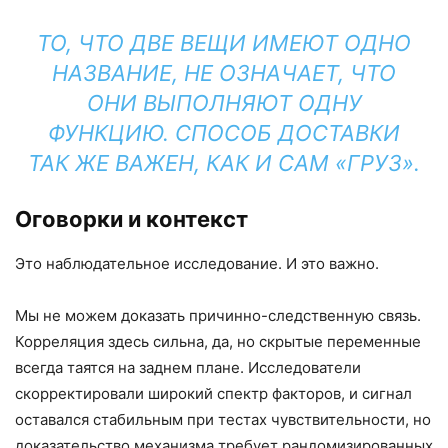
ТО, ЧТО ДВЕ ВЕЩИ ИМЕЮТ ОДНО
НАЗВАНИЕ, НЕ ОЗНАЧАЕТ, ЧТО
ОНИ ВЫПОЛНЯЮТ ОДНУ
ФУНКЦИЮ. СПОСОБ ДОСТАВКИ
ТАК ЖЕ ВАЖЕН, КАК И САМ «ГРУЗ».
Оговорки и контекст
Это наблюдательное исследование. И это важно.
Мы не можем доказать причинно-следственную связь.
Корреляция здесь сильна, да, но скрытые переменные
всегда таятся на заднем плане. Исследователи
скорректировали широкий спектр факторов, и сигнал
оставался стабильным при тестах чувствительности, но
доказательство механизма требует рандомизированных