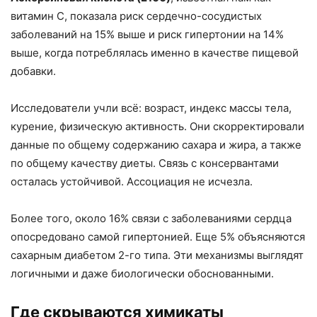
витамин С, показала риск сердечно-сосудистых
заболеваний на 15% выше и риск гипертонии на 14%
выше, когда потреблялась именно в качестве пищевой
добавки.
Исследователи учли всё: возраст, индекс массы тела,
курение, физическую активность. Они скорректировали
данные по общему содержанию сахара и жира, а также
по общему качеству диеты. Связь с консервантами
осталась устойчивой. Ассоциация не исчезла.
Более того, около 16% связи с заболеваниями сердца
опосредовано самой гипертонией. Еще 5% объясняются
сахарным диабетом 2-го типа. Эти механизмы выглядят
логичными и даже биологически обоснованными.
Где скрываются химикаты