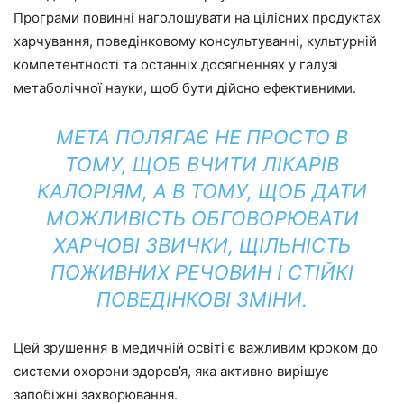
Програми повинні наголошувати на цілісних продуктах
харчування, поведінковому консультуванні, культурній
компетентності та останніх досягненнях у галузі
метаболічної науки, щоб бути дійсно ефективними.
МЕТА ПОЛЯГАЄ НЕ ПРОСТО В
ТОМУ, ЩОБ ВЧИТИ ЛІКАРІВ
КАЛОРІЯМ, А В ТОМУ, ЩОБ ДАТИ
МОЖЛИВІСТЬ ОБГОВОРЮВАТИ
ХАРЧОВІ ЗВИЧКИ, ЩІЛЬНІСТЬ
ПОЖИВНИХ РЕЧОВИН І СТІЙКІ
ПОВЕДІНКОВІ ЗМІНИ.
Цей зрушення в медичній освіті є важливим кроком до
системи охорони здоров’я, яка активно вирішує
запобіжні захворювання.