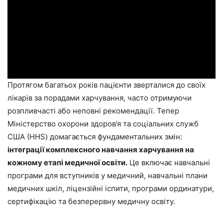
Протягом багатьох років пацієнти зверталися до своїх
лікарів за порадами харчування, часто отримуючи
розпливчасті або неповні рекомендації. Тепер
Міністерство охорони здоров’я та соціальних служб
США (HHS) домагається фундаментальних змін:
інтеграції комплексного навчання харчування на
кожному етапі медичної освіти.
Це включає навчальні
програми для вступників у медичний, навчальні плани
медичних шкіл, ліцензійні іспити, програми ординатури,
сертифікацію та безперервну медичну освіту.