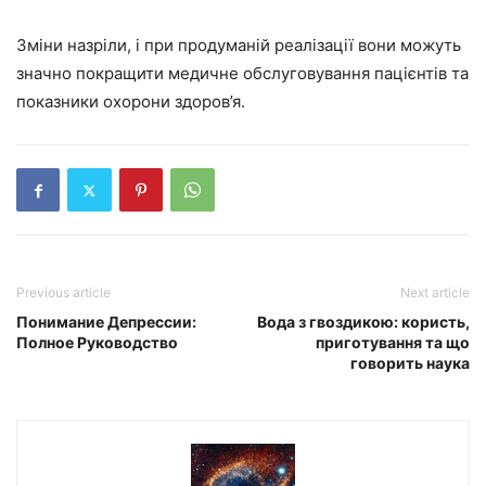
Зміни назріли, і при продуманій реалізації вони можуть
значно покращити медичне обслуговування пацієнтів та
показники охорони здоров’я.
Previous article
Next article
Понимание Депрессии:
Вода з гвоздикою: користь,
Полное Руководство
приготування та що
говорить наука