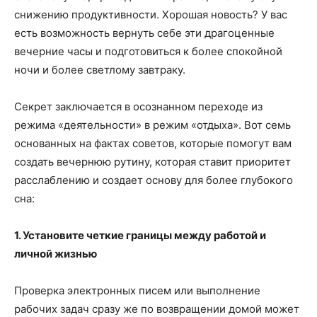
снижению продуктивности. Хорошая новость? У вас
есть возможность вернуть себе эти драгоценные
вечерние часы и подготовиться к более спокойной
ночи и более светлому завтраку.
Секрет заключается в осознанном переходе из
режима «деятельности» в режим «отдыха». Вот семь
основанных на фактах советов, которые помогут вам
создать вечернюю рутину, которая ставит приоритет
расслаблению и создает основу для более глубокого
сна:
1. Установите четкие границы между работой и
личной жизнью
Проверка электронных писем или выполнение
рабочих задач сразу же по возвращении домой может