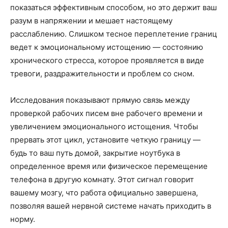
показаться эффективным способом, но это держит ваш
разум в напряжении и мешает настоящему
расслаблению. Слишком тесное переплетение границ
ведет к эмоциональному истощению — состоянию
хронического стресса, которое проявляется в виде
тревоги, раздражительности и проблем со сном.
Исследования показывают прямую связь между
проверкой рабочих писем вне рабочего времени и
увеличением эмоционального истощения. Чтобы
прервать этот цикл, установите четкую границу —
будь то ваш путь домой, закрытие ноутбука в
определенное время или физическое перемещение
телефона в другую комнату. Этот сигнал говорит
вашему мозгу, что работа официально завершена,
позволяя вашей нервной системе начать приходить в
норму.