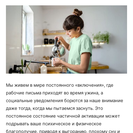
Мы живем в мире постоянного «включения», где
рабочие письма приходят во время ужина, а
социальные уведомления борются за наше внимание
даже тогда, когда мы пытаемся заснуть. Это
постоянное состояние частичной активации может
подрывать ваше психическое и физическое
благополучие, приводя к выгоранию, плохому сну и