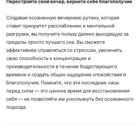
Перестройте свой вечер, верните себе благополучие
Создавая осознанную вечернюю рутину, которая
ставит приоритет расслаблению и ментальной
разгрузке, вы получите пользу далеко выходящую за
пределы просто лучшего сна. Вы сможете
эффективнее справляться со стрессом, увеличить
свою способность к концентрации и
производительности в течение бодрствующего
времени и создать общее ощущение спокойствия и
благополучия. Помните, что эти последние часы
перед сном — это ценное время для восстановления
себя — не позволяйте им ускользнуть без осознанного
подхода.