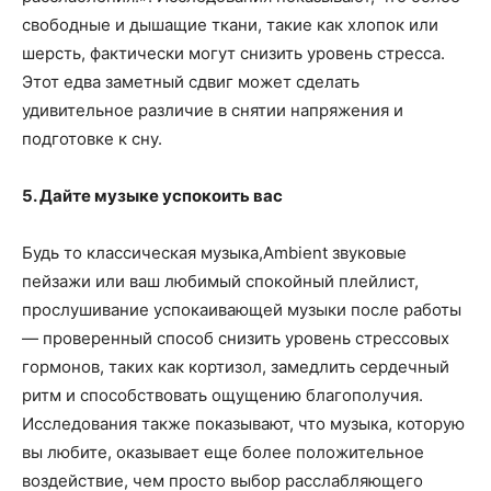
свободные и дышащие ткани, такие как хлопок или
шерсть, фактически могут снизить уровень стресса.
Этот едва заметный сдвиг может сделать
удивительное различие в снятии напряжения и
подготовке к сну.
5. Дайте музыке успокоить вас
Будь то классическая музыка,Ambient звуковые
пейзажи или ваш любимый спокойный плейлист,
прослушивание успокаивающей музыки после работы
— проверенный способ снизить уровень стрессовых
гормонов, таких как кортизол, замедлить сердечный
ритм и способствовать ощущению благополучия.
Исследования также показывают, что музыка, которую
вы любите, оказывает еще более положительное
воздействие, чем просто выбор расслабляющего