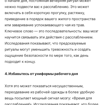
о начале дня, постоянная вечерняя ритуал может
нежно подвести вас к расслаблению. Это может
включать в себя короткую прогулку, растяжку,
приведение в порядок вашего жилого пространства
или заваривание успокаивающего чая из трав.
Ключевое слово — это последовательность: ваш мозг
научится связывать эти действия с расслаблением.
Исследования показывают, что предсказуемые
ритуалы могут уменьшить тревожность и создать
ощущение безопасности по мере того, как день
подходит к концу.
4. Избавьтесь от униформы рабочего дня
Хотя это может показаться несущественным,
переодевание из рабочей одежды в более удобную
вещь посылает мощный сигнал мозгу: «Время для
расслабления!». Исследования показывают, что более