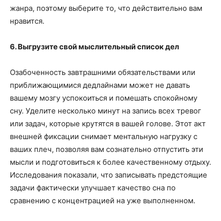
жанра, поэтому выберите то, что действительно вам
нравится.
6. Выгрузите свой мыслительный список дел
Озабоченность завтрашними обязательствами или
приближающимися дедлайнами может не давать
вашему мозгу успокоиться и помешать спокойному
сну. Уделите несколько минут на запись всех тревог
или задач, которые крутятся в вашей голове. Этот акт
внешней фиксации снимает ментальную нагрузку с
ваших плеч, позволяя вам сознательно отпустить эти
мысли и подготовиться к более качественному отдыху.
Исследования показали, что записывать предстоящие
задачи фактически улучшает качество сна по
сравнению с концентрацией на уже выполненном.