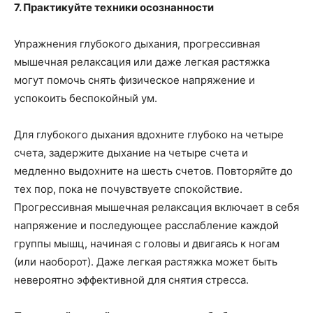
7. Практикуйте техники осознанности
Упражнения глубокого дыхания, прогрессивная
мышечная релаксация или даже легкая растяжка
могут помочь снять физическое напряжение и
успокоить беспокойный ум.
Для глубокого дыхания вдохните глубоко на четыре
счета, задержите дыхание на четыре счета и
медленно выдохните на шесть счетов. Повторяйте до
тех пор, пока не почувствуете спокойствие.
Прогрессивная мышечная релаксация включает в себя
напряжение и последующее расслабление каждой
группы мышц, начиная с головы и двигаясь к ногам
(или наоборот). Даже легкая растяжка может быть
невероятно эффективной для снятия стресса.