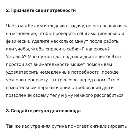
2. Признайте свои потребности
Часто мы бежим из задачи в задачу, не останавливаясь
на мгновение, чтобы проверить себя эмоционально и
физически. Уделите несколько минут после работы
или учебы, чтобы спросить себя: «Я напряжен?
Усталый? Мне нужна еда, вода или движение?» Этот
простой акт внимательности может помочь вам
удовлетворить немедленные потребности, прежде
чем они перерастут в стрессоры перед сном. Это о
сознательном переключении с требований дня и
позволении своему телу и уму немного расслабиться.
3. Создайте ритуал для перехода
Так же как утренняя рутина помогает сигнализировать