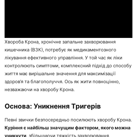
Хвороба Крона, хронічне запальне захворювання
кишечника (ВЗК), потребує як медикаментозного
лікування ефективного управління. У той час як ліки
контролюють симптоми, комплексний підхід до способу
життя має вирішальне значення для максимізації
здоров’я та благополуччя. Ось як жити повноцінно,
незважаючи на хворобу Крона.
Основа: Уникнення Тригерів
Певні звички безпосередньо посилюють хворобу Крона.
Куріння є найбільш значущим фактором, якого можна
уникнути
, збільшуючи тяжкість захворювання,