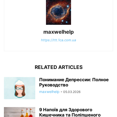
maxwelhelp
https://ttt.1ca.com.ua
RELATED ARTICLES
Понимание Депрессии: Полное
Руководство
maxwelhelp
-
05.03.2026
9 Напоїв для Здорового
Кишечника та Поліпшеного