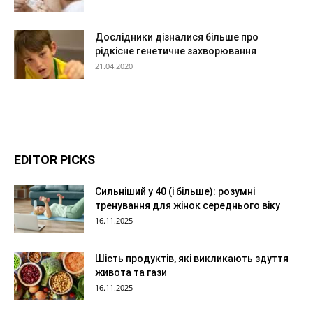
Дослідники дізналися більше про
рідкісне генетичне захворювання
21.04.2020
EDITOR PICKS
Сильніший у 40 (і більше): розумні
тренування для жінок середнього віку
16.11.2025
Шість продуктів, які викликають здуття
живота та гази
16.11.2025