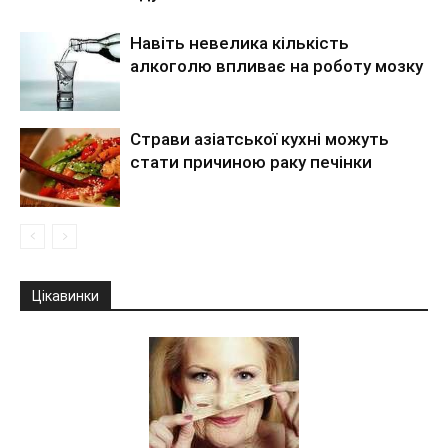
Навіть невелика кількість
алкоголю впливає на роботу мозку
Страви азіатської кухні можуть
стати причиною раку печінки
Цікавинки