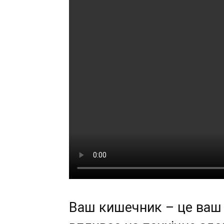
Ваш кишечник – це ваш 