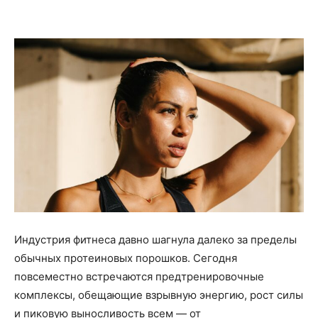
Индустрия фитнеса давно шагнула далеко за пределы
обычных протеиновых порошков. Сегодня
повсеместно встречаются предтренировочные
комплексы, обещающие взрывную энергию, рост силы
и пиковую выносливость всем — от