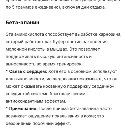
по 5 граммов ежедневно), включая дни отдыха.
Бета-аланин
Эта аминокислота способствует выработке карнозина,
который работает как буфер против накопления
молочной кислоты в мышцах. Это позволяет
поддерживать высокую интенсивность и
выносливость во время тренировок.
*
Связь с сердцем:
Хотя его в основном используют
для выносливости, исследования показывают, что он
может оказывать косвенную поддержку сердечно-
сосудистой системе благодаря своим
антиоксидантным эффектам.
*
Примечание:
После приема бета-аланина часто
возникает ощущение покалывания в коже; это
безобидный побочный эффект.