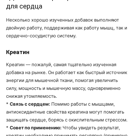
для сердца
Несколько хорошо изученных добавок выполняют
двойную работу, поддерживая как работу мышц, так и
сердечно-сосудистую систему.
Креатин
Креатин — пожалуй, самая тщательно изученная
добавка на рынке. Он работает как быстрый источник
энергии для мышечной ткани, помогая увеличить
силу, мощность и мышечную массу, одновременно
снижая утомляемость.
*
Связь с сердцем:
Помимо работы с мышцами,
антиоксидантные свойства креатина могут помогать
защищать сердце, борясь с окислительным стрессом.
*
Совет по применению:
Чтобы увидеть результат,
креатин необходимо принимать регулярно (примерно