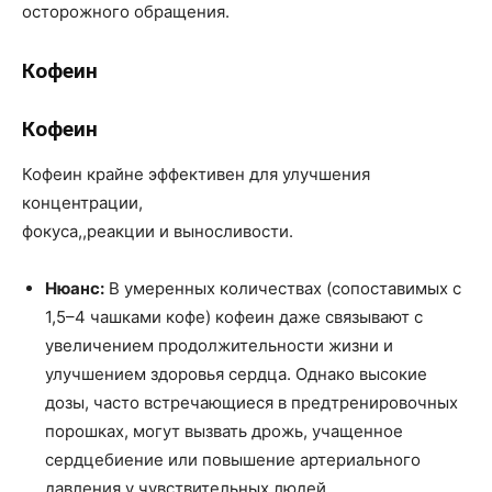
осторожного обращения.
Кофеин
Кофеин
Кофеин крайне эффективен для улучшения
концентрации,
фокуса,,реакции и выносливости.
Нюанс:
В умеренных количествах (сопоставимых с
1,5–4 чашками кофе) кофеин даже связывают с
увеличением продолжительности жизни и
улучшением здоровья сердца. Однако высокие
дозы, часто встречающиеся в предтренировочных
порошках, могут вызвать дрожь, учащенное
сердцебиение или повышение артериального
давления у чувствительных людей.