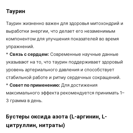
Таурин
Таурин жизненно важен для здоровья митохондрий и
выработки энергии, что делает его незаменимым
компонентом для улучшения показателей во время
упражнений.
*
Связь с сердцем:
Современные научные данные
указывают на то, что таурин поддерживает здоровый
уровень артериального давления и способствует
стабильной работе и ритму сердечных сокращений.
*
Совет по применению:
Для достижения
максимального эффекта рекомендуется принимать 1–
3 грамма в день.
Бустеры оксида азота (L-аргинин, L-
цитруллин, нитраты)