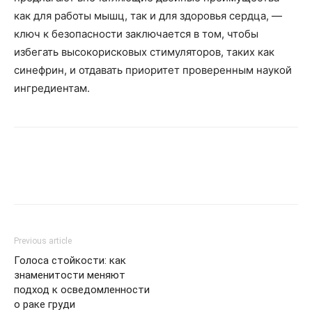
как для работы мышц, так и для здоровья сердца, —
ключ к безопасности заключается в том, чтобы
избегать высокорисковых стимуляторов, таких как
синефрин, и отдавать приоритет проверенным наукой
ингредиентам.
Previous article
Голоса стойкости: как
знаменитости меняют
подход к осведомленности
о раке груди