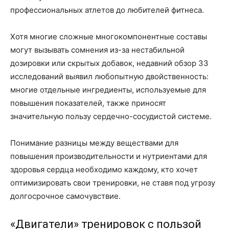
профессиональных атлетов до любителей фитнеса.
Хотя многие сложные многокомпонентные составы
могут вызывать сомнения из-за нестабильной
дозировки или скрытых добавок, недавний обзор 33
исследований выявил любопытную двойственность:
многие отдельные ингредиенты, используемые для
повышения показателей, также приносят
значительную пользу сердечно-сосудистой системе.
Понимание разницы между веществами для
повышения производительности и нутриентами для
здоровья сердца необходимо каждому, кто хочет
оптимизировать свои тренировки, не ставя под угрозу
долгосрочное самочувствие.
«Двигатели» тренировок с пользой