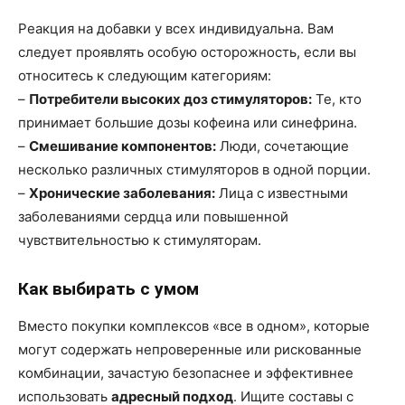
Реакция на добавки у всех индивидуальна. Вам
следует проявлять особую осторожность, если вы
относитесь к следующим категориям:
–
Потребители высоких доз стимуляторов:
Те, кто
принимает большие дозы кофеина или синефрина.
–
Смешивание компонентов:
Люди, сочетающие
несколько различных стимуляторов в одной порции.
–
Хронические заболевания:
Лица с известными
заболеваниями сердца или повышенной
чувствительностью к стимуляторам.
Как выбирать с умом
Вместо покупки комплексов «все в одном», которые
могут содержать непроверенные или рискованные
комбинации, зачастую безопаснее и эффективнее
использовать
адресный подход
. Ищите составы с