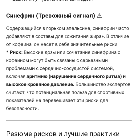
Синефрин (Тревожный сигнал)
⚠️
Содержащийся в горьком апельсине, синефрин часто
добавляют в составы для «сжигания жира». В отличие
от кофеина, он несет в себе значительные риски.
*
Риск:
Высокие дозы или сочетание синефрина с
кофеином могут быть связаны с серьезными
проблемами с сердечно-сосудистой системой,
включая
аритмию (нарушение сердечного ритма) и
высокое кровяное давление.
Большинство экспертов
считают, что потенциальная польза для спортивных
показателей не перевешивает эти риски для
безопасности.
Резюме рисков и лучшие практики