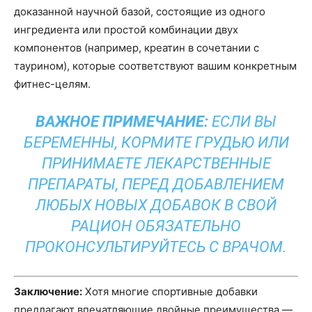
доказанной научной базой, состоящие из одного
ингредиента или простой комбинации двух
компонентов (например, креатин в сочетании с
таурином), которые соответствуют вашим конкретным
фитнес-целям.
ВАЖНОЕ ПРИМЕЧАНИЕ:
ЕСЛИ ВЫ
БЕРЕМЕННЫ, КОРМИТЕ ГРУДЬЮ ИЛИ
ПРИНИМАЕТЕ ЛЕКАРСТВЕННЫЕ
ПРЕПАРАТЫ, ПЕРЕД ДОБАВЛЕНИЕМ
ЛЮБЫХ НОВЫХ ДОБАВОК В СВОЙ
РАЦИОН ОБЯЗАТЕЛЬНО
ПРОКОНСУЛЬТИРУЙТЕСЬ С ВРАЧОМ.
Заключение:
Хотя многие спортивные добавки
предлагают впечатляющие двойные преимущества —