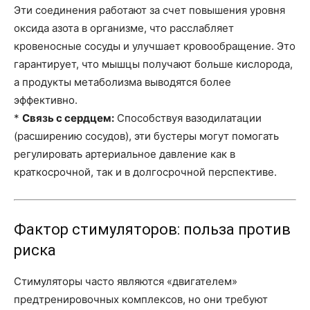
Эти соединения работают за счет повышения уровня
оксида азота в организме, что расслабляет
кровеносные сосуды и улучшает кровообращение. Это
гарантирует, что мышцы получают больше кислорода,
а продукты метаболизма выводятся более
эффективно.
*
Связь с сердцем:
Способствуя вазодилатации
(расширению сосудов), эти бустеры могут помогать
регулировать артериальное давление как в
краткосрочной, так и в долгосрочной перспективе.
Фактор стимуляторов: польза против
риска
Стимуляторы часто являются «двигателем»
предтренировочных комплексов, но они требуют