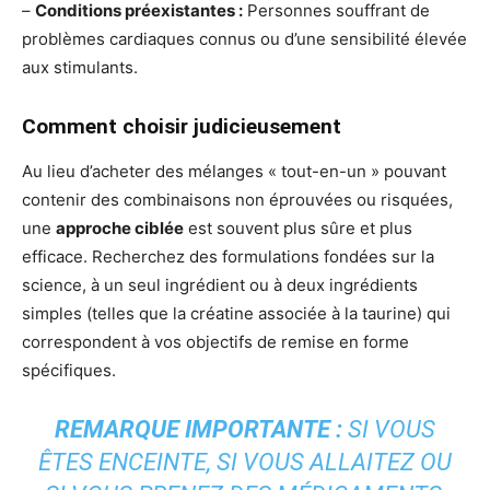
–
Conditions préexistantes :
Personnes souffrant de
problèmes cardiaques connus ou d’une sensibilité élevée
aux stimulants.
Comment choisir judicieusement
Au lieu d’acheter des mélanges « tout-en-un » pouvant
contenir des combinaisons non éprouvées ou risquées,
une
approche ciblée
est souvent plus sûre et plus
efficace. Recherchez des formulations fondées sur la
science, à un seul ingrédient ou à deux ingrédients
simples (telles que la créatine associée à la taurine) qui
correspondent à vos objectifs de remise en forme
spécifiques.
REMARQUE IMPORTANTE :
SI VOUS
ÊTES ENCEINTE, SI VOUS ALLAITEZ OU