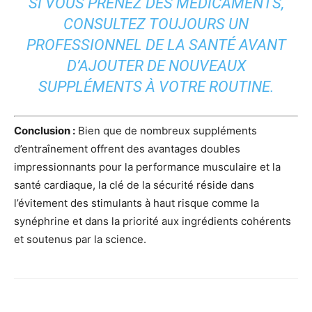
SI VOUS PRENEZ DES MÉDICAMENTS,
CONSULTEZ TOUJOURS UN
PROFESSIONNEL DE LA SANTÉ AVANT
D’AJOUTER DE NOUVEAUX
SUPPLÉMENTS À VOTRE ROUTINE.
Conclusion :
Bien que de nombreux suppléments
d’entraînement offrent des avantages doubles
impressionnants pour la performance musculaire et la
santé cardiaque, la clé de la sécurité réside dans
l’évitement des stimulants à haut risque comme la
synéphrine et dans la priorité aux ingrédients cohérents
et soutenus par la science.