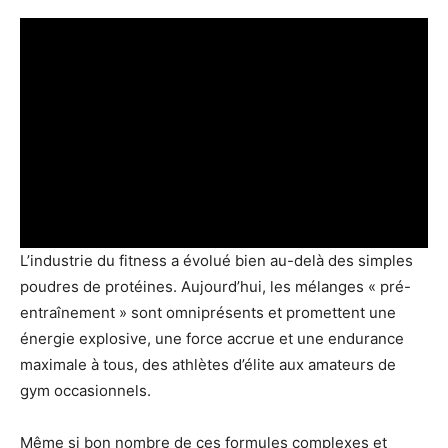
L’industrie du fitness a évolué bien au-delà des simples
poudres de protéines. Aujourd’hui, les mélanges « pré-
entraînement » sont omniprésents et promettent une
énergie explosive, une force accrue et une endurance
maximale à tous, des athlètes d’élite aux amateurs de
gym occasionnels.
Même si bon nombre de ces formules complexes et