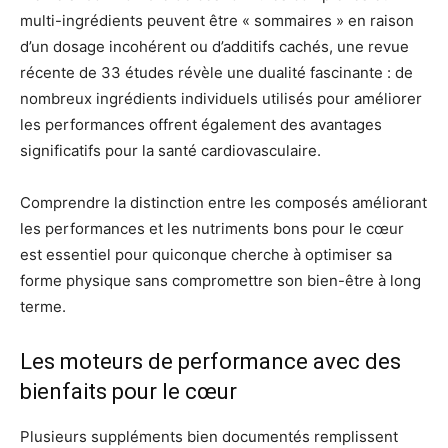
multi-ingrédients peuvent être « sommaires » en raison
d’un dosage incohérent ou d’additifs cachés, une revue
récente de 33 études révèle une dualité fascinante : de
nombreux ingrédients individuels utilisés pour améliorer
les performances offrent également des avantages
significatifs pour la santé cardiovasculaire.
Comprendre la distinction entre les composés améliorant
les performances et les nutriments bons pour le cœur
est essentiel pour quiconque cherche à optimiser sa
forme physique sans compromettre son bien-être à long
terme.
Les moteurs de performance avec des
bienfaits pour le cœur
Plusieurs suppléments bien documentés remplissent