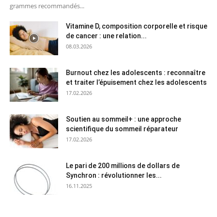
grammes recommandés...
Vitamine D, composition corporelle et risque
de cancer : une relation...
08.03.2026
Burnout chez les adolescents : reconnaître
et traiter l’épuisement chez les adolescents
17.02.2026
Soutien au sommeil+ : une approche
scientifique du sommeil réparateur
17.02.2026
Le pari de 200 millions de dollars de
Synchron : révolutionner les...
16.11.2025