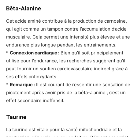
Bêta-Alanine
Cet acide aminé contribue à la production de carnosine,
qui agit comme un tampon contre l’accumulation d’acide
musculaire. Cela permet une intensité plus élevée et une
endurance plus longue pendant les entraînements.
*
Connexion cardiaque :
Bien qu’il soit principalement
utilisé pour l’endurance, les recherches suggèrent qu’il
peut fournir un soutien cardiovasculaire indirect grâce à
ses effets antioxydants.
*
Remarque :
Il est courant de ressentir une sensation de
picotement après avoir pris de la bêta-alanine ; c’est un
effet secondaire inoffensif.
Taurine
La taurine est vitale pour la santé mitochondriale et la