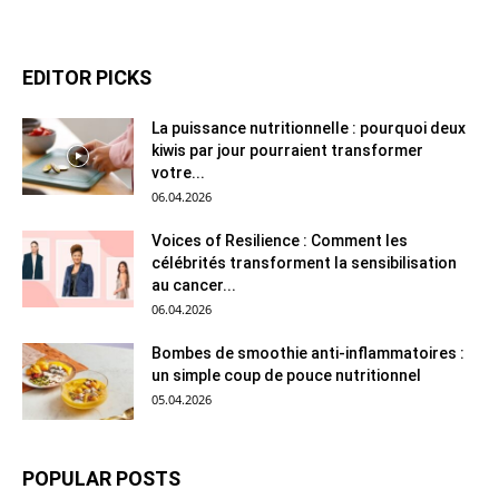
EDITOR PICKS
La puissance nutritionnelle : pourquoi deux
kiwis par jour pourraient transformer
votre...
06.04.2026
Voices of Resilience : Comment les
célébrités transforment la sensibilisation
au cancer...
06.04.2026
Bombes de smoothie anti-inflammatoires :
un simple coup de pouce nutritionnel
05.04.2026
POPULAR POSTS