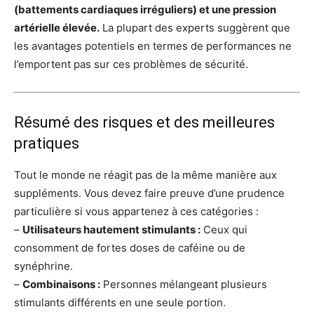
(battements cardiaques irréguliers) et une pression
artérielle élevée.
La plupart des experts suggèrent que
les avantages potentiels en termes de performances ne
l’emportent pas sur ces problèmes de sécurité.
Résumé des risques et des meilleures
pratiques
Tout le monde ne réagit pas de la même manière aux
suppléments. Vous devez faire preuve d’une prudence
particulière si vous appartenez à ces catégories :
–
Utilisateurs hautement stimulants :
Ceux qui
consomment de fortes doses de caféine ou de
synéphrine.
–
Combinaisons :
Personnes mélangeant plusieurs
stimulants différents en une seule portion.