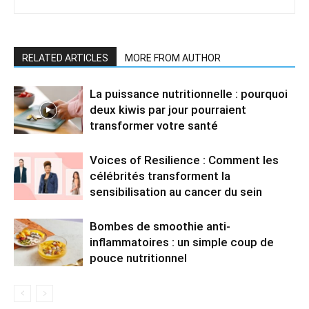
RELATED ARTICLES
MORE FROM AUTHOR
La puissance nutritionnelle : pourquoi
deux kiwis par jour pourraient
transformer votre santé
Voices of Resilience : Comment les
célébrités transforment la
sensibilisation au cancer du sein
Bombes de smoothie anti-
inflammatoires : un simple coup de
pouce nutritionnel