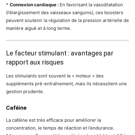
*
Connexion cardiaque :
En favorisant la vasodilatation
(l’élargissement des vaisseaux sanguins), ces boosters
peuvent soutenir la régulation de la pression artérielle de
manière aiguë et à long terme.
Le facteur stimulant : avantages par
rapport aux risques
Les stimulants sont souvent le « moteur » des
suppléments pré-entraînement, mais ils nécessitent une
gestion prudente.
Caféine
La caféine est très efficace pour améliorer la
concentration, le temps de réaction et l’endurance.