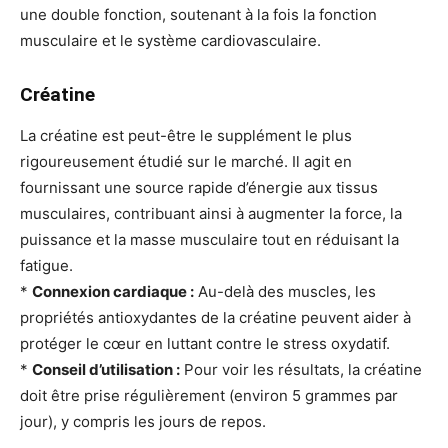
une double fonction, soutenant à la fois la fonction
musculaire et le système cardiovasculaire.
Créatine
La créatine est peut-être le supplément le plus
rigoureusement étudié sur le marché. Il agit en
fournissant une source rapide d’énergie aux tissus
musculaires, contribuant ainsi à augmenter la force, la
puissance et la masse musculaire tout en réduisant la
fatigue.
*
Connexion cardiaque :
Au-delà des muscles, les
propriétés antioxydantes de la créatine peuvent aider à
protéger le cœur en luttant contre le stress oxydatif.
*
Conseil d’utilisation :
Pour voir les résultats, la créatine
doit être prise régulièrement (environ 5 grammes par
jour), y compris les jours de repos.