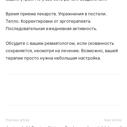
Время приема лекарств. Упражнения в постели.
Тепло. Корректировки от эрготерапевта.
Последовательная ежедневная активность.
Обсудите с вашим ревматологом, если скованность
сохраняется, несмотря на лечение. Возможно, вашей
терапии просто нужна небольшая настройка.
Previous article
Next article