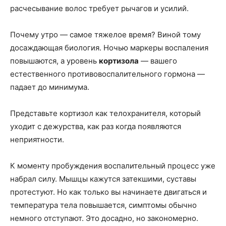
расчесывание волос требует рычагов и усилий.
Почему утро — самое тяжелое время? Виной тому
досаждающая биология. Ночью маркеры воспаления
повышаются, а уровень
кортизола
— вашего
естественного противовоспалительного гормона —
падает до минимума.
Представьте кортизол как телохранителя, который
уходит с дежурства, как раз когда появляются
неприятности.
К моменту пробуждения воспалительный процесс уже
набрал силу. Мышцы кажутся затекшими, суставы
протестуют. Но как только вы начинаете двигаться и
температура тела повышается, симптомы обычно
немного отступают. Это досадно, но закономерно.