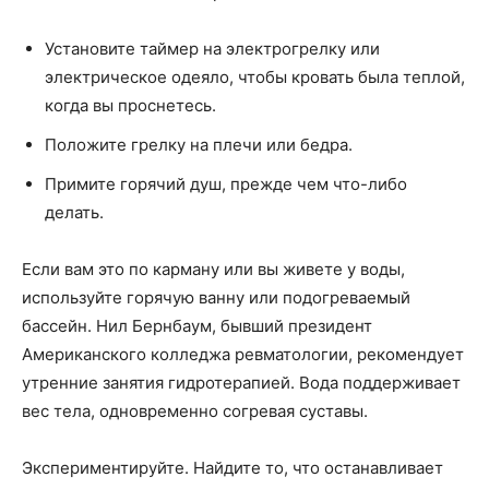
Установите таймер на электрогрелку или
электрическое одеяло, чтобы кровать была теплой,
когда вы проснетесь.
Положите грелку на плечи или бедра.
Примите горячий душ, прежде чем что-либо
делать.
Если вам это по карману или вы живете у воды,
используйте горячую ванну или подогреваемый
бассейн. Нил Бернбаум, бывший президент
Американского колледжа ревматологии, рекомендует
утренние занятия гидротерапией. Вода поддерживает
вес тела, одновременно согревая суставы.
Экспериментируйте. Найдите то, что останавливает