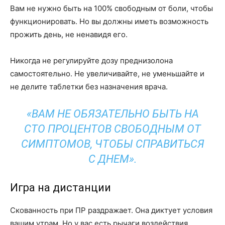
Вам не нужно быть на 100% свободным от боли, чтобы
функционировать. Но вы должны иметь возможность
прожить день, не ненавидя его.
Никогда не регулируйте дозу преднизолона
самостоятельно. Не увеличивайте, не уменьшайте и
не делите таблетки без назначения врача.
«ВАМ НЕ ОБЯЗАТЕЛЬНО БЫТЬ НА
СТО ПРОЦЕНТОВ СВОБОДНЫМ ОТ
СИМПТОМОВ, ЧТОБЫ СПРАВИТЬСЯ
С ДНЕМ».
Игра на дистанции
Скованность при ПР раздражает. Она диктует условия
вашим утрам. Но у вас есть рычаги воздействия.