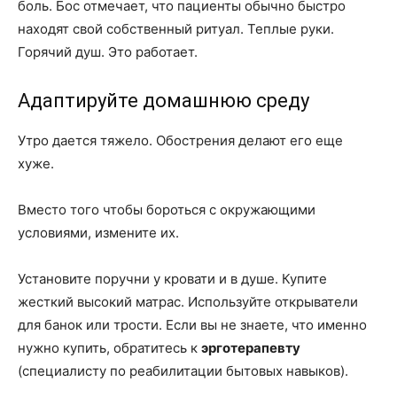
боль. Бос отмечает, что пациенты обычно быстро
находят свой собственный ритуал. Теплые руки.
Горячий душ. Это работает.
Адаптируйте домашнюю среду
Утро дается тяжело. Обострения делают его еще
хуже.
Вместо того чтобы бороться с окружающими
условиями, измените их.
Установите поручни у кровати и в душе. Купите
жесткий высокий матрас. Используйте открыватели
для банок или трости. Если вы не знаете, что именно
нужно купить, обратитесь к
эрготерапевту
(специалисту по реабилитации бытовых навыков).