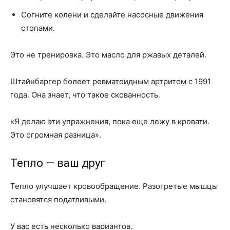
Согните колени и сделайте насосные движения
стопами.
Это не тренировка. Это масло для ржавых деталей.
Штайнбаргер болеет ревматоидным артритом с 1991
года. Она знает, что такое скованность.
«Я делаю эти упражнения, пока еще лежу в кровати.
Это огромная разница».
Тепло — ваш друг
Тепло улучшает кровообращение. Разогретые мышцы
становятся податливыми.
У вас есть несколько вариантов.