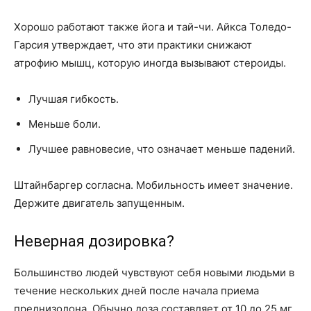
Хорошо работают также йога и тай-чи. Айкса Толедо-
Гарсия утверждает, что эти практики снижают
атрофию мышц, которую иногда вызывают стероиды.
Лучшая гибкость.
Меньше боли.
Лучшее равновесие, что означает меньше падений.
Штайнбаргер согласна. Мобильность имеет значение.
Держите двигатель запущенным.
Неверная дозировка?
Большинство людей чувствуют себя новыми людьми в
течение нескольких дней после начала приема
преднизолона. Обычно доза составляет от 10 до 25 мг.