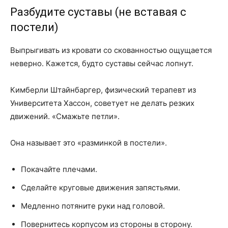
Разбудите суставы (не вставая с
постели)
Выпрыгивать из кровати со скованностью ощущается
неверно. Кажется, будто суставы сейчас лопнут.
Кимберли Штайнбаргер, физический терапевт из
Университета Хассон, советует не делать резких
движений. «Смажьте петли».
Она называет это «разминкой в постели».
Покачайте плечами.
Сделайте круговые движения запястьями.
Медленно потяните руки над головой.
Повернитесь корпусом из стороны в сторону.