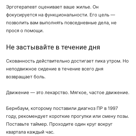
Эрготерапевт оценивает ваше жилье. Он
фокусируется на функциональности. Его цель —
позволить вам выполнять повседневные дела, не
прося о помощи.
Не застывайте в течение дня
Скованность действительно достигает пика утром. Но
неподвижное сидение в течение всего дня
возвращает боль.
Движение — это лекарство. Мягкое, частое движение.
Бернбаум, которому поставили диагноз ПР в 1997
году, рекомендует короткие прогулки или смену позы.
Поставьте таймер. Проходите один круг вокруг
квартала каждый час.