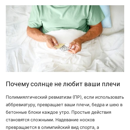
Почему солнце не любит ваши плечи
Полимиялгический ревматизм (ПР), если использовать
аббревиатуру, превращает ваши плечи, бедра и шею в
бетонные блоки каждое утро. Простые действия
становятся сложными. Надевание носков
превращается в олимпийский вид спорта, а