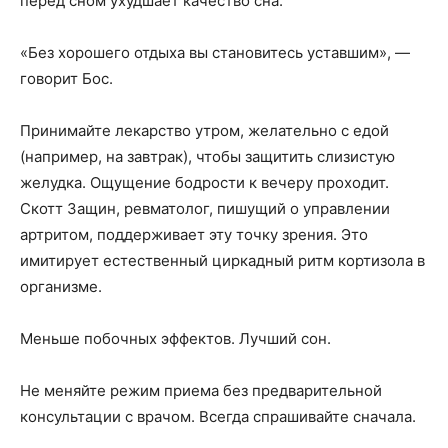
перед сном ухудшает качество сна.
«Без хорошего отдыха вы становитесь уставшим», —
говорит Бос.
Принимайте лекарство утром, желательно с едой
(например, на завтрак), чтобы защитить слизистую
желудка. Ощущение бодрости к вечеру проходит.
Скотт Защин, ревматолог, пишущий о управлении
артритом, поддерживает эту точку зрения. Это
имитирует естественный циркадный ритм кортизола в
организме.
Меньше побочных эффектов. Лучший сон.
Не меняйте режим приема без предварительной
консультации с врачом. Всегда спрашивайте сначала.