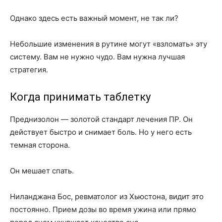
Однако здесь есть важный момент, не так ли?
Небольшие изменения в рутине могут «взломать» эту
систему. Вам не нужно чудо. Вам нужна лучшая
стратегия.
Когда принимать таблетку
Преднизолон — золотой стандарт лечения ПР. Он
действует быстро и снимает боль. Но у него есть
темная сторона.
Он мешает спать.
Ниланджана Бос, ревматолог из Хьюстона, видит это
постоянно. Прием дозы во время ужина или прямо