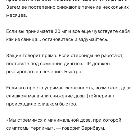
Затем ее постепенно снижают в течение нескольких
месяцев.
Если вы принимаете 20 мг и все еще чувствуете себя
как из свинца… остановитесь и задумайтесь.
Защин говорит прямо. Если стероиды не работают,
поставьте под сомнение диагноз. ПР должен
реагировать на лечение. Быстро.
Если это просто упрямая скованность, возможно, доза
слишком мала или снижение дозы (тейперинг)
происходило слишком быстро.
«Мы стремимся к минимальной дозе, при которой
симптомы терпимы», — говорит Бернбаум.