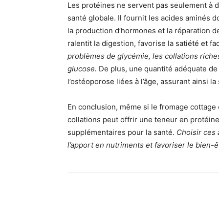
Les protéines ne servent pas seulement à d
santé globale. Il fournit les acides aminés 
la production d’hormones et la réparation de
ralentit la digestion, favorise la satiété et fa
problèmes de glycémie, les collations riches
glucose.
De plus, une quantité adéquate de 
l’ostéoporose liées à l’âge, assurant ainsi la 
En conclusion, même si le fromage cottage 
collations peut offrir une teneur en protéin
supplémentaires pour la santé.
Choisir ces 
l’apport en nutriments et favoriser le bien-ê