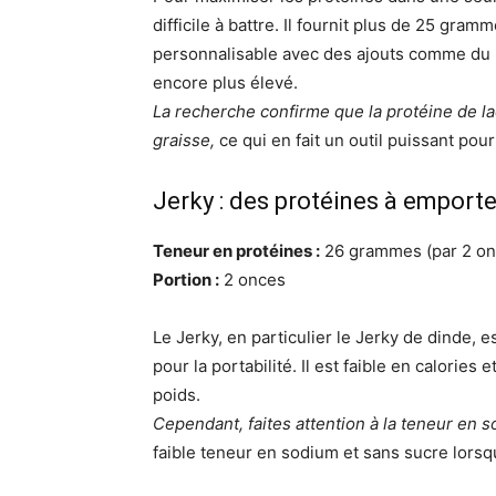
difficile à battre. Il fournit plus de 25 gra
personnalisable avec des ajouts comme du 
encore plus élevé.
La recherche confirme que la protéine de la
graisse,
ce qui en fait un outil puissant pour
Jerky : des protéines à emporte
Teneur en protéines :
26 grammes (par 2 on
Portion :
2 onces
Le Jerky, en particulier le Jerky de dinde, e
pour la portabilité. Il est faible en calories
poids.
Cependant, faites attention à la teneur en 
faible teneur en sodium et sans sucre lorsq