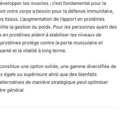
évelopper les muscles ; c’est fondamental pour la
dont votre corps a besoin pour la défense immunitaire,
s tissus. L’augmentation de l’apport en protéines
cilite la gestion du poids.
Pour les personnes ayant des
 en protéines aident à stabiliser les niveaux de
protéines protège contre la perte musculaire et
santé et la vitalité à long terme.
constitue une option solide, une gamme diversifiée de
es égale ou supérieure ainsi que des bienfaits
alternatives de manière stratégique peut optimiser
tre général.