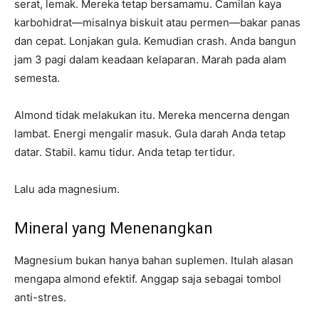
serat, lemak. Mereka tetap bersamamu. Camilan kaya
karbohidrat—misalnya biskuit atau permen—bakar panas
dan cepat. Lonjakan gula. Kemudian crash. Anda bangun
jam 3 pagi dalam keadaan kelaparan. Marah pada alam
semesta.
Almond tidak melakukan itu. Mereka mencerna dengan
lambat. Energi mengalir masuk. Gula darah Anda tetap
datar. Stabil. kamu tidur. Anda tetap tertidur.
Lalu ada magnesium.
Mineral yang Menenangkan
Magnesium bukan hanya bahan suplemen. Itulah alasan
mengapa almond efektif. Anggap saja sebagai tombol
anti-stres.