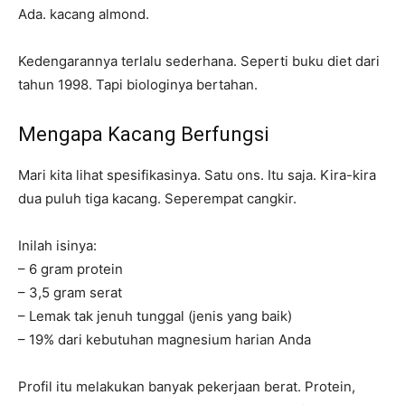
Ada. kacang almond.
Kedengarannya terlalu sederhana. Seperti buku diet dari
tahun 1998. Tapi biologinya bertahan.
Mengapa Kacang Berfungsi
Mari kita lihat spesifikasinya. Satu ons. Itu saja. Kira-kira
dua puluh tiga kacang. Seperempat cangkir.
Inilah isinya:
– 6 gram protein
– 3,5 gram serat
– Lemak tak jenuh tunggal (jenis yang baik)
– 19% dari kebutuhan magnesium harian Anda
Profil itu melakukan banyak pekerjaan berat. Protein,