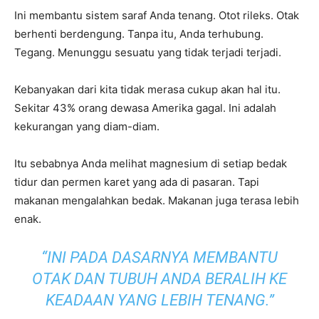
Ini membantu sistem saraf Anda tenang. Otot rileks. Otak
berhenti berdengung. Tanpa itu, Anda terhubung.
Tegang. Menunggu sesuatu yang tidak terjadi terjadi.
Kebanyakan dari kita tidak merasa cukup akan hal itu.
Sekitar 43% orang dewasa Amerika gagal. Ini adalah
kekurangan yang diam-diam.
Itu sebabnya Anda melihat magnesium di setiap bedak
tidur dan permen karet yang ada di pasaran. Tapi
makanan mengalahkan bedak. Makanan juga terasa lebih
enak.
“INI PADA DASARNYA MEMBANTU
OTAK DAN TUBUH ANDA BERALIH KE
KEADAAN YANG LEBIH TENANG.”