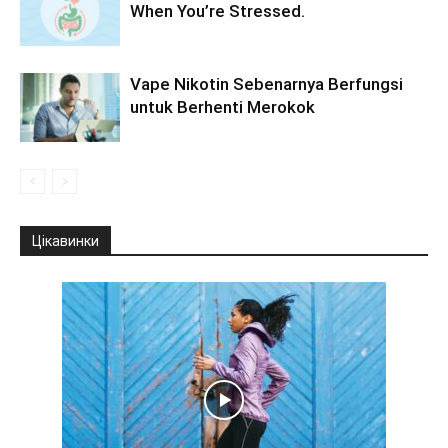
When You’re Stressed.
Vape Nikotin Sebenarnya Berfungsi
untuk Berhenti Merokok
Цікавинки