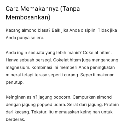
Cara Memakannya (Tanpa
Membosankan)
Kacang almond biasa? Baik jika Anda disiplin. Tidak jika
Anda punya selera.
Anda ingin sesuatu yang lebih manis? Cokelat hitam.
Hanya sebuah persegi. Cokelat hitam juga mengandung
magnesium. Kombinasi ini memberi Anda peningkatan
mineral tetapi terasa seperti curang. Seperti makanan
penutup.
Keinginan asin? jagung popcorn. Campurkan almond
dengan jagung popped udara. Serat dari jagung. Protein
dari kacang. Tekstur. Itu memuaskan keinginan untuk
berderak.