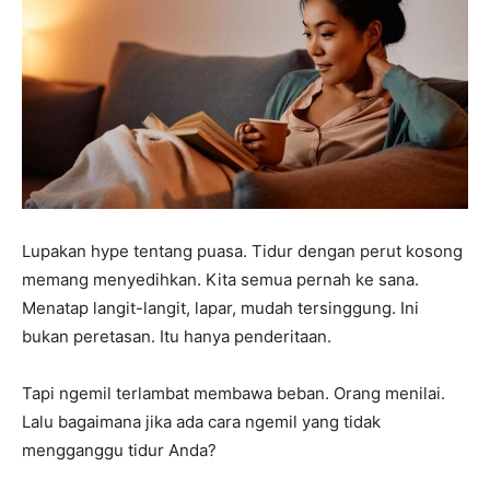
Lupakan hype tentang puasa. Tidur dengan perut kosong
memang menyedihkan. Kita semua pernah ke sana.
Menatap langit-langit, lapar, mudah tersinggung. Ini
bukan peretasan. Itu hanya penderitaan.
Tapi ngemil terlambat membawa beban. Orang menilai.
Lalu bagaimana jika ada cara ngemil yang tidak
mengganggu tidur Anda?