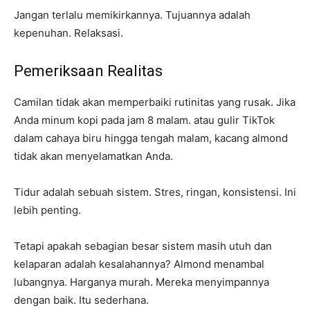
Jangan terlalu memikirkannya. Tujuannya adalah
kepenuhan. Relaksasi.
Pemeriksaan Realitas
Camilan tidak akan memperbaiki rutinitas yang rusak. Jika
Anda minum kopi pada jam 8 malam. atau gulir TikTok
dalam cahaya biru hingga tengah malam, kacang almond
tidak akan menyelamatkan Anda.
Tidur adalah sebuah sistem. Stres, ringan, konsistensi. Ini
lebih penting.
Tetapi apakah sebagian besar sistem masih utuh dan
kelaparan adalah kesalahannya? Almond menambal
lubangnya. Harganya murah. Mereka menyimpannya
dengan baik. Itu sederhana.