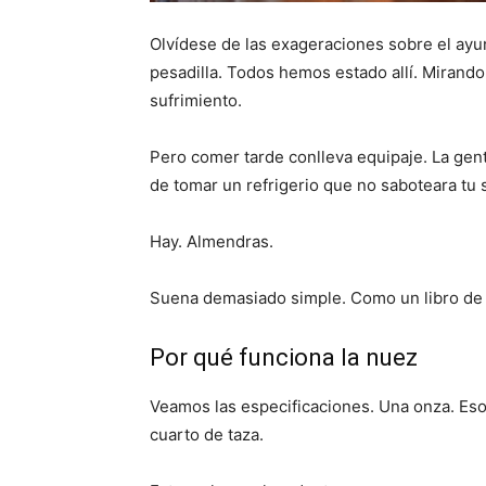
Olvídese de las exageraciones sobre el ayu
pesadilla. Todos hemos estado allí. Mirando 
sufrimiento.
Pero comer tarde conlleva equipaje. La gen
de tomar un refrigerio que no saboteara tu
Hay. Almendras.
Suena demasiado simple. Como un libro de d
Por qué funciona la nuez
Veamos las especificaciones. Una onza. Es
cuarto de taza.