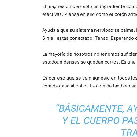
El magnesio no es sólo un ingrediente comp
efectivas. Piensa en ello como el botón anti
Ayuda a que su sistema nervioso se calme. 
Sin él, estás conectado. Tenso. Esperando 
La mayoría de nosotros no tenemos suficien
estadounidenses se quedan cortos. Es una d
Es por eso que se ve magnesio en todos los
comida gana al polvo. La comida también sa
“BÁSICAMENTE, A
Y EL CUERPO PA
TRA