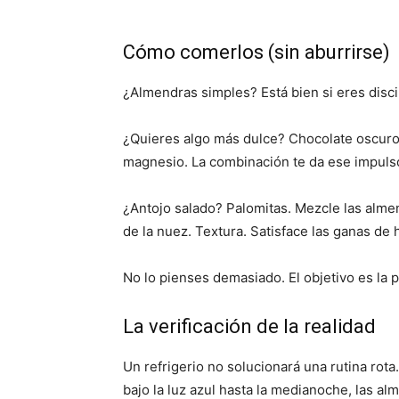
Cómo comerlos (sin aburrirse)
¿Almendras simples? Está bien si eres discip
¿Quieres algo más dulce? Chocolate oscuro.
magnesio. La combinación te da ese impuls
¿Antojo salado? Palomitas. Mezcle las almen
de la nuez. Textura. Satisface las ganas de 
No lo pienses demasiado. El objetivo es la p
La verificación de la realidad
Un refrigerio no solucionará una rutina rota
bajo la luz azul hasta la medianoche, las al