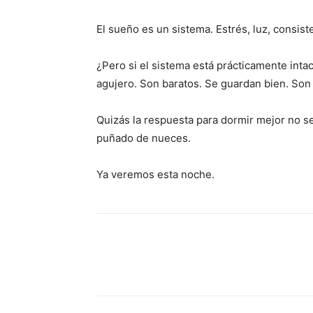
El sueño es un sistema. Estrés, luz, consis
¿Pero si el sistema está prácticamente inta
agujero. Son baratos. Se guardan bien. Son
Quizás la respuesta para dormir mejor no s
puñado de nueces.
Ya veremos esta noche.