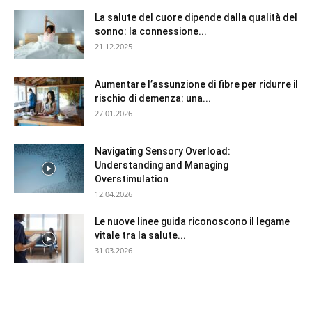
La salute del cuore dipende dalla qualità del
sonno: la connessione...
21.12.2025
Aumentare l’assunzione di fibre per ridurre il
rischio di demenza: una...
27.01.2026
Navigating Sensory Overload:
Understanding and Managing
Overstimulation
12.04.2026
Le nuove linee guida riconoscono il legame
vitale tra la salute...
31.03.2026