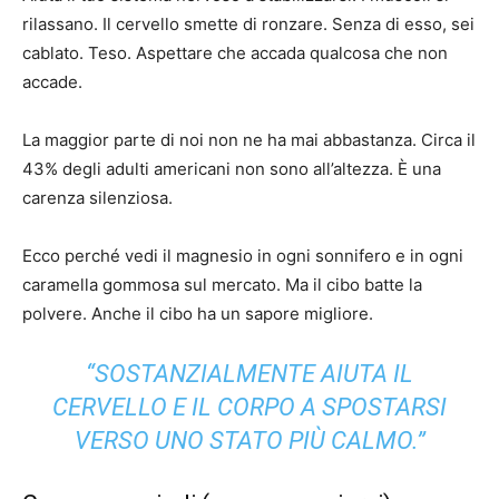
rilassano. Il cervello smette di ronzare. Senza di esso, sei
cablato. Teso. Aspettare che accada qualcosa che non
accade.
La maggior parte di noi non ne ha mai abbastanza. Circa il
43% degli adulti americani non sono all’altezza. È una
carenza silenziosa.
Ecco perché vedi il magnesio in ogni sonnifero e in ogni
caramella gommosa sul mercato. Ma il cibo batte la
polvere. Anche il cibo ha un sapore migliore.
“SOSTANZIALMENTE AIUTA IL
CERVELLO E IL CORPO A SPOSTARSI
VERSO UNO STATO PIÙ CALMO.”