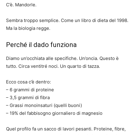
C’è. Mandorle.
Sembra troppo semplice. Come un libro di dieta del 1998.
Ma la biologia regge.
Perché il dado funziona
Diamo un’occhiata alle specifiche. Un’oncia. Questo è
tutto. Circa ventitré noci. Un quarto di tazza.
Ecco cosa c’è dentro:
– 6 grammi di proteine
– 3,5 grammi di fibra
– Grassi monoinsaturi (quelli buoni)
– 19% del fabbisogno giornaliero di magnesio
Quel profilo fa un sacco di lavori pesanti. Proteine, fibre,