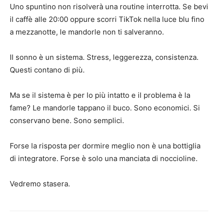
Uno spuntino non risolverà una routine interrotta. Se bevi
il caffè alle 20:00 oppure scorri TikTok nella luce blu fino
a mezzanotte, le mandorle non ti salveranno.
Il sonno è un sistema. Stress, leggerezza, consistenza.
Questi contano di più.
Ma se il sistema è per lo più intatto e il problema è la
fame? Le mandorle tappano il buco. Sono economici. Si
conservano bene. Sono semplici.
Forse la risposta per dormire meglio non è una bottiglia
di integratore. Forse è solo una manciata di noccioline.
Vedremo stasera.