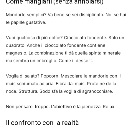
Come mangiarli (senza annoiarsi)
Mandorle semplici? Va bene se sei disciplinato. No, se hai
le papille gustative.
Vuoi qualcosa di più dolce? Cioccolato fondente. Solo un
quadrato. Anche il cioccolato fondente contiene
magnesio. La combinazione ti dà quella spinta minerale
ma sembra un imbroglio. Come il dessert.
Voglia di salato? Popcorn. Mescolare le mandorle con il
mais schiumato ad aria. Fibra dal mais. Proteine ​​della
noce. Struttura. Soddisfa la voglia di sgranocchiare.
Non pensarci troppo. L’obiettivo è la pienezza. Relax.
Il confronto con la realtà