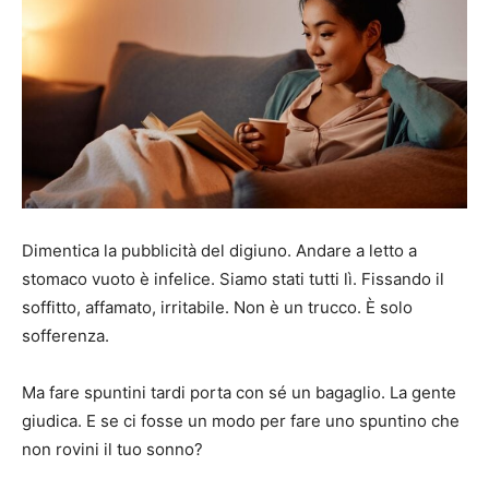
Dimentica la pubblicità del digiuno. Andare a letto a
stomaco vuoto è infelice. Siamo stati tutti lì. Fissando il
soffitto, affamato, irritabile. Non è un trucco. È solo
sofferenza.
Ma fare spuntini tardi porta con sé un bagaglio. La gente
giudica. E se ci fosse un modo per fare uno spuntino che
non rovini il tuo sonno?