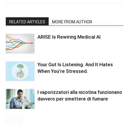
RELATED ARTICLES
MORE FROM AUTHOR
ARISE Is Rewiring Medical AI
Your Gut Is Listening. And It Hates
When You’re Stressed.
I vaporizzatori alla nicotina funzionano
davvero per smettere di fumare