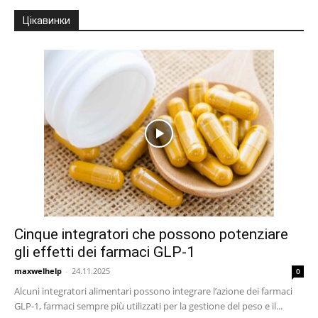
Цікавинки
Cinque integratori che possono potenziare
gli effetti dei farmaci GLP-1
maxwelhelp
-
24.11.2025
0
Alcuni integratori alimentari possono integrare l’azione dei farmaci
GLP-1, farmaci sempre più utilizzati per la gestione del peso e il...