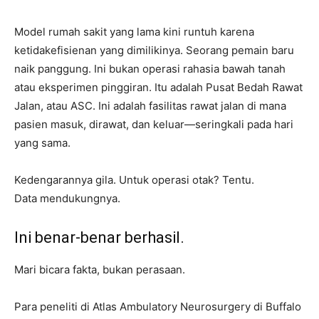
Model rumah sakit yang lama kini runtuh karena
ketidakefisienan yang dimilikinya. Seorang pemain baru
naik panggung. Ini bukan operasi rahasia bawah tanah
atau eksperimen pinggiran. Itu adalah Pusat Bedah Rawat
Jalan, atau ASC. Ini adalah fasilitas rawat jalan di mana
pasien masuk, dirawat, dan keluar—seringkali pada hari
yang sama.
Kedengarannya gila. Untuk operasi otak? Tentu.
Data mendukungnya.
Ini benar-benar berhasil.
Mari bicara fakta, bukan perasaan.
Para peneliti di Atlas Ambulatory Neurosurgery di Buffalo