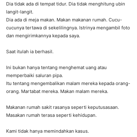
Dia tidak ada di tempat tidur. Dia tidak menghitung ubin
langit-langit.
Dia ada di meja makan. Makan makanan rumah. Cucu-
cucunya tertawa di sekelilingnya. Istrinya mengambil foto
dan mengirimkannya kepada saya.
Saat itulah ia berhasil.
Ini bukan hanya tentang menghemat uang atau
memperbaiki saluran pipa.
Itu tentang mengembalikan malam mereka kepada orang-
orang. Martabat mereka. Makan malam mereka.
Makanan rumah sakit rasanya seperti keputusasaan.
Masakan rumah terasa seperti kehidupan.
Kami tidak hanya memindahkan kasus.