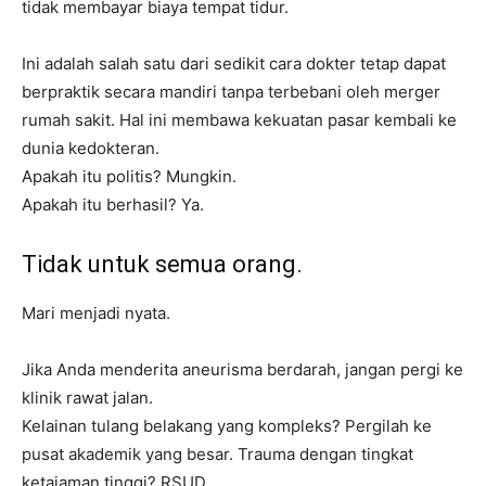
tidak membayar biaya tempat tidur.
Ini adalah salah satu dari sedikit cara dokter tetap dapat
berpraktik secara mandiri tanpa terbebani oleh merger
rumah sakit. Hal ini membawa kekuatan pasar kembali ke
dunia kedokteran.
Apakah itu politis? Mungkin.
Apakah itu berhasil? Ya.
Tidak untuk semua orang.
Mari menjadi nyata.
Jika Anda menderita aneurisma berdarah, jangan pergi ke
klinik rawat jalan.
Kelainan tulang belakang yang kompleks? Pergilah ke
pusat akademik yang besar. Trauma dengan tingkat
ketajaman tinggi? RSUD.