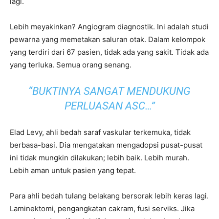
lagi.
Lebih meyakinkan? Angiogram diagnostik. Ini adalah studi
pewarna yang memetakan saluran otak. Dalam kelompok
yang terdiri dari 67 pasien, tidak ada yang sakit. Tidak ada
yang terluka. Semua orang senang.
“BUKTINYA SANGAT MENDUKUNG
PERLUASAN ASC…”
Elad Levy, ahli bedah saraf vaskular terkemuka, tidak
berbasa-basi. Dia mengatakan mengadopsi pusat-pusat
ini tidak mungkin dilakukan; lebih baik. Lebih murah.
Lebih aman untuk pasien yang tepat.
Para ahli bedah tulang belakang bersorak lebih keras lagi.
Laminektomi, pengangkatan cakram, fusi serviks. Jika