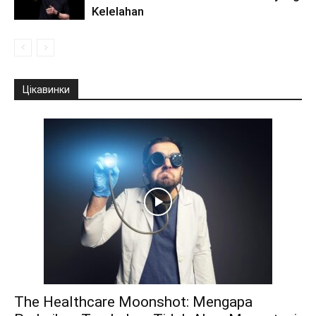
Kelelahan
Цікавинки
The Healthcare Moonshot: Mengapa