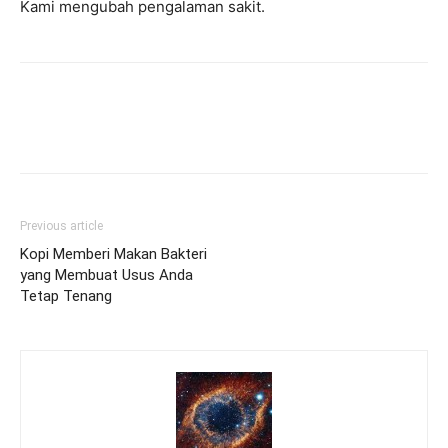
Kami mengubah pengalaman sakit.
Previous article
Kopi Memberi Makan Bakteri
yang Membuat Usus Anda
Tetap Tenang