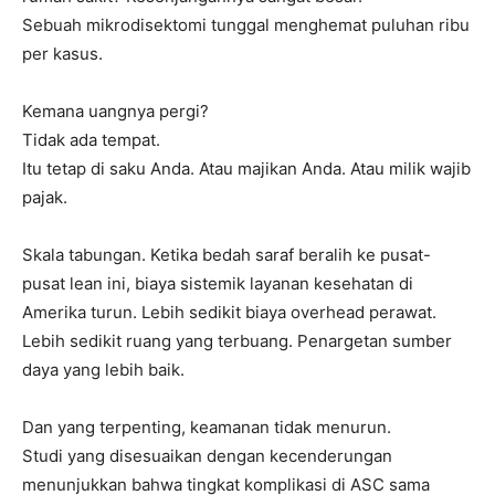
Sebuah mikrodisektomi tunggal menghemat puluhan ribu
per kasus.
Kemana uangnya pergi?
Tidak ada tempat.
Itu tetap di saku Anda. Atau majikan Anda. Atau milik wajib
pajak.
Skala tabungan. Ketika bedah saraf beralih ke pusat-
pusat lean ini, biaya sistemik layanan kesehatan di
Amerika turun. Lebih sedikit biaya overhead perawat.
Lebih sedikit ruang yang terbuang. Penargetan sumber
daya yang lebih baik.
Dan yang terpenting, keamanan tidak menurun.
Studi yang disesuaikan dengan kecenderungan
menunjukkan bahwa tingkat komplikasi di ASC sama