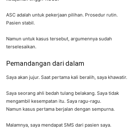
ASC adalah untuk pekerjaan pilihan. Prosedur rutin.
Pasien stabil.
Namun untuk kasus tersebut, argumennya sudah
terselesaikan.
Pemandangan dari dalam
Saya akan jujur. Saat pertama kali beralih, saya khawatir.
Saya seorang ahli bedah tulang belakang. Saya tidak
mengambil kesempatan itu. Saya ragu-ragu.
Namun kasus pertama berjalan dengan sempurna.
Malamnya, saya mendapat SMS dari pasien saya.