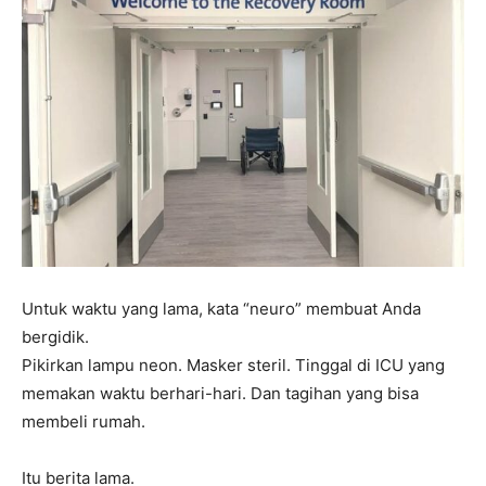
Untuk waktu yang lama, kata “neuro” membuat Anda
bergidik.
Pikirkan lampu neon. Masker steril. Tinggal di ICU yang
memakan waktu berhari-hari. Dan tagihan yang bisa
membeli rumah.
Itu berita lama.