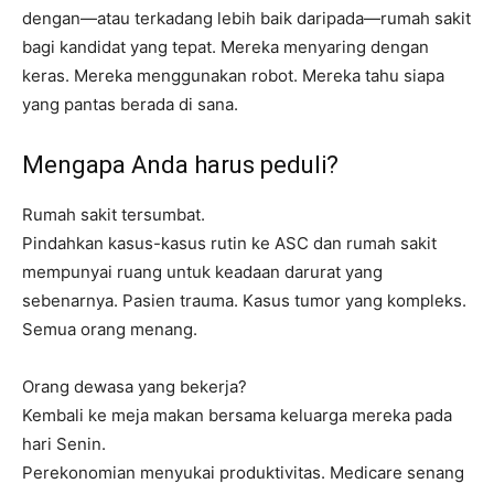
dengan—atau terkadang lebih baik daripada—rumah sakit
bagi kandidat yang tepat. Mereka menyaring dengan
keras. Mereka menggunakan robot. Mereka tahu siapa
yang pantas berada di sana.
Mengapa Anda harus peduli?
Rumah sakit tersumbat.
Pindahkan kasus-kasus rutin ke ASC dan rumah sakit
mempunyai ruang untuk keadaan darurat yang
sebenarnya. Pasien trauma. Kasus tumor yang kompleks.
Semua orang menang.
Orang dewasa yang bekerja?
Kembali ke meja makan bersama keluarga mereka pada
hari Senin.
Perekonomian menyukai produktivitas. Medicare senang