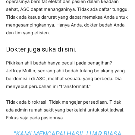
operasinya bersifat elektif dan pasien dalam keadaan
sehat, ASC dapat menanganinya. Tidak ada daftar tunggu.
Tidak ada kasus darurat yang dapat memaksa Anda untuk
mengesampingkannya. Hanya Anda, dokter bedah Anda,
dan tim yang efisien.
Dokter juga suka di sini.
Pikirkan ahli bedah hanya peduli pada penagihan?
Jeffrey Mullin, seorang ahli bedah tulang belakang yang
berdomisili di ASC, melihat sesuatu yang berbeda. Dia
menyebut perubahan ini “transformatif.”
Tidak ada birokrasi. Tidak mengejar persediaan. Tidak
ada admin rumah sakit yang berkelahi untuk slot jadwal.
Fokus saja pada pasiennya.
“KAMI MENCAPAI HASIL LUAR BIASA