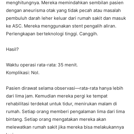
menghitungnya. Mereka memindahkan sembilan pasien
dengan aneurisma otak yang tidak pecah atau masalah
pembuluh darah leher keluar dari rumah sakit dan masuk
ke ASC. Mereka menggunakan stent pengalih aliran.
Perlengkapan berteknologi tinggi. Canggih.
Hasil?
Waktu operasi rata-rata: 35 menit.
Komplikasi: Nol.
Pasien dirawat selama observasi—rata-rata hanya lebih
dari lima jam. Kemudian mereka pergi ke tempat
rehabilitasi terdekat untuk tidur, menirukan malam di
rumah. Setiap orang memberi pengalaman lima dari lima
bintang. Setiap orang mengatakan mereka akan
melewatkan rumah sakit jika mereka bisa melakukannya