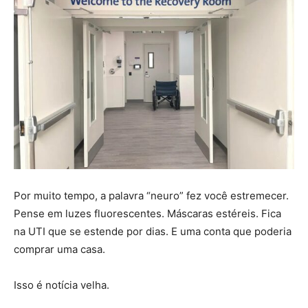
Por muito tempo, a palavra “neuro” fez você estremecer.
Pense em luzes fluorescentes. Máscaras estéreis. Fica
na UTI que se estende por dias. E uma conta que poderia
comprar uma casa.
Isso é notícia velha.