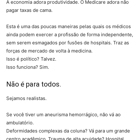
A economia adora produtividade. O Medicare adora não
pagar taxas de cama.
Esta é uma das poucas maneiras pelas quais os médicos
ainda podem exercer a profissão de forma independente,
sem serem esmagados por fusões de hospitais. Traz as
forças de mercado de volta à medicina.
Isso é político? Talvez.
Isso funciona? Sim.
Não é para todos.
Sejamos realistas.
Se você tiver um aneurisma hemorrágico, não vá ao
ambulatório.
Deformidades complexas da coluna? Vá para um grande
centro acadêmico. Trauma de alta acuidade? Hospital.