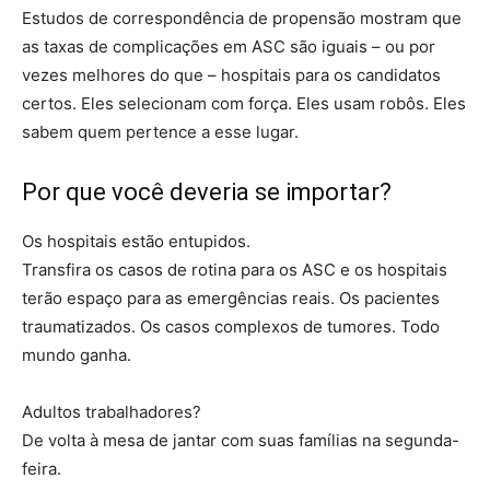
Estudos de correspondência de propensão mostram que
as taxas de complicações em ASC são iguais – ou por
vezes melhores do que – hospitais para os candidatos
certos. Eles selecionam com força. Eles usam robôs. Eles
sabem quem pertence a esse lugar.
Por que você deveria se importar?
Os hospitais estão entupidos.
Transfira os casos de rotina para os ASC e os hospitais
terão espaço para as emergências reais. Os pacientes
traumatizados. Os casos complexos de tumores. Todo
mundo ganha.
Adultos trabalhadores?
De volta à mesa de jantar com suas famílias na segunda-
feira.