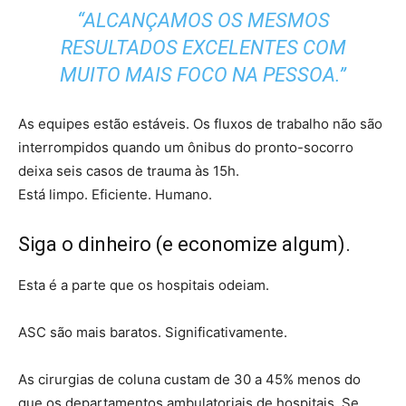
“ALCANÇAMOS OS MESMOS
RESULTADOS EXCELENTES COM
MUITO MAIS FOCO NA PESSOA.”
As equipes estão estáveis. Os fluxos de trabalho não são
interrompidos quando um ônibus do pronto-socorro
deixa seis casos de trauma às 15h.
Está limpo. Eficiente. Humano.
Siga o dinheiro (e economize algum).
Esta é a parte que os hospitais odeiam.
ASC são mais baratos. Significativamente.
As cirurgias de coluna custam de 30 a 45% menos do
que os departamentos ambulatoriais de hospitais. Se