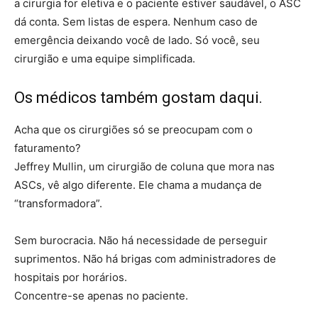
a cirurgia for eletiva e o paciente estiver saudável, o ASC
dá conta. Sem listas de espera. Nenhum caso de
emergência deixando você de lado. Só você, seu
cirurgião e uma equipe simplificada.
Os médicos também gostam daqui.
Acha que os cirurgiões só se preocupam com o
faturamento?
Jeffrey Mullin, um cirurgião de coluna que mora nas
ASCs, vê algo diferente. Ele chama a mudança de
“transformadora”.
Sem burocracia. Não há necessidade de perseguir
suprimentos. Não há brigas com administradores de
hospitais por horários.
Concentre-se apenas no paciente.