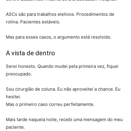
ASCs são para trabalhos eletivos. Procedimentos de
rotina. Pacientes estáveis.
Mas para esses casos, o argumento está resolvido.
A vista de dentro
Serei honesto. Quando mudei pela primeira vez, fiquei
preocupado.
Sou cirurgião de coluna. Eu não aproveitei a chance. Eu
hesitei.
Mas o primeiro caso correu perfeitamente.
Mais tarde naquela noite, recebi uma mensagem do meu
paciente.