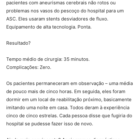
pacientes com aneurismas cerebrais não rotos ou
problemas nos vasos do pescoço do hospital para um
ASC. Eles usaram stents desviadores de fluxo.
Equipamento de alta tecnologia. Ponta.
Resultado?
Tempo médio de cirurgia: 35 minutos.
Complicações: Zero.
Os pacientes permaneceram em observação – uma média
de pouco mais de cinco horas. Em seguida, eles foram
dormir em um local de reabilitação próximo, basicamente
imitando uma noite em casa. Todos deram à experiência
cinco de cinco estrelas. Cada pessoa disse que fugiria do
hospital se pudesse fazer isso de novo.