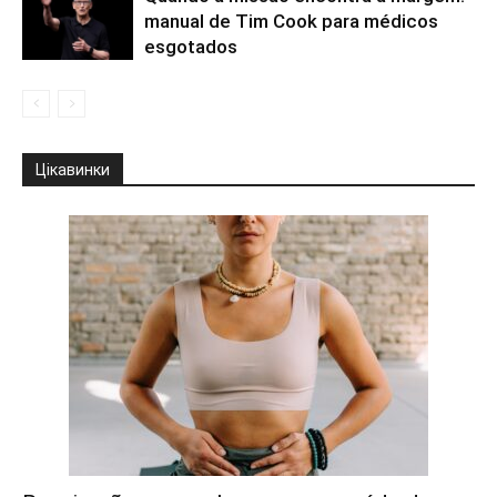
manual de Tim Cook para médicos
esgotados
Цікавинки