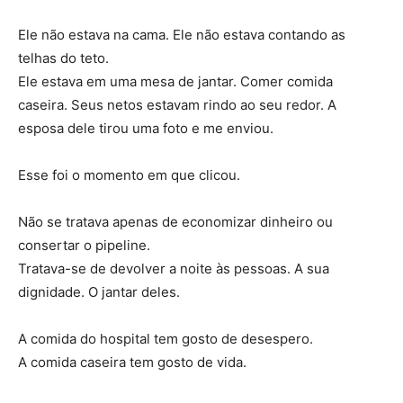
Ele não estava na cama. Ele não estava contando as
telhas do teto.
Ele estava em uma mesa de jantar. Comer comida
caseira. Seus netos estavam rindo ao seu redor. A
esposa dele tirou uma foto e me enviou.
Esse foi o momento em que clicou.
Não se tratava apenas de economizar dinheiro ou
consertar o pipeline.
Tratava-se de devolver a noite às pessoas. A sua
dignidade. O jantar deles.
A comida do hospital tem gosto de desespero.
A comida caseira tem gosto de vida.