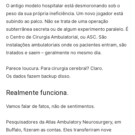
O antigo modelo hospitalar está desmoronando sob o
peso da sua própria ineficiência. Um novo jogador está
subindo ao palco. Não se trata de uma operação
subterrânea secreta ou de algum experimento paralelo. É
o Centro de Cirurgia Ambulatorial, ou ASC. São
instalações ambulatoriais onde os pacientes entram, são
tratados e saem – geralmente no mesmo dia.
Parece loucura. Para cirurgia cerebral? Claro.
Os dados fazem backup disso.
Realmente funciona.
Vamos falar de fatos, não de sentimentos.
Pesquisadores da Atlas Ambulatory Neurosurgery, em
Buffalo, fizeram as contas. Eles transferiram nove