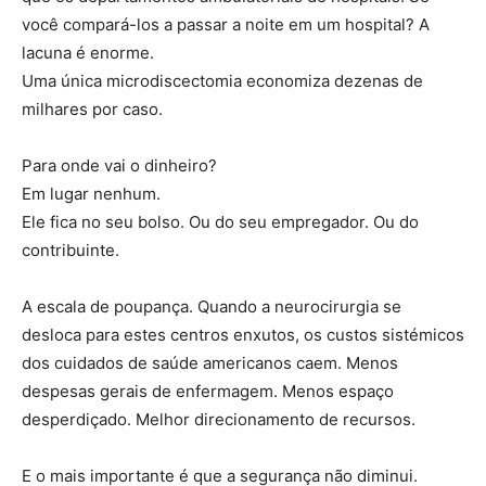
você compará-los a passar a noite em um hospital? A
lacuna é enorme.
Uma única microdiscectomia economiza dezenas de
milhares por caso.
Para onde vai o dinheiro?
Em lugar nenhum.
Ele fica no seu bolso. Ou do seu empregador. Ou do
contribuinte.
A escala de poupança. Quando a neurocirurgia se
desloca para estes centros enxutos, os custos sistémicos
dos cuidados de saúde americanos caem. Menos
despesas gerais de enfermagem. Menos espaço
desperdiçado. Melhor direcionamento de recursos.
E o mais importante é que a segurança não diminui.