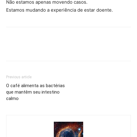
Não estamos apenas movendo casos.
Estamos mudando a experiência de estar doente.
Previous article
O café alimenta as bactérias
que mantêm seu intestino
calmo