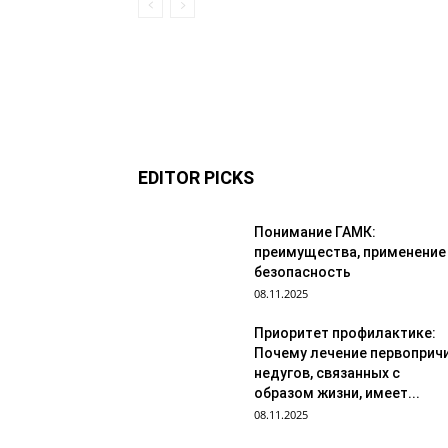
EDITOR PICKS
Понимание ГАМК:
преимущества, применение
безопасность
08.11.2025
Приоритет профилактике:
Почему лечение первоприч
недугов, связанных с
образом жизни, имеет...
08.11.2025