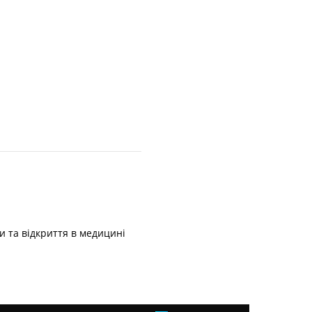
и та відкриття в медицині