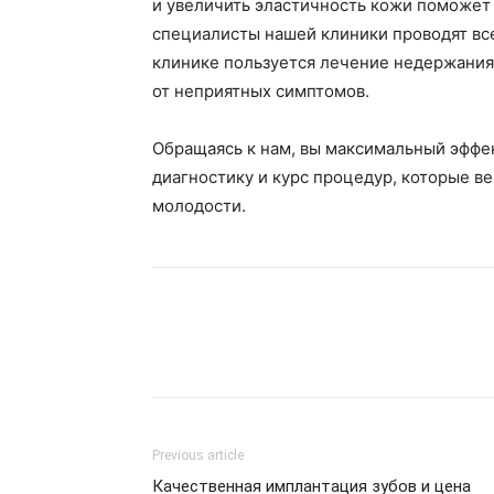
и увеличить эластичность кожи поможет
специалисты нашей клиники проводят все
клинике пользуется лечение недержания 
от неприятных симптомов.
Обращаясь к нам, вы максимальный эффе
диагностику и курс процедур, которые в
молодости.
Previous article
Качественная имплантация зубов и цена