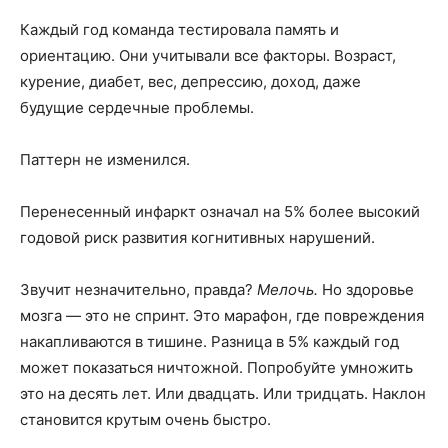
Каждый год команда тестировала память и
ориентацию. Они учитывали все факторы. Возраст,
курение, диабет, вес, депрессию, доход, даже
будущие сердечные проблемы.
Паттерн не изменился.
Перенесенный инфаркт означал на 5% более высокий
годовой риск развития когнитивных нарушений.
Звучит незначительно, правда?
Мелочь.
Но здоровье
мозга — это не спринт. Это марафон, где повреждения
накапливаются в тишине. Разница в 5% каждый год
может показаться ничтожной. Попробуйте умножить
это на десять лет. Или двадцать. Или тридцать. Наклон
становится крутым очень быстро.