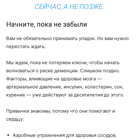
СЕЙЧАС, А НЕ ПОЗЖЕ.
Начните, пока не забыли
Вам не обязательно принимать упадок. Но вам нужно
перестать ждать.
Мы ждем, пока не потеряем ключи, чтобы начать
волноваться о риске деменции. Слишком поздно.
Факторы, влияющие на здоровье мозга —
артериальное давление, инсулин, холестерин, сон,
курение — уже действуют за десятилетия до этого.
Привычки знакомы, потому что они помогают и
сердцу:
Аэробные упражнения для здоровья сосудов.