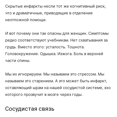
Скрытые инфаркты несли тот же когнитивный риск,
что и драматичные, приводящие в отделение
неотложной помощи.
И вот почему они так опасны для женщин. Симптомы
редко соответствуют учебникам. Нет схватывания за
грудь. Вместо этого: усталость. Тошнота.
Головокружение. Одышка. Изжога. Боль в верхней
части спины.
Мы их игнорируем. Мы называем это стрессом. Мы
называем это старением. А это может быть инфаркт,
оставляющий шрам на нашей сосудистой системе, эхо
которого прозвучит в мозге через годы.
Сосудистая связь