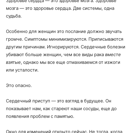
Здоровье сердца — это здоровье мозга. Здоровье
мозга — это здоровье сердца. Две системы, одна
судьба.
Особенно для женщин это послание должно звучать
громче. Симптомы минимизируются. Приписываются
другим причинам. Игнорируются. Сердечные болезни
убивают больше женщин, чем все виды рака
вместе
взятые
, однако мы все еще отмахиваемся от изжоги
или усталости.
Это опасно.
Сердечный приступ — это взгляд в будущее. Он
показывает нам, как стареют наши сосуды, еще до
появления проблем с памятью.
Окно для изменений открыто сейчас. Не тогда, когда