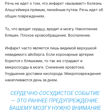
Речь не идет о том, что инфаркт «вызывает» болезнь
Альцгеймера прямым, линейным путем. Речь идет об
общих повреждениях.
То, что вредит сердцу, вредит и мозгу. Накопление
бляшек. Плохое кровообращение. Воспаление.
Инфаркт часто является лишь видимой верхушкой
невидимого айсберга. Если коронарные артерии
борются с бляшками, то так же страдают и
микрососуды в мозге. Снижение кровотока.
Ухудшение доставки кислорода. Микроповреждения
накапливаются день за днем.
СЕРДЕЧНО-СОСУДИСТОЕ СОБЫТИЕ
— ЭТО РАННЕЕ ПРЕДУПРЕЖДЕНИЕ.
ВАШЕМУ МОЗГУ НУЖНО ВНИМАНИЕ