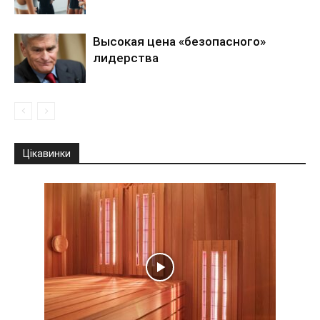
Высокая цена «безопасного»
лидерства
Цікавинки