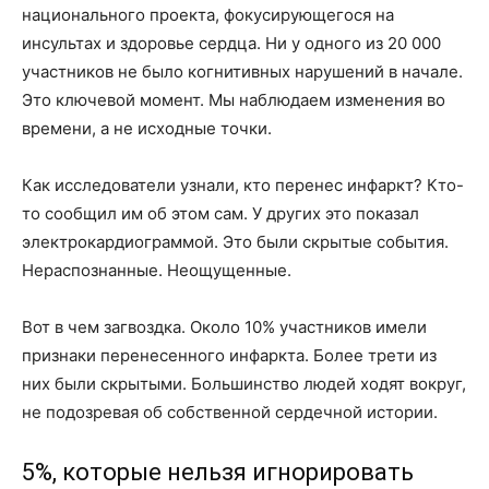
национального проекта, фокусирующегося на
инсультах и здоровье сердца. Ни у одного из 20 000
участников не было когнитивных нарушений в начале.
Это ключевой момент. Мы наблюдаем изменения во
времени, а не исходные точки.
Как исследователи узнали, кто перенес инфаркт? Кто-
то сообщил им об этом сам. У других это показал
электрокардиограммой. Это были скрытые события.
Нераспознанные. Неощущенные.
Вот в чем загвоздка. Около 10% участников имели
признаки перенесенного инфаркта. Более трети из
них были скрытыми. Большинство людей ходят вокруг,
не подозревая об собственной сердечной истории.
5%, которые нельзя игнорировать