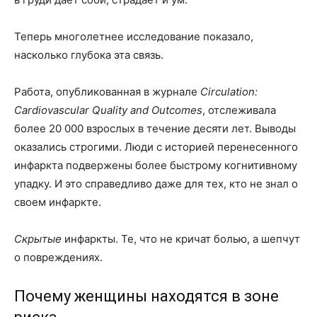
Теперь многолетнее исследование показало,
насколько глубока эта связь.
Работа, опубликованная в журнале
Circulation:
Cardiovascular Quality and Outcomes
, отслеживала
более 20 000 взрослых в течение десяти лет. Выводы
оказались строгими. Люди с историей перенесенного
инфаркта подвержены более быстрому когнитивному
упадку. И это справедливо даже для тех, кто не знал о
своем инфаркте.
Скрытые
инфаркты. Те, что не кричат болью, а шепчут
о повреждениях.
Почему женщины находятся в зоне