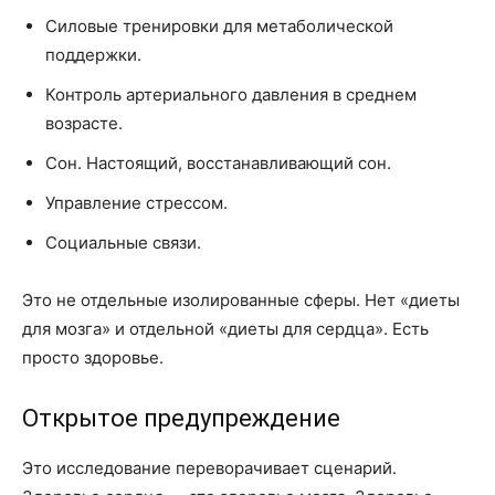
Силовые тренировки для метаболической
поддержки.
Контроль артериального давления в среднем
возрасте.
Сон. Настоящий, восстанавливающий сон.
Управление стрессом.
Социальные связи.
Это не отдельные изолированные сферы. Нет «диеты
для мозга» и отдельной «диеты для сердца». Есть
просто здоровье.
Открытое предупреждение
Это исследование переворачивает сценарий.