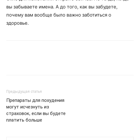
вы забываете имена. А до того, как вы забудете,
почему вам вообще было важно заботиться о
здоровье.
Предыдущая статья
Препараты для похудения
могут исчезнуть из
страховок, если вы будете
платить больше