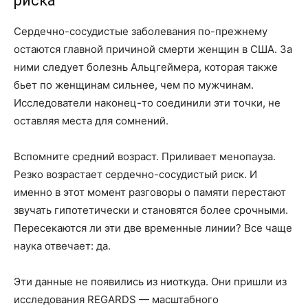
риска
Сердечно-сосудистые заболевания по-прежнему
остаются главной причиной смерти женщин в США. За
ними следует болезнь Альцгеймера, которая также
бьет по женщинам сильнее, чем по мужчинам.
Исследователи наконец-то соединили эти точки, не
оставляя места для сомнений.
Вспомните средний возраст. Приливает менопауза.
Резко возрастает сердечно-сосудистый риск. И
именно в этот момент разговоры о памяти перестают
звучать гипотетически и становятся более срочными.
Пересекаются ли эти две временные линии? Все чаще
наука отвечает: да.
Эти данные не появились из ниоткуда. Они пришли из
исследования REGARDS — масштабного