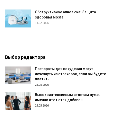
Обструктивное апноэ сна: Защита
здоровья мозга
14.02.2026
Выбор редактора
Препараты для похудения могут
исчезнуть из страховок, если вы будете
платить...
25.05.2026
Высокоинтенсивным атлетам нужен
именно этот стек добавок
25.05.2026