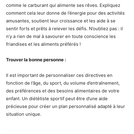
comme le carburant qui alimente ses rêves. Expliquez
comment cela leur donne de l’énergie pour des activités
amusantes, soutient leur croissance et les aide à se
sentir forts et prêts à relever les défis. N’oubliez pas : il
n’y a rien de mal à savourer en toute conscience les
friandises et les aliments préférés !
Trouver la bonne personne :
Il est important de personnaliser ces directives en
fonction de l’âge, du sport, du volume d’entraînement,
des préférences et des besoins alimentaires de votre
enfant. Un diététiste sportif peut être d’une aide
précieuse pour créer un plan personnalisé adapté à leur
situation unique.