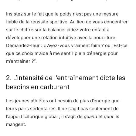
Insistez sur le fait que le poids n’est pas une mesure
fiable de la réussite sportive. Au lieu de vous concentrer
sur le chiffre sur la balance, aidez votre enfant à
développer une relation intuitive avec la nourriture.
Demandez-leur : « Avez-vous vraiment faim ? ou “Est-ce
que ce choix m’aide à me sentir plein d’énergie pour
m’entraîner ?”.
2. L’intensité de l’entraînement dicte les
besoins en carburant
Les jeunes athlètes ont besoin de plus d’énergie que
leurs pairs sédentaires. Il ne s’agit pas seulement de
l’apport calorique global ; il s’agit de
quand
et
quoi
ils
mangent.