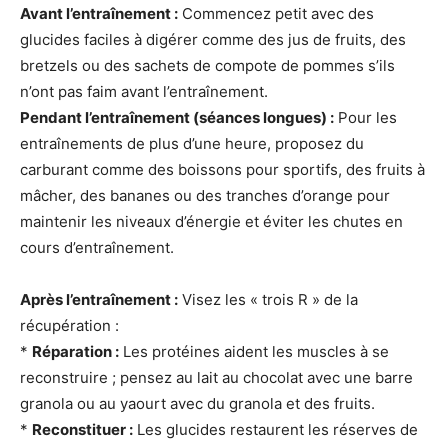
Avant l’entraînement :
Commencez petit avec des
glucides faciles à digérer comme des jus de fruits, des
bretzels ou des sachets de compote de pommes s’ils
n’ont pas faim avant l’entraînement.
Pendant l’entraînement (séances longues) :
Pour les
entraînements de plus d’une heure, proposez du
carburant comme des boissons pour sportifs, des fruits à
mâcher, des bananes ou des tranches d’orange pour
maintenir les niveaux d’énergie et éviter les chutes en
cours d’entraînement.
Après l’entraînement :
Visez les « trois R » de la
récupération :
*
Réparation :
Les protéines aident les muscles à se
reconstruire ; pensez au lait au chocolat avec une barre
granola ou au yaourt avec du granola et des fruits.
*
Reconstituer :
Les glucides restaurent les réserves de