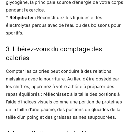
glycogène, la principale source d’énergie de votre corps
pendant l’exercice.
*
Réhydrater :
Reconstituez les liquides et les
électrolytes perdus avec de l’eau ou des boissons pour
sportifs.
3. Libérez-vous du comptage des
calories
Compter les calories peut conduire à des relations
malsaines avec la nourriture. Au lieu d’être obsédé par
les chiffres, apprenez à votre athlète à préparer des
repas équilibrés : réfléchissez à la taille des portions à
l’aide d’indices visuels comme une portion de protéines
de la taille d’une paume, des portions de glucides de la
taille d’un poing et des graisses saines saupoudrées.