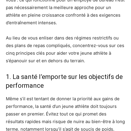
pas nécessairement la meilleure approche pour un
athlète en pleine croissance confronté à des exigences
d’entraînement intenses.
Au lieu de vous enliser dans des régimes restrictifs ou
des plans de repas compliqués, concentrez-vous sur ces
cinq principes clés pour aider votre jeune athlète à
s’épanouir sur et en dehors du terrain.
1. La santé l’emporte sur les objectifs de
performance
Même s’il est tentant de donner la priorité aux gains de
performance, la santé d’un jeune athlète doit toujours
passer en premier. Évitez tout ce qui promet des
résultats rapides mais risque de nuire au bien-être à long
terme, notamment lorsqu’il s’agit de soucis de poids.