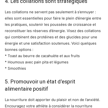
4. Les collations sont stratégiques
Les collations ne servent pas seulement à s’ennuyer :
elles sont essentielles pour faire le plein d’énergie entre
les pratiques, soutenir les poussées de croissance et
reconstituer les réserves d’énergie. Visez des collations
qui combinent des protéines et des glucides pour une
énergie et une satisfaction soutenues. Voici quelques
bonnes options :
* Toast au beurre de cacahuète et aux fruits
* Houmous avec pain pita et légumes
* Smoothies
5. Promouvoir un état d’esprit
alimentaire positif
La nourriture doit apporter du plaisir et non de l’anxiété.
Encouragez votre athlète à considérer la nourriture