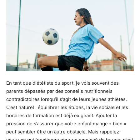
En tant que diététiste du sport, je vois souvent des
parents dépassés par des conseils nutritionnels
contradictoires lorsqu’il s’agit de leurs jeunes athlètes.
C’est naturel : équilibrer les études, la vie sociale et les
horaires de formation est déjà exigeant. Ajouter la
pression de s’assurer que votre enfant mange « bien »
peut sembler être un autre obstacle. Mais rappelez-
vous : ce qui fonctionne pour un employé de bureau n’est