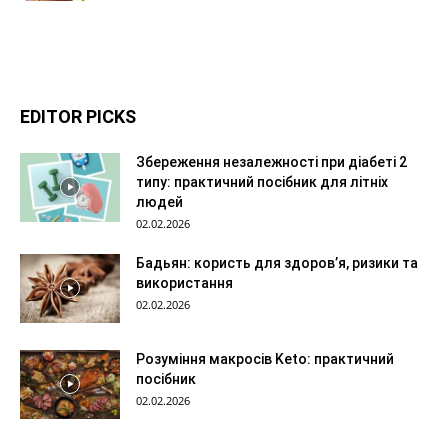
EDITOR PICKS
Збереження незалежності при діабеті 2
типу: практичний посібник для літніх
людей
02.02.2026
Бадьян: користь для здоров’я, ризики та
використання
02.02.2026
Розуміння макросів Keto: практичний
посібник
02.02.2026