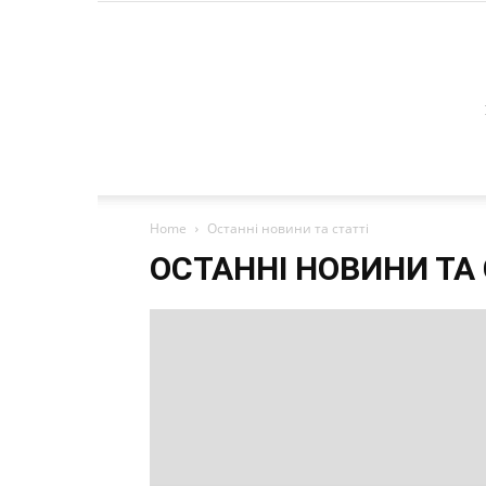
Home
Останні новини та статті
ОСТАННІ НОВИНИ ТА 