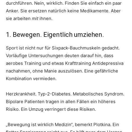
durchführen. Nein, wirklich. Finden Sie einfach ein paar
Anker. Sie ersetzen natürlich keine Medikamente. Aber
sie arbeiten
mit
ihnen.
1. Bewegen. Eigentlich umziehen.
Sport ist nicht nur für Sixpack-Bauchmuskeln gedacht.
Vorläufige Untersuchungen deuten darauf hin, dass
aerobes Training und etwas Krafttraining Antidepressiva
nachahmen, ohne Manie auszulösen. Eine gefährliche
Kombination vermieden.
Herzkrankheit. Typ-2-Diabetes. Metabolisches Syndrom.
Bipolare Patienten tragen in allen Fällen ein höheres
Risiko. Ein Umzug verringert diese Risiken.
„Bewegung ist wirklich Medizin“, bemerkt Plotkina. Ein