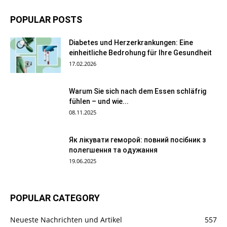
POPULAR POSTS
Diabetes und Herzerkrankungen: Eine
einheitliche Bedrohung für Ihre Gesundheit
17.02.2026
Warum Sie sich nach dem Essen schläfrig
fühlen – und wie...
08.11.2025
Як лікувати геморой: повний посібник з
полегшення та одужання
19.06.2025
POPULAR CATEGORY
Neueste Nachrichten und Artikel
557