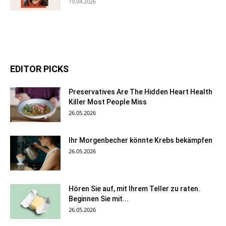
19.04.2026
EDITOR PICKS
Preservatives Are The Hidden Heart Health
Killer Most People Miss
26.05.2026
Ihr Morgenbecher könnte Krebs bekämpfen
26.05.2026
Hören Sie auf, mit Ihrem Teller zu raten.
Beginnen Sie mit...
26.05.2026