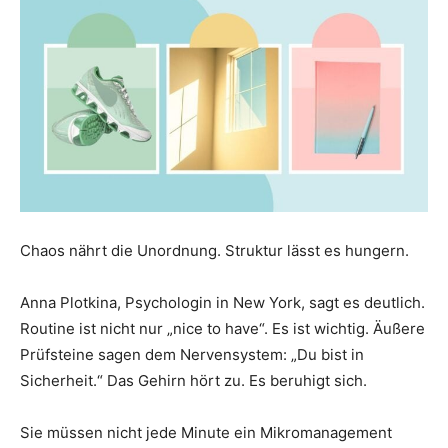
Chaos nährt die Unordnung. Struktur lässt es hungern.
Anna Plotkina, Psychologin in New York, sagt es deutlich.
Routine ist nicht nur „nice to have“. Es ist wichtig. Äußere
Prüfsteine ​​sagen dem Nervensystem: „Du bist in
Sicherheit.“ Das Gehirn hört zu. Es beruhigt sich.
Sie müssen nicht jede Minute ein Mikromanagement