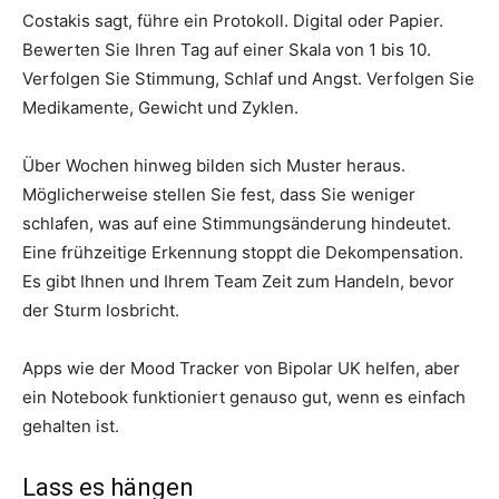
Costakis sagt, führe ein Protokoll. Digital oder Papier.
Bewerten Sie Ihren Tag auf einer Skala von 1 bis 10.
Verfolgen Sie Stimmung, Schlaf und Angst. Verfolgen Sie
Medikamente, Gewicht und Zyklen.
Über Wochen hinweg bilden sich Muster heraus.
Möglicherweise stellen Sie fest, dass Sie weniger
schlafen, was auf eine Stimmungsänderung hindeutet.
Eine frühzeitige Erkennung stoppt die Dekompensation.
Es gibt Ihnen und Ihrem Team Zeit zum Handeln, bevor
der Sturm losbricht.
Apps wie der Mood Tracker von Bipolar UK helfen, aber
ein Notebook funktioniert genauso gut, wenn es einfach
gehalten ist.
Lass es hängen