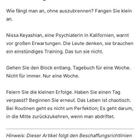
Wie fängt man an, ohne auszubrennen? Fangen Sie klein
an.
Nissa Keyashian, eine Psychiaterin in Kalifornien, warnt
vor großen Erwartungen. Die Leute denken, sie brauchen
ein einstündiges Training. Das tun sie nicht.
Gehen Sie den Block entlang. Tagebuch für eine Woche.
Nicht für immer. Nur eine Woche.
Feiern Sie die kleinen Erfolge. Haben Sie einen Tag
verpasst? Beginnen Sie erneut. Das Leben ist chaotisch.
Bei Routinen geht es nicht um Perfektion; Es geht darum,
in die Mitte zurückzukehren, wenn man abdriftet.
Hinweis: Dieser Artikel folgt den Beschaffungsrichtlinien