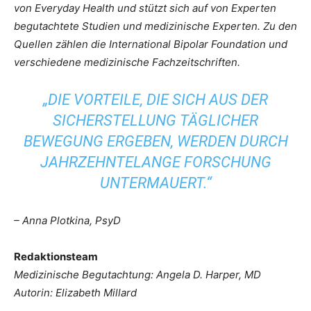
von Everyday Health und stützt sich auf von Experten
begutachtete Studien und medizinische Experten. Zu den
Quellen zählen die International Bipolar Foundation und
verschiedene medizinische Fachzeitschriften.
„DIE VORTEILE, DIE SICH AUS DER
SICHERSTELLUNG TÄGLICHER
BEWEGUNG ERGEBEN, WERDEN DURCH
JAHRZEHNTELANGE FORSCHUNG
UNTERMAUERT.“
– Anna Plotkina, PsyD
Redaktionsteam
Medizinische Begutachtung: Angela D. Harper, MD
Autorin: Elizabeth Millard