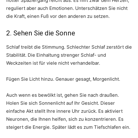
flotter Spaziergang reicht aus. Es hilft zwar dem Herzen,
reguliert aber auch Emotionen. Unterschätzen Sie nicht
die Kraft, einen Fuß vor den anderen zu setzen.
2. Sehen Sie die Sonne
Schlaf treibt die Stimmung. Schlechter Schlaf zerstört die
Stabilität. Die Einhaltung strenger Schlaf- und
Weckzeiten ist für viele nicht verhandelbar.
Fügen Sie Licht hinzu. Genauer gesagt, Morgenlicht.
Auch wenn es bewölkt ist, gehen Sie nach draußen.
Holen Sie sich Sonnenlicht auf Ihr Gesicht. Dieser
einfache Akt stellt Ihre innere Uhr zurück. Es aktiviert
Neuronen, die Ihnen helfen, sich zu konzentrieren. Es
steigert die Energie. Später lädt es zum Tiefschlafen ein.