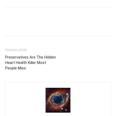
Previous article
Preservatives Are The Hidden
Heart Health Killer Most
People Miss