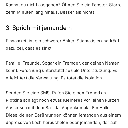
Kannst du nicht ausgehen? Öffnen Sie ein Fenster. Starre
zehn Minuten lang hinaus. Besser als nichts.
3. Sprich mit jemandem
Einsamkeit ist ein schwerer Anker. Stigmatisierung trägt
dazu bei, dass es sinkt.
Familie. Freunde. Sogar ein Fremder, der deinen Namen
kennt. Forschung unterstützt soziale Unterstützung. Es
erleichtert die Verwaltung. Es tötet die Isolation.
Senden Sie eine SMS. Rufen Sie einen Freund an.
Plotkina schlägt noch etwas Kleineres vor: einen kurzen
Austausch mit dem Barista. Augenkontakt. Ein Hallo.
Diese kleinen Berührungen können jemanden aus einem
depressiven Loch herausholen oder jemanden, der auf