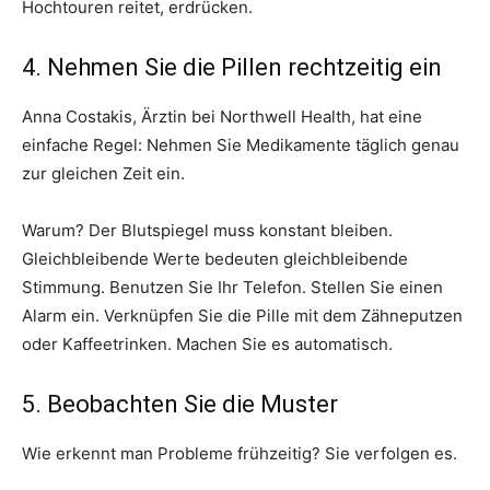
Hochtouren reitet, erdrücken.
4. Nehmen Sie die Pillen rechtzeitig ein
Anna Costakis, Ärztin bei Northwell Health, hat eine
einfache Regel: Nehmen Sie Medikamente täglich genau
zur gleichen Zeit ein.
Warum? Der Blutspiegel muss konstant bleiben.
Gleichbleibende Werte bedeuten gleichbleibende
Stimmung. Benutzen Sie Ihr Telefon. Stellen Sie einen
Alarm ein. Verknüpfen Sie die Pille mit dem Zähneputzen
oder Kaffeetrinken. Machen Sie es automatisch.
5. Beobachten Sie die Muster
Wie erkennt man Probleme frühzeitig? Sie verfolgen es.