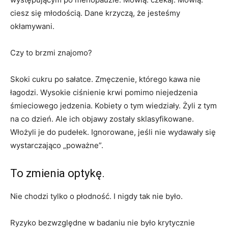
ciesz się młodością. Dane krzyczą, że jesteśmy
okłamywani.
Czy to brzmi znajomo?
Skoki cukru po sałatce. Zmęczenie, którego kawa nie
łagodzi. Wysokie ciśnienie krwi pomimo niejedzenia
śmieciowego jedzenia. Kobiety o tym wiedziały. Żyli z tym
na co dzień. Ale ich objawy zostały sklasyfikowane.
Włożyli je do pudełek. Ignorowane, jeśli nie wydawały się
wystarczająco „poważne”.
To zmienia optykę.
Nie chodzi tylko o płodność. I nigdy tak nie było.
Ryzyko bezwzględne w badaniu nie było krytycznie