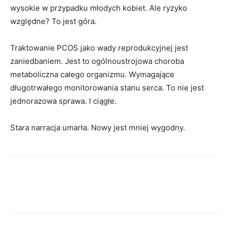
wysokie w przypadku młodych kobiet. Ale ryzyko
względne? To jest góra.
Traktowanie PCOS jako wady reprodukcyjnej jest
zaniedbaniem. Jest to ogólnoustrojowa choroba
metaboliczna całego organizmu. Wymagające
długotrwałego monitorowania stanu serca. To nie jest
jednorazowa sprawa. I ciągłe.
Stara narracja umarła. Nowy jest mniej wygodny.