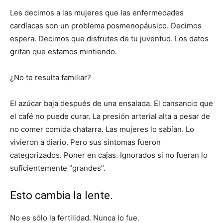
Les decimos a las mujeres que las enfermedades
cardíacas son un problema posmenopáusico. Decimos
espera. Decimos que disfrutes de tu juventud. Los datos
gritan que estamos mintiendo.
¿No te resulta familiar?
El azúcar baja después de una ensalada. El cansancio que
el café no puede curar. La presión arterial alta a pesar de
no comer comida chatarra. Las mujeres lo sabían. Lo
vivieron a diario. Pero sus síntomas fueron
categorizados. Poner en cajas. Ignorados si no fueran lo
suficientemente “grandes”.
Esto cambia la lente.
No es sólo la fertilidad. Nunca lo fue.