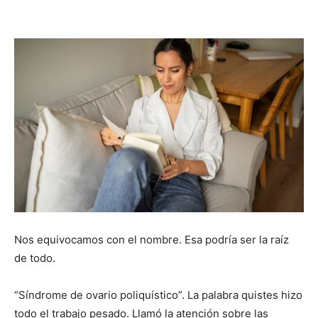
Nos equivocamos con el nombre. Esa podría ser la raíz
de todo.
“Síndrome de ovario poliquístico”. La palabra quistes hizo
todo el trabajo pesado. Llamó la atención sobre las