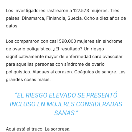
Los investigadores rastrearon a 127.573 mujeres. Tres
países: Dinamarca, Finlandia, Suecia. Ocho a diez años de
datos.
Los compararon con casi 590.000 mujeres sin síndrome
de ovario poliquístico. ¿El resultado? Un riesgo
significativamente mayor de enfermedad cardiovascular
para aquellas personas con síndrome de ovario
poliquístico. Ataques al corazón. Coágulos de sangre. Las
grandes cosas malas.
“EL RIESGO ELEVADO SE PRESENTÓ
INCLUSO EN MUJERES CONSIDERADAS
SANAS.”
Aquí está el truco. La sorpresa.