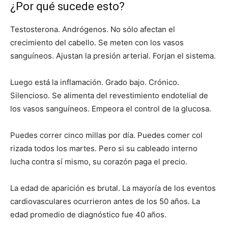
¿Por qué sucede esto?
Testosterona. Andrógenos. No sólo afectan el
crecimiento del cabello. Se meten con los vasos
sanguíneos. Ajustan la presión arterial. Forjan el sistema.
Luego está la inflamación. Grado bajo. Crónico.
Silencioso. Se alimenta del revestimiento endotelial de
los vasos sanguíneos. Empeora el control de la glucosa.
Puedes correr cinco millas por día. Puedes comer col
rizada todos los martes. Pero si su cableado interno
lucha contra sí mismo, su corazón paga el precio.
La edad de aparición es brutal. La mayoría de los eventos
cardiovasculares ocurrieron antes de los 50 años. La
edad promedio de diagnóstico fue 40 años.