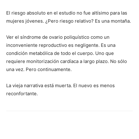
El riesgo absoluto en el estudio no fue altísimo para las
mujeres jóvenes. ¿Pero riesgo relativo? Es una montaña.
Ver el síndrome de ovario poliquístico como un
inconveniente reproductivo es negligente. Es una
condición metabólica de todo el cuerpo. Uno que
requiere monitorización cardíaca a largo plazo. No sólo
una vez. Pero continuamente.
La vieja narrativa está muerta. El nuevo es menos
reconfortante.