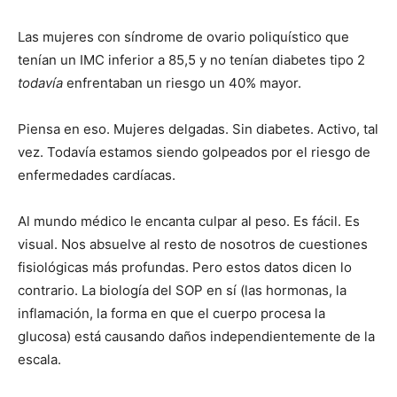
Las mujeres con síndrome de ovario poliquístico que
tenían un IMC inferior a 85,5 y no tenían diabetes tipo 2
todavía
enfrentaban un riesgo un 40% mayor.
Piensa en eso. Mujeres delgadas. Sin diabetes. Activo, tal
vez. Todavía estamos siendo golpeados por el riesgo de
enfermedades cardíacas.
Al mundo médico le encanta culpar al peso. Es fácil. Es
visual. Nos absuelve al resto de nosotros de cuestiones
fisiológicas más profundas. Pero estos datos dicen lo
contrario. La biología del SOP en sí (las hormonas, la
inflamación, la forma en que el cuerpo procesa la
glucosa) está causando daños independientemente de la
escala.