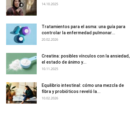
14.10.2025
Tratamientos para el asma: una guía para
controlar la enfermedad pulmonar...
20.02.2026
Creatina: posibles vínculos con la ansiedad,
el estado de ánimo y...
10.11.2025
Equilibrio intestinal: cómo una mezcla de
fibra y probióticos reveló la...
10.02.2026