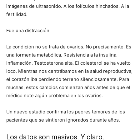
imágenes de ultrasonido. A los folículos hinchados. A la
fertilidad.
Fue una distracción.
La condición no se trata de ovarios. No precisamente. Es
una tormenta metabólica. Resistencia a la insulina.
Inflamación. Testosterona alta. El colesterol se ha vuelto
loco. Mientras nos centrábamos en la salud reproductiva,
el corazón iba perdiendo terreno silenciosamente. Para
muchas, estos cambios comienzan años antes de que el
médico note algún problema en los ovarios.
Un nuevo estudio confirma los peores temores de los
pacientes que se sintieron ignorados durante años.
Los datos son masivos. Y claro.